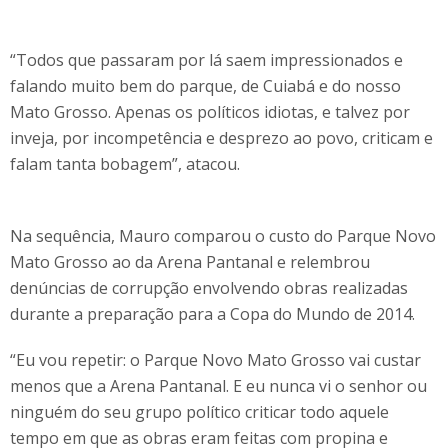
“Todos que passaram por lá saem impressionados e
falando muito bem do parque, de Cuiabá e do nosso
Mato Grosso. Apenas os políticos idiotas, e talvez por
inveja, por incompetência e desprezo ao povo, criticam e
falam tanta bobagem”, atacou.
Na sequência, Mauro comparou o custo do Parque Novo
Mato Grosso ao da Arena Pantanal e relembrou
denúncias de corrupção envolvendo obras realizadas
durante a preparação para a Copa do Mundo de 2014.
“Eu vou repetir: o Parque Novo Mato Grosso vai custar
menos que a Arena Pantanal. E eu nunca vi o senhor ou
ninguém do seu grupo político criticar todo aquele
tempo em que as obras eram feitas com propina e