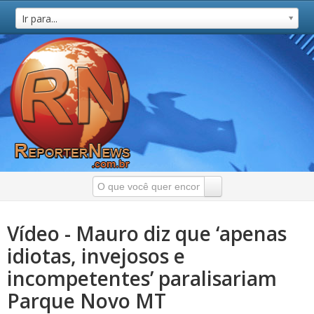
Ir para...
Vídeo - Mauro diz que ‘apenas
idiotas, invejosos e
incompetentes’ paralisariam
Parque Novo MT