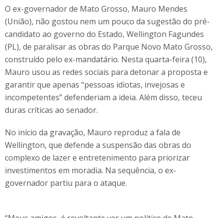
O ex-governador de Mato Grosso, Mauro Mendes
(União), não gostou nem um pouco da sugestão do pré-
candidato ao governo do Estado, Wellington Fagundes
(PL), de paralisar as obras do Parque Novo Mato Grosso,
construído pelo ex-mandatário. Nesta quarta-feira (10),
Mauro usou as redes sociais para detonar a proposta e
garantir que apenas “pessoas idiotas, invejosas e
incompetentes” defenderiam a ideia. Além disso, teceu
duras críticas ao senador.
No início da gravação, Mauro reproduz a fala de
Wellington, que defende a suspensão das obras do
complexo de lazer e entretenimento para priorizar
investimentos em moradia. Na sequência, o ex-
governador partiu para o ataque.