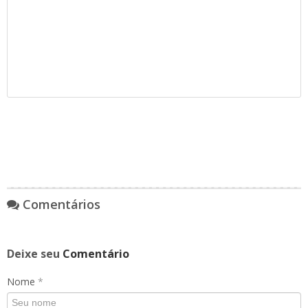
Comentários
Deixe seu
Comentário
Nome
*