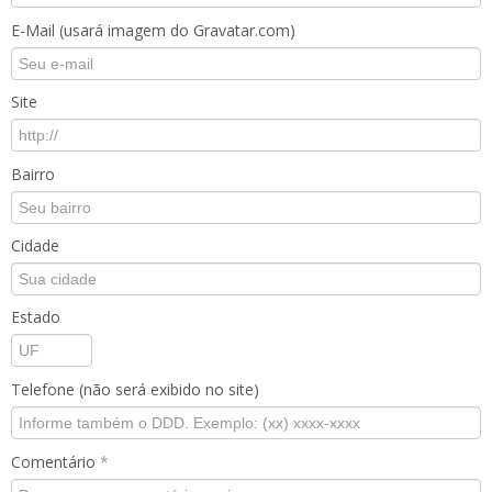
E-Mail (usará imagem do Gravatar.com)
Site
Bairro
Cidade
Estado
Telefone (não será exibido no site)
Comentário
*