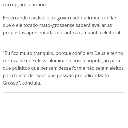
corrupção”, afirmou.
Encerrando o vídeo, o ex-governador afirmou confiar
que o eleitorado mato-grossense saberá avaliar as
propostas apresentadas durante a campanha eleitoral.
“Eu fico muito tranquilo, porque confio em Deus e tenho
certeza de que ele vai iluminar a nossa população para
que políticos que pensam dessa forma não sejam eleitos
para tomar decisões que possam prejudicar Mato
Grosso”, concluiu.