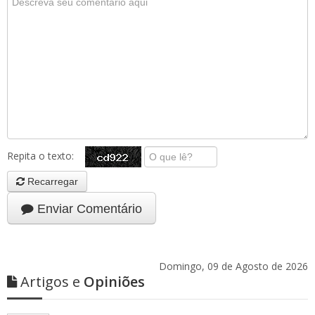
Repita o texto:
Recarregar
Enviar Comentário
Domingo, 09 de Agosto de 2026
Artigos e
Opiniões