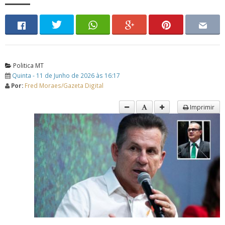
Politica MT
Quinta - 11 de Junho de 2026 às 16:17
Por:
Fred Moraes/Gazeta Digital
Imprimir