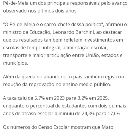
Pé-de-Meia um dos principais responsáveis pelo avanço
observado nos últimos dois anos.
"O Pé-de-Meia é o carro-chefe dessa política", afirmou o
ministro da Educação, Leonardo Barchini, ao destacar
que os resultados também refletem investimentos em
escolas de tempo integral, alimentação escolar,
transporte e maior articulação entre União, estados e
municípios.
Além da queda no abandono, o país também registrou
redução da reprovação no ensino médio público.
A taxa caiu de 5,7% em 2023 para 3,2% em 2025,
enquanto o percentual de estudantes com dois ou mais
anos de atraso escolar diminuiu de 24,3% para 17,6%.
Os números do Censo Escolar mostram que Mato