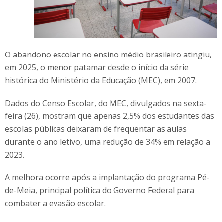
O abandono escolar no ensino médio brasileiro atingiu,
em 2025, o menor patamar desde o início da série
histórica do Ministério da Educação (MEC), em 2007.
Dados do Censo Escolar, do MEC, divulgados na sexta-
feira (26), mostram que apenas 2,5% dos estudantes das
escolas públicas deixaram de frequentar as aulas
durante o ano letivo, uma redução de 34% em relação a
2023.
A melhora ocorre após a implantação do programa Pé-
de-Meia, principal política do Governo Federal para
combater a evasão escolar.