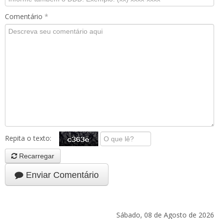
Comentário
*
Repita o texto:
Recarregar
Enviar Comentário
Sábado, 08 de Agosto de 2026