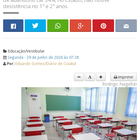
desistência no 1º e 2º anos
Educação/Vestibular
Segunda - 29 de Junho de 2026 às 07:28
Por:
Eduardo Gomes/Diário de Cuiabá
Imprimir
Rodrigo Nagafuti