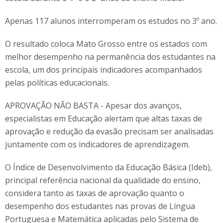
Apenas 117 alunos interromperam os estudos no 3º ano.
O resultado coloca Mato Grosso entre os estados com
melhor desempenho na permanência dos estudantes na
escola, um dos principais indicadores acompanhados
pelas políticas educacionais.
APROVAÇÃO NÃO BASTA - Apesar dos avanços,
especialistas em Educação alertam que altas taxas de
aprovação e redução da evasão precisam ser analisadas
juntamente com os indicadores de aprendizagem.
O Índice de Desenvolvimento da Educação Básica (Ideb),
principal referência nacional da qualidade do ensino,
considera tanto as taxas de aprovação quanto o
desempenho dos estudantes nas provas de Língua
Portuguesa e Matemática aplicadas pelo Sistema de