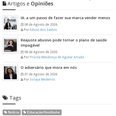
Artigos e
Opiniões
IA: a um passo de fazer sua marca vender menos
08 de Agosto de 2026
Por
Edson dos Santos
Reajuste abusivo pode tornar o plano de saúde
impagável
08 de Agosto de 2026
Por
Priscila Mendonça de Aguilar Arruda
O adversário que mora em nós
07 de Agosto de 2026
Por
Soraya Medeiros
Tags
Notícia
Educação/Vestibular