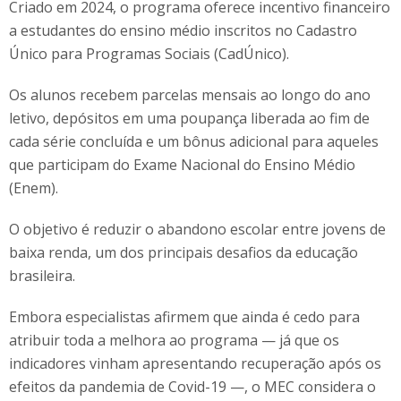
Criado em 2024, o programa oferece incentivo financeiro
a estudantes do ensino médio inscritos no Cadastro
Único para Programas Sociais (CadÚnico).
Os alunos recebem parcelas mensais ao longo do ano
letivo, depósitos em uma poupança liberada ao fim de
cada série concluída e um bônus adicional para aqueles
que participam do Exame Nacional do Ensino Médio
(Enem).
O objetivo é reduzir o abandono escolar entre jovens de
baixa renda, um dos principais desafios da educação
brasileira.
Embora especialistas afirmem que ainda é cedo para
atribuir toda a melhora ao programa — já que os
indicadores vinham apresentando recuperação após os
efeitos da pandemia de Covid-19 —, o MEC considera o