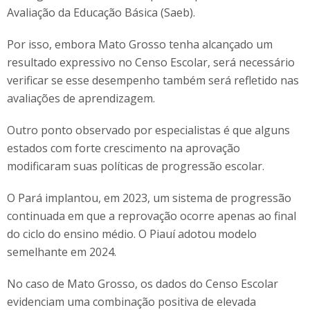
Avaliação da Educação Básica (Saeb).
Por isso, embora Mato Grosso tenha alcançado um
resultado expressivo no Censo Escolar, será necessário
verificar se esse desempenho também será refletido nas
avaliações de aprendizagem.
Outro ponto observado por especialistas é que alguns
estados com forte crescimento na aprovação
modificaram suas políticas de progressão escolar.
O Pará implantou, em 2023, um sistema de progressão
continuada em que a reprovação ocorre apenas ao final
do ciclo do ensino médio. O Piauí adotou modelo
semelhante em 2024.
No caso de Mato Grosso, os dados do Censo Escolar
evidenciam uma combinação positiva de elevada