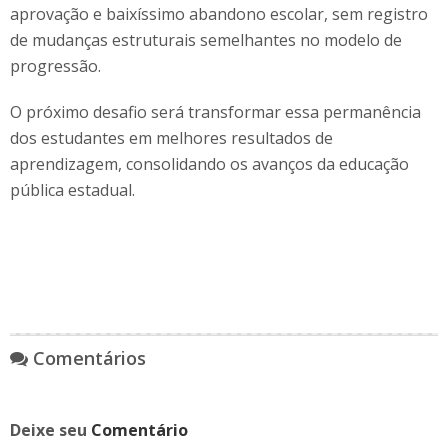
aprovação e baixíssimo abandono escolar, sem registro
de mudanças estruturais semelhantes no modelo de
progressão.
O próximo desafio será transformar essa permanência
dos estudantes em melhores resultados de
aprendizagem, consolidando os avanços da educação
pública estadual.
Comentários
Deixe seu
Comentário