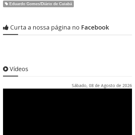
Eduardo Gomes/Diário de Cuiabá
Curta a nossa página no
Facebook
Vídeos
Sábado, 08 de Agosto de 2026