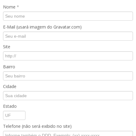
Nome
*
E-Mail (usará imagem do Gravatar.com)
Site
Bairro
Cidade
Estado
Telefone (não será exibido no site)