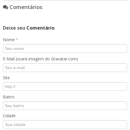
Comentários
Deixe seu
Comentário
Nome
*
E-Mail (usará imagem do Gravatar.com)
Site
Bairro
Cidade