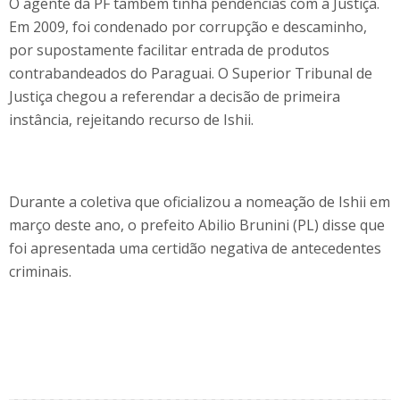
O agente da PF também tinha pendências com a Justiça.
Em 2009, foi condenado por corrupção e descaminho,
por supostamente facilitar entrada de produtos
contrabandeados do Paraguai. O Superior Tribunal de
Justiça chegou a referendar a decisão de primeira
instância, rejeitando recurso de Ishii.
Durante a coletiva que oficializou a nomeação de Ishii em
março deste ano, o prefeito Abilio Brunini (PL) disse que
foi apresentada uma certidão negativa de antecedentes
criminais.