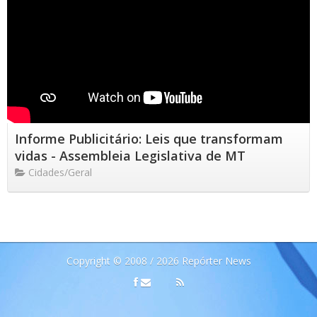
Informe Publicitário: Leis que transformam
vidas - Assembleia Legislativa de MT
Cidades/Geral
Copyright © 2008 / 2026 Repórter News