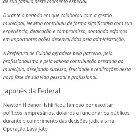
de sua família neste momento especial.
Durante o período em que colaborou com a gestão
municipal, Newton contribuiu de forma significativa com sua
experiência, dedicação e compromisso, somando esforços
em importantes ações desenvolvidas pela administração.
A Prefeitura de Cuiabá agradece pela parceria, pelo
profissionalismo e pela valiosa contribuição prestada ao
município, desejando sucesso, felicidade e realizações nesta
nova fase de sua vida pessoal e profissional.
Japonês da Federal
Newton Hidenori Ishii ficou famoso por escoltar
políticos, empresários, doleiros e funcionários públicos
durante o cumprimento das decisões judiciais na
Operação Lava Jato.