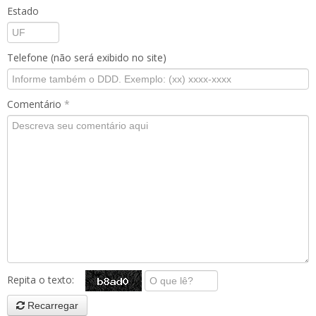
Estado
Telefone (não será exibido no site)
Comentário
*
Repita o texto:
Recarregar