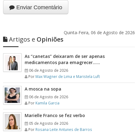
Enviar Comentário
Quinta-Feira, 06 de Agosto de 2026
Artigos e
Opiniões
As “canetas” deixaram de ser apenas
medicamentos para emagrecer……
06 de Agosto de 2026
Por
Max Wagner de Lima e Maristela Luft
A mosca na sopa
06 de Agosto de 2026
Por
Kamila Garcia
Marielle Franco se fez verbo
05 de Agosto de 2026
Por
Rosana Leite Antunes de Barros