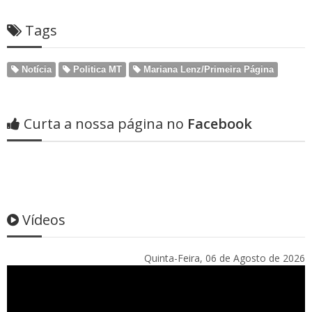
Tags
Notícia
Politica MT
Mariana Lenz/Primeira Página
Curta a nossa página no
Facebook
Vídeos
Quinta-Feira, 06 de Agosto de 2026