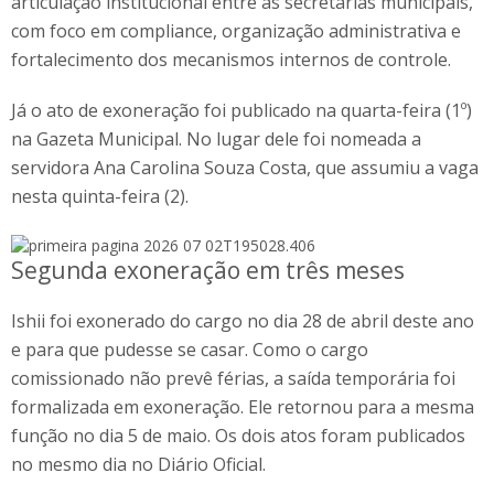
articulação institucional entre as secretarias municipais,
com foco em compliance, organização administrativa e
fortalecimento dos mecanismos internos de controle.
Já o ato de exoneração foi publicado na quarta-feira (1º)
na Gazeta Municipal. No lugar dele foi nomeada a
servidora Ana Carolina Souza Costa, que assumiu a vaga
nesta quinta-feira (2).
Segunda exoneração em três meses
Ishii foi exonerado do cargo no dia 28 de abril deste ano
e para que pudesse se casar. Como o cargo
comissionado não prevê férias, a saída temporária foi
formalizada em exoneração. Ele retornou para a mesma
função no dia 5 de maio. Os dois atos foram publicados
no mesmo dia no Diário Oficial.