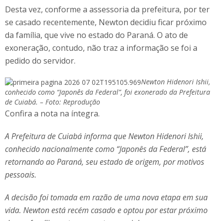
Desta vez, conforme a assessoria da prefeitura, por ter
se casado recentemente, Newton decidiu ficar próximo
da família, que vive no estado do Paraná. O ato de
exoneração, contudo, não traz a informação se foi a
pedido do servidor.
Newton Hidenori Ishii,
conhecido como “Japonês da Federal”, foi exonerado da Prefeitura
de Cuiabá. – Foto: Reprodução
Confira a nota na íntegra.
A Prefeitura de Cuiabá informa que Newton Hidenori Ishii,
conhecido nacionalmente como “Japonês da Federal”, está
retornando ao Paraná, seu estado de origem, por motivos
pessoais.
A decisão foi tomada em razão de uma nova etapa em sua
vida. Newton está recém casado e optou por estar próximo