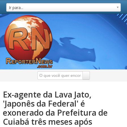
Ir para...
Ex-agente da Lava Jato,
'Japonês da Federal' é
exonerado da Prefeitura de
Cuiabá três meses após