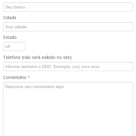
Cidade
Estado
Telefone (não será exibido no site)
Comentário
*