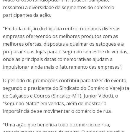
ressaltou a diversidade de segmentos do comércio
participantes da ação.
“Em toda edição do Liquida centro, reunimos diversas
empresas oferecendo os melhores produtos com as
melhores ofertas, dispostas a queimar os estoques e a
preparar suas lojas para o segundo semestre de vendas,
onde as principais datas comemorativas ajudam a
impulsionar ainda mais o faturamento das empresas”.
O período de promoções contribui para fazer do evento,
segundo o presidente do Sindicato do Comércio Varejista
de Calçados e Couros (Sincalco-MT), Junior Vidotti, o
“segundo Natal” em vendas, além de mostrar a
importância de se movimentar o comércio de rua.
“Uma ação que beneficia todo o comércio de rua,