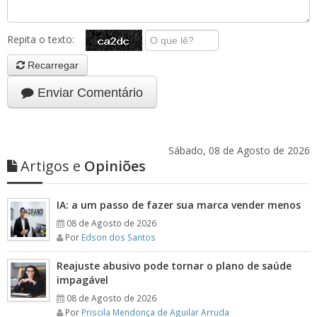
Repita o texto:
Recarregar
Enviar Comentário
Sábado, 08 de Agosto de 2026
Artigos e
Opiniões
IA: a um passo de fazer sua marca vender menos
08 de Agosto de 2026
Por
Edson dos Santos
Reajuste abusivo pode tornar o plano de saúde
impagável
08 de Agosto de 2026
Por
Priscila Mendonça de Aguilar Arruda