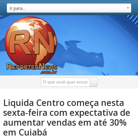
Ir para...
Liquida Centro começa nesta
sexta-feira com expectativa de
aumentar vendas em até 30%
em Cuiabá