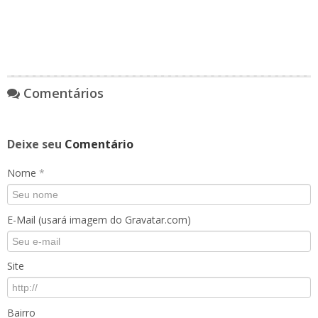
Comentários
Deixe seu
Comentário
Nome
*
E-Mail (usará imagem do Gravatar.com)
Site
Bairro