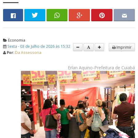
Economia
Sexta - 03 de Julho de 2026 às 15:32
Imprimir
Por:
Da Assessoria
Erlan Aquino-Prefeitura de Cuiabá