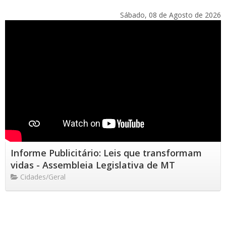
Sábado, 08 de Agosto de 2026
Informe Publicitário: Leis que transformam
vidas - Assembleia Legislativa de MT
Cidades/Geral