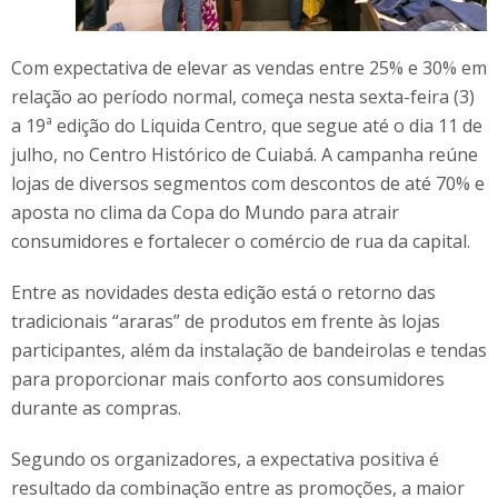
Com expectativa de elevar as vendas entre 25% e 30% em
relação ao período normal, começa nesta sexta-feira (3)
a 19ª edição do Liquida Centro, que segue até o dia 11 de
julho, no Centro Histórico de Cuiabá. A campanha reúne
lojas de diversos segmentos com descontos de até 70% e
aposta no clima da Copa do Mundo para atrair
consumidores e fortalecer o comércio de rua da capital.
Entre as novidades desta edição está o retorno das
tradicionais “araras” de produtos em frente às lojas
participantes, além da instalação de bandeirolas e tendas
para proporcionar mais conforto aos consumidores
durante as compras.
Segundo os organizadores, a expectativa positiva é
resultado da combinação entre as promoções, a maior