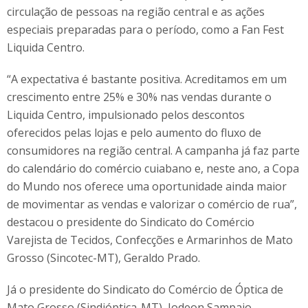
circulação de pessoas na região central e as ações
especiais preparadas para o período, como a Fan Fest
Liquida Centro.
“A expectativa é bastante positiva. Acreditamos em um
crescimento entre 25% e 30% nas vendas durante o
Liquida Centro, impulsionado pelos descontos
oferecidos pelas lojas e pelo aumento do fluxo de
consumidores na região central. A campanha já faz parte
do calendário do comércio cuiabano e, neste ano, a Copa
do Mundo nos oferece uma oportunidade ainda maior
de movimentar as vendas e valorizar o comércio de rua”,
destacou o presidente do Sindicato do Comércio
Varejista de Tecidos, Confecções e Armarinhos de Mato
Grosso (Sincotec-MT), Geraldo Prado.
Já o presidente do Sindicato do Comércio de Óptica de
Mato Grosso (Sindióptica-MT), Jodeon Sampaio,