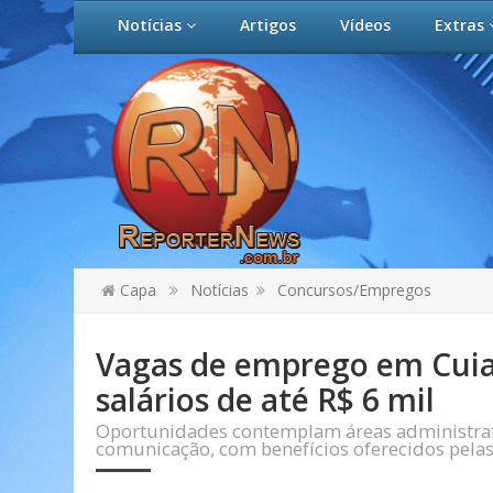
Notícias
Artigos
Vídeos
Extras
Capa
Notícias
Concursos/Empregos
Vagas de emprego em Cuia
salários de até R$ 6 mil
Oportunidades contemplam áreas administrativ
comunicação, com benefícios oferecidos pelas