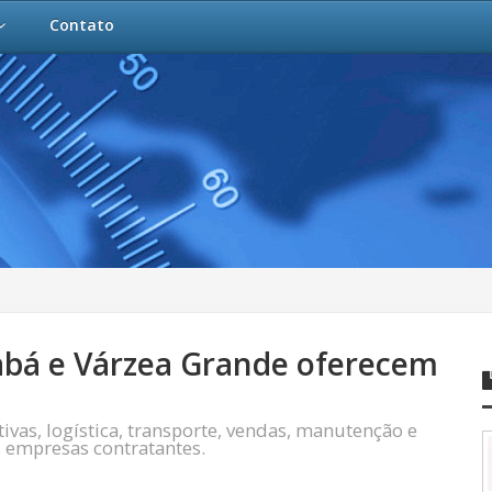
Contato
bá e Várzea Grande oferecem
as, logística, transporte, vendas, manutenção e
 empresas contratantes.