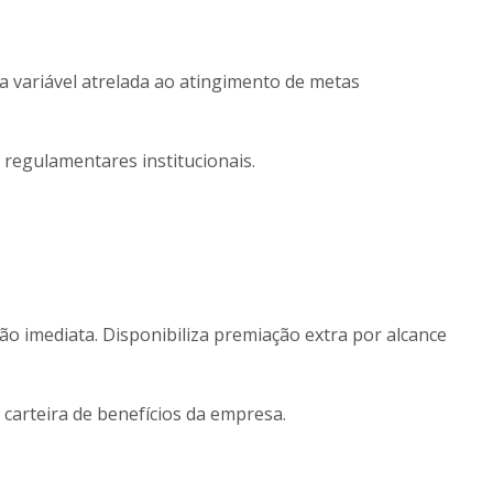
a variável atrelada ao atingimento de metas
s regulamentares institucionais.
o imediata. Disponibiliza premiação extra por alcance
 carteira de benefícios da empresa.