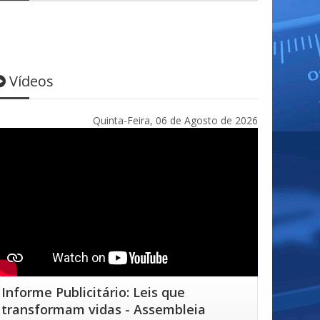
Vídeos
Quinta-Feira, 06 de Agosto de 2026
Informe Publicitário: Leis que
transformam vidas - Assembleia