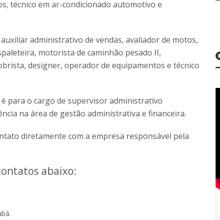
s, técnico em ar-condicionado automotivo e
auxiliar administrativo de vendas, avaliador de motos,
paleteira, motorista de caminhão pesado II,
obrista, designer, operador de equipamentos e técnico
 é para o cargo de supervisor administrativo
ência na área de gestão administrativa e financeira.
ntato diretamente com a empresa responsável pela
contatos abaixo:
abá.