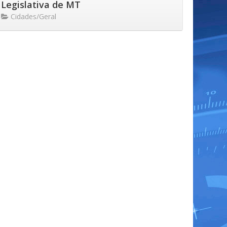
Legislativa de MT
Cidades/Geral