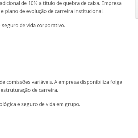
 adicional de 10% a título de quebra de caixa. Empresa
 plano de evolução de carreira institucional.
 seguro de vida corporativo.
e comissões variáveis. A empresa disponibiliza folga
estruturação de carreira.
tológica e seguro de vida em grupo.