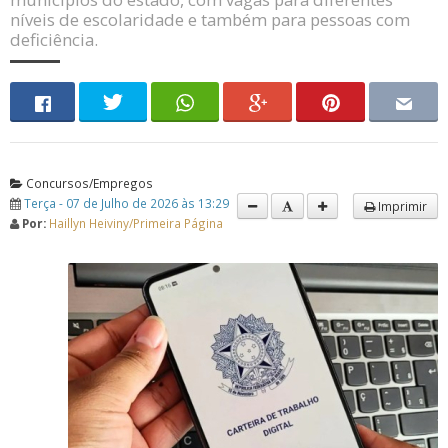
níveis de escolaridade e também para pessoas com
deficiência.
Concursos/Empregos
Terça - 07 de Julho de 2026 às 13:29
Imprimir
Por:
Haillyn Heiviny/Primeira Página