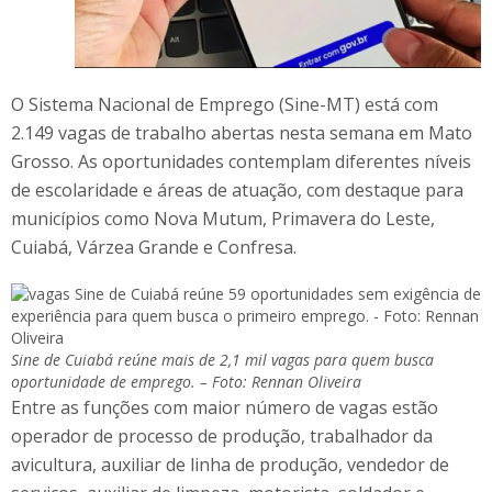
O Sistema Nacional de Emprego (Sine-MT) está com
2.149 vagas de trabalho abertas nesta semana em Mato
Grosso. As oportunidades contemplam diferentes níveis
de escolaridade e áreas de atuação, com destaque para
municípios como Nova Mutum, Primavera do Leste,
Cuiabá, Várzea Grande e Confresa.
Sine de Cuiabá reúne mais de 2,1 mil vagas para quem busca
oportunidade de emprego. – Foto: Rennan Oliveira
Entre as funções com maior número de vagas estão
operador de processo de produção, trabalhador da
avicultura, auxiliar de linha de produção, vendedor de