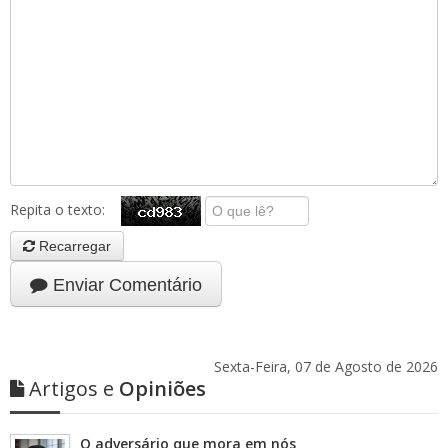
Repita o texto:
Recarregar
Enviar Comentário
Sexta-Feira, 07 de Agosto de 2026
Artigos e
Opiniões
O adversário que mora em nós