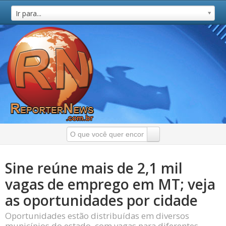
Ir para...
Sine reúne mais de 2,1 mil
vagas de emprego em MT; veja
as oportunidades por cidade
Oportunidades estão distribuídas em diversos
municípios do estado, com vagas para diferentes