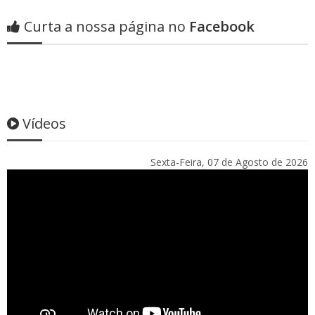
Curta a nossa página no
Facebook
Vídeos
Sexta-Feira, 07 de Agosto de 2026