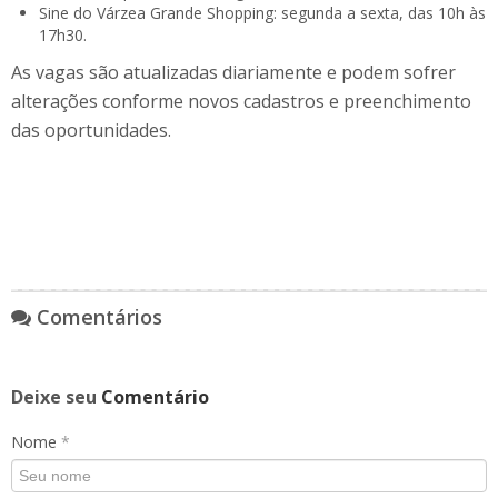
Sine do Várzea Grande Shopping: segunda a sexta, das 10h às
17h30.
As vagas são atualizadas diariamente e podem sofrer
alterações conforme novos cadastros e preenchimento
das oportunidades.
Comentários
Deixe seu
Comentário
Nome
*