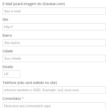
E-Mail (usará imagem do Gravatar.com)
Site
Bairro
Cidade
Estado
Telefone (não será exibido no site)
Comentário
*