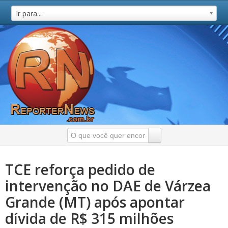
Ir para...
TCE reforça pedido de
intervenção no DAE de Várzea
Grande (MT) após apontar
dívida de R$ 315 milhões