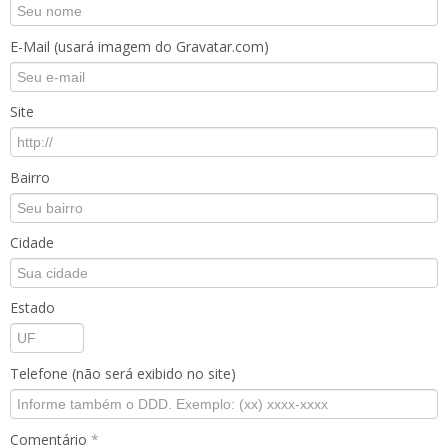
E-Mail (usará imagem do Gravatar.com)
Site
Bairro
Cidade
Estado
Telefone (não será exibido no site)
Comentário
*