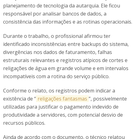
planejamento de tecnologia da autarquia. Ele ficou
responsável por analisar bancos de dados, a
consistência das informações e as rotinas operacionais.
Durante o trabalho, o profissional afirmou ter
identificado inconsistências entre backups do sistema,
divergências nos dados de faturamento, falhas
estruturais relevantes e registros atípicos de cortes e
religações de água em grande volume e em intervalos
incompatíveis com a rotina do serviço público.
Conforme o relato, os registros podem indicar a
existência de “
religações fantasmas
”, possivelmente
utilizadas para justificar o pagamento indevido de
produtividade a servidores, com potencial desvio de
recursos públicos.
Ainda de acordo com o documento, o técnico relatou