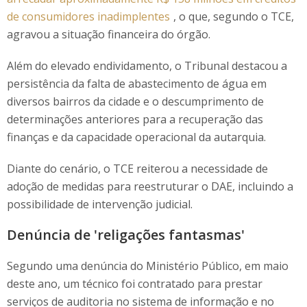
de consumidores inadimplentes
, o que, segundo o TCE,
agravou a situação financeira do órgão.
Além do elevado endividamento, o Tribunal destacou a
persistência da falta de abastecimento de água em
diversos bairros da cidade e o descumprimento de
determinações anteriores para a recuperação das
finanças e da capacidade operacional da autarquia.
Diante do cenário, o TCE reiterou a necessidade de
adoção de medidas para reestruturar o DAE, incluindo a
possibilidade de intervenção judicial.
Denúncia de 'religações fantasmas'
Segundo uma denúncia do Ministério Público, em maio
deste ano, um técnico foi contratado para prestar
serviços de auditoria no sistema de informação e no