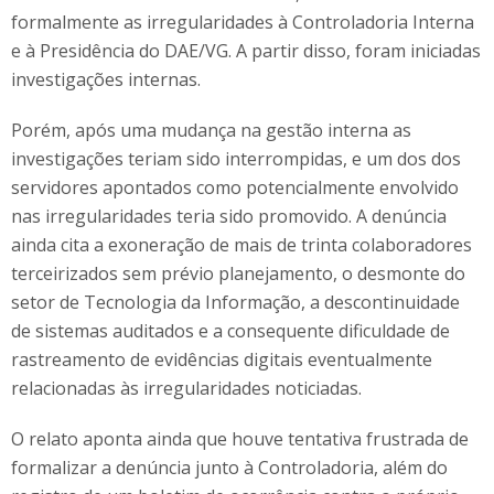
formalmente as irregularidades à Controladoria Interna
e à Presidência do DAE/VG. A partir disso, foram iniciadas
investigações internas.
Porém, após uma mudança na gestão interna as
investigações teriam sido interrompidas, e um dos dos
servidores apontados como potencialmente envolvido
nas irregularidades teria sido promovido. A denúncia
ainda cita a exoneração de mais de trinta colaboradores
terceirizados sem prévio planejamento, o desmonte do
setor de Tecnologia da Informação, a descontinuidade
de sistemas auditados e a consequente dificuldade de
rastreamento de evidências digitais eventualmente
relacionadas às irregularidades noticiadas.
O relato aponta ainda que houve tentativa frustrada de
formalizar a denúncia junto à Controladoria, além do