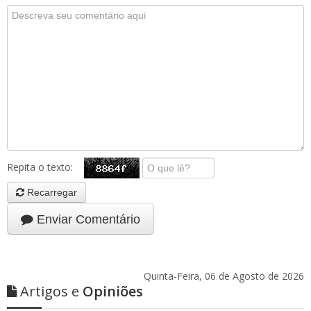
Repita o texto:
Recarregar
Enviar Comentário
Quinta-Feira, 06 de Agosto de 2026
Artigos e
Opiniões