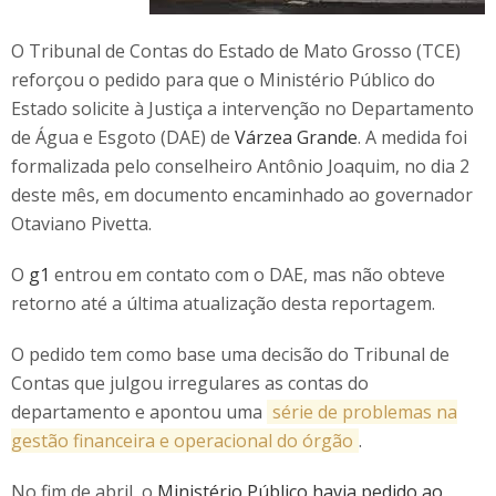
O Tribunal de Contas do Estado de Mato Grosso (TCE)
reforçou o pedido para que o Ministério Público do
Estado solicite à Justiça a intervenção no Departamento
de Água e Esgoto (DAE) de
Várzea Grande
. A medida foi
formalizada pelo conselheiro Antônio Joaquim, no dia 2
deste mês, em documento encaminhado ao governador
Otaviano Pivetta.
O
g1
entrou em contato com o DAE, mas não obteve
retorno até a última atualização desta reportagem.
O pedido tem como base uma decisão do Tribunal de
Contas que julgou irregulares as contas do
departamento e apontou uma
série de problemas na
gestão financeira e operacional do órgão
.
No fim de abril, o
Ministério Público havia pedido ao