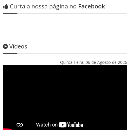
Curta a nossa página no
Facebook
Vídeos
Quinta-Feira, 06 de Agosto de 2026