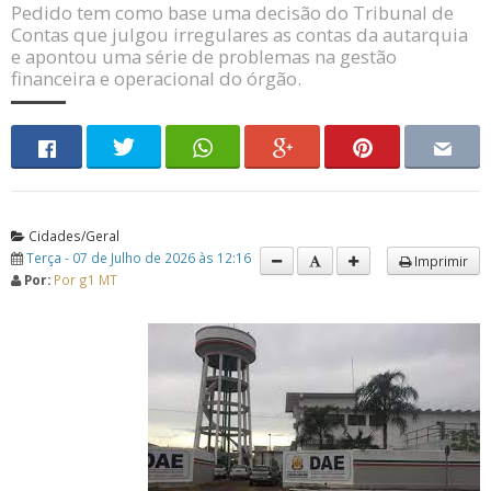
Pedido tem como base uma decisão do Tribunal de
Contas que julgou irregulares as contas da autarquia
e apontou uma série de problemas na gestão
financeira e operacional do órgão.
Cidades/Geral
Terça - 07 de Julho de 2026 às 12:16
Imprimir
Por:
Por g1 MT