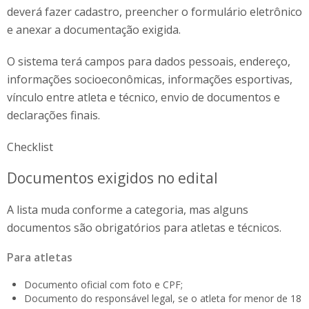
deverá fazer cadastro, preencher o formulário eletrônico
e anexar a documentação exigida.
O sistema terá campos para dados pessoais, endereço,
informações socioeconômicas, informações esportivas,
vínculo entre atleta e técnico, envio de documentos e
declarações finais.
Checklist
Documentos exigidos no edital
A lista muda conforme a categoria, mas alguns
documentos são obrigatórios para atletas e técnicos.
Para atletas
Documento oficial com foto e CPF;
Documento do responsável legal, se o atleta for menor de 18