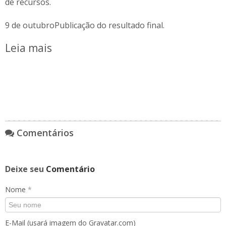
de recursos.
9 de outubroPublicação do resultado final.
Leia mais
Comentários
Deixe seu
Comentário
Nome
*
E-Mail (usará imagem do Gravatar.com)