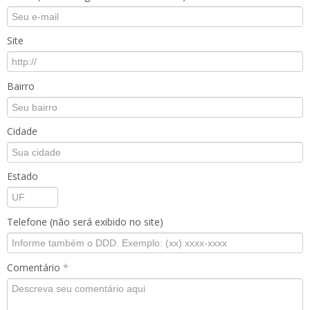
Site
Bairro
Cidade
Estado
Telefone (não será exibido no site)
Comentário
*