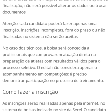
finalização, não será possível alterar os dados ou trocar
documentos.
Atenção: cada candidato poderá fazer apenas uma
inscrição. Inscrições incompletas, fora do prazo ou não
finalizadas no sistema não serão aceitas.
No caso dos técnicos, a bolsa será concedida a
profissionais que comprovarem atuação direta na
preparação de atletas com resultados válidos para o
processo seletivo. O edital não considera apenas o
acompanhamento em competições; é preciso
demonstrar participação no processo de treinamento.
Como fazer a inscrição
As inscrições serão realizadas apenas pela internet, no
sistema de bolsas indicado no site da Secel. O candidato