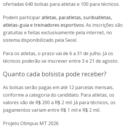
ofertadas 640 bolsas para atletas e 100 para técnicos.
Podem participar
atletas, paratletas, surdoatletas,
atletas-guia e treinadores esportivos
. As inscrições são
gratuitas e feitas exclusivamente pela internet, no
sistema disponibilizado pela Secel.
Para os atletas, o prazo vai de 6 a 31 de julho. Já os
técnicos poderão se inscrever entre 3 e 21 de agosto.
Quanto cada bolsista pode receber?
As bolsas serão pagas em até 12 parcelas mensais,
conforme a categoria do candidato. Para atletas, os
valores vão de R$ 200 a R$ 2 mil. Já para técnicos, os
pagamentos variam entre R$ 1 mil e R$ 2 mil.
Projeto Olimpus MT 2026