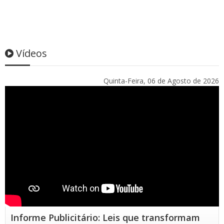
Vídeos
Quinta-Feira, 06 de Agosto de 2026
Informe Publicitário: Leis que transformam