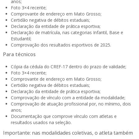
anos;
Foto 3×4 recente;
Comprovante de endereço em Mato Grosso;
Certidão negativa de débitos estaduais;
Declaração da entidade de prática esportiva;
Declaração de matrícula, nas categorias Infantil, Base e
Estudantil;
Comprovação dos resultados esportivos de 2025.
Para técnicos
Cópia da cédula do CREF-17 dentro do prazo de validade;
Foto 3×4 recente;
Comprovante de endereço em Mato Grosso;
Certidão negativa de débitos estaduais;
Declaração da entidade de prática esportiva;
Comprovação de vínculo com a entidade da modalidade;
Comprovação de atuação profissional por, no mínimo, dois
anos;
Documentação que comprove vínculo com atletas e
resultados usados na seleção.
Importante: nas modalidades coletivas, o atleta também