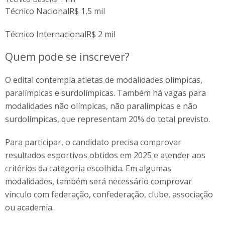
Técnico NacionalR$ 1,5 mil
Técnico InternacionalR$ 2 mil
Quem pode se inscrever?
O edital contempla atletas de modalidades olímpicas,
paralímpicas e surdolímpicas. Também há vagas para
modalidades não olímpicas, não paralímpicas e não
surdolímpicas, que representam 20% do total previsto.
Para participar, o candidato precisa comprovar
resultados esportivos obtidos em 2025 e atender aos
critérios da categoria escolhida. Em algumas
modalidades, também será necessário comprovar
vínculo com federação, confederação, clube, associação
ou academia.