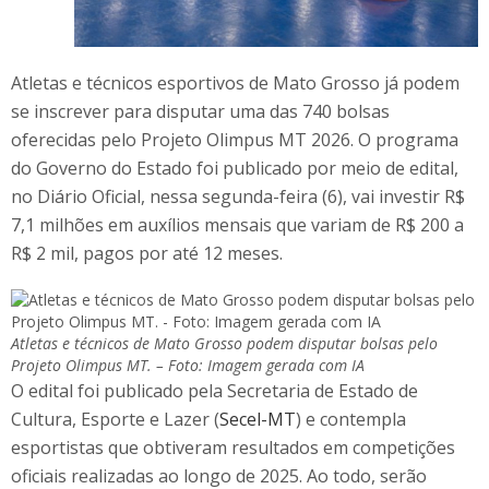
Atletas e técnicos esportivos de Mato Grosso já podem
se inscrever para disputar uma das 740 bolsas
oferecidas pelo Projeto Olimpus MT 2026. O programa
do Governo do Estado foi publicado por meio de edital,
no Diário Oficial, nessa segunda-feira (6), vai investir R$
7,1 milhões em auxílios mensais que variam de R$ 200 a
R$ 2 mil, pagos por até 12 meses.
Atletas e técnicos de Mato Grosso podem disputar bolsas pelo
Projeto Olimpus MT. – Foto: Imagem gerada com IA
O edital foi publicado pela Secretaria de Estado de
Cultura, Esporte e Lazer (
Secel-MT
) e contempla
esportistas que obtiveram resultados em competições
oficiais realizadas ao longo de 2025. Ao todo, serão