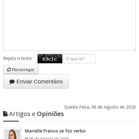
Repita o texto:
Recarregar
Enviar Comentário
Quinta-Feira, 06 de Agosto de 2026
Artigos e
Opiniões
Marielle Franco se fez verbo
05 de Agosto de 2026