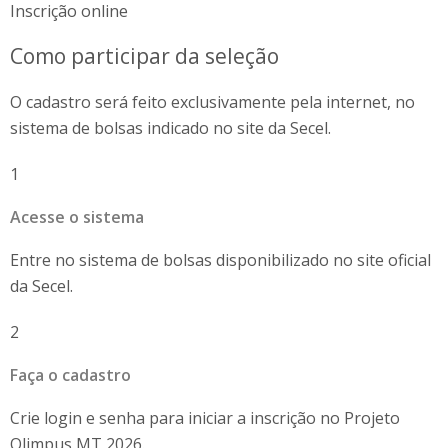
Inscrição online
Como participar da seleção
O cadastro será feito exclusivamente pela internet, no
sistema de bolsas indicado no site da Secel.
1
Acesse o sistema
Entre no sistema de bolsas disponibilizado no site oficial
da Secel.
2
Faça o cadastro
Crie login e senha para iniciar a inscrição no Projeto
Olimpus MT 2026.