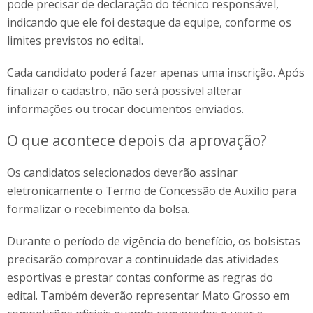
pode precisar de declaração do técnico responsável,
indicando que ele foi destaque da equipe, conforme os
limites previstos no edital.
Cada candidato poderá fazer apenas uma inscrição. Após
finalizar o cadastro, não será possível alterar
informações ou trocar documentos enviados.
O que acontece depois da aprovação?
Os candidatos selecionados deverão assinar
eletronicamente o Termo de Concessão de Auxílio para
formalizar o recebimento da bolsa.
Durante o período de vigência do benefício, os bolsistas
precisarão comprovar a continuidade das atividades
esportivas e prestar contas conforme as regras do
edital. Também deverão representar Mato Grosso em