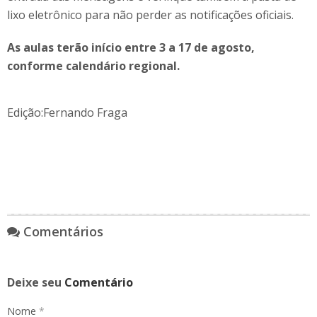
lixo eletrônico para não perder as notificações oficiais.
As aulas terão início entre 3 a 17 de agosto,
conforme calendário regional.
Edição:Fernando Fraga
Comentários
Deixe seu
Comentário
Nome
*