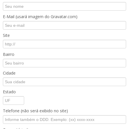
E-Mail (usará imagem do Gravatar.com)
Site
Bairro
Cidade
Estado
Telefone (não será exibido no site)