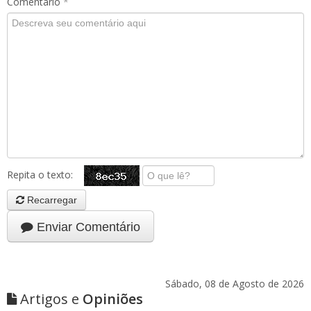
Comentário
*
Repita o texto:
Recarregar
Enviar Comentário
Sábado, 08 de Agosto de 2026
Artigos e
Opiniões