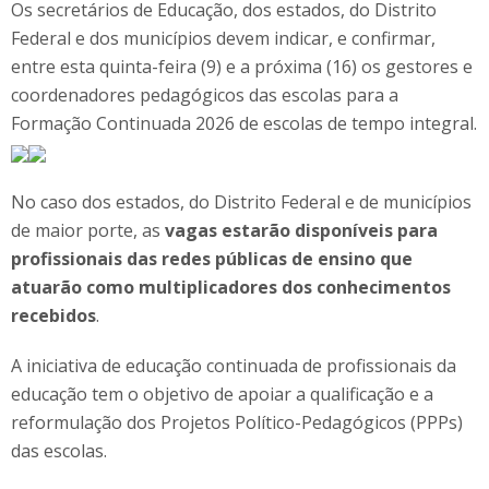
Os secretários de Educação, dos estados, do Distrito
Federal e dos municípios devem indicar, e confirmar,
entre esta quinta-feira (9) e a próxima (16) os gestores e
coordenadores pedagógicos das escolas para a
Formação Continuada 2026 de escolas de tempo integral.
No caso dos estados, do Distrito Federal e de municípios
de maior porte, as
vagas estarão disponíveis para
profissionais das redes públicas de ensino que
atuarão como multiplicadores dos conhecimentos
recebidos
.
A iniciativa de educação continuada de profissionais da
educação tem o objetivo de apoiar a qualificação e a
reformulação dos Projetos Político-Pedagógicos (PPPs)
das escolas.