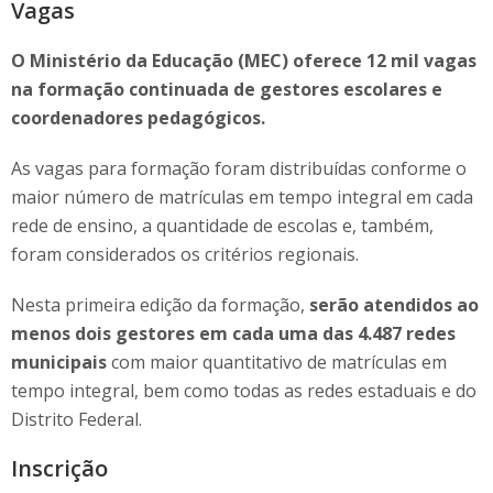
Vagas
O Ministério da Educação (MEC) oferece 12 mil vagas
na formação continuada de gestores escolares e
coordenadores pedagógicos.
As vagas para formação foram distribuídas conforme o
maior número de matrículas em tempo integral em cada
rede de ensino, a quantidade de escolas e, também,
foram considerados os critérios regionais.
Nesta primeira edição da formação,
serão atendidos ao
menos dois gestores em cada uma das 4.487 redes
municipais
com maior quantitativo de matrículas em
tempo integral, bem como todas as redes estaduais e do
Distrito Federal.
Inscrição