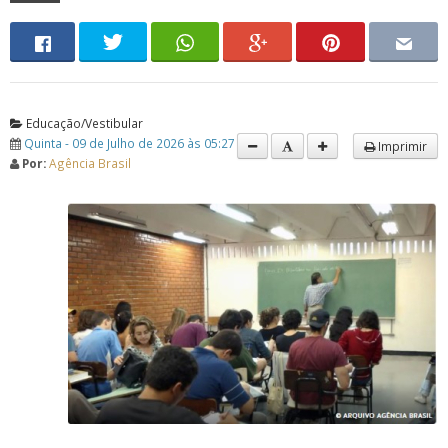
Educação/Vestibular
Quinta - 09 de Julho de 2026 às 05:27
Imprimir
Por:
Agência Brasil