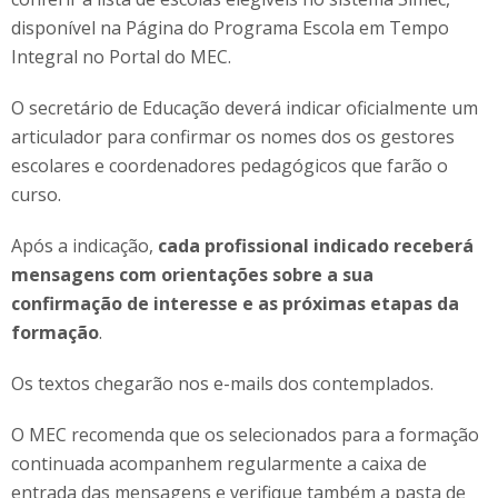
disponível na Página do Programa Escola em Tempo
Integral no Portal do MEC.
O secretário de Educação deverá indicar oficialmente um
articulador para confirmar os nomes dos os gestores
escolares e coordenadores pedagógicos que farão o
curso.
Após a indicação,
cada profissional indicado receberá
mensagens com orientações sobre a sua
confirmação de interesse e as próximas etapas da
formação
.
Os textos chegarão nos e-mails dos contemplados.
O MEC recomenda que os selecionados para a formação
continuada acompanhem regularmente a caixa de
entrada das mensagens e verifique também a pasta de