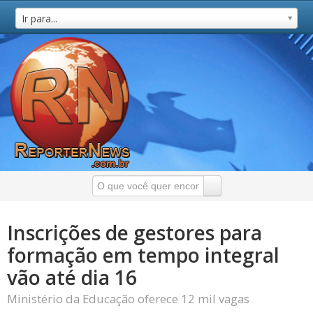
Ir para...
Inscrições de gestores para
formação em tempo integral
vão até dia 16
Ministério da Educação oferece 12 mil vagas