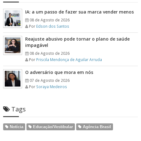
IA: a um passo de fazer sua marca vender menos
08 de Agosto de 2026
Por
Edson dos Santos
Reajuste abusivo pode tornar o plano de saúde
impagável
08 de Agosto de 2026
Por
Priscila Mendonça de Aguilar Arruda
O adversário que mora em nós
07 de Agosto de 2026
Por
Soraya Medeiros
Tags
Notícia
Educação/Vestibular
Agência Brasil