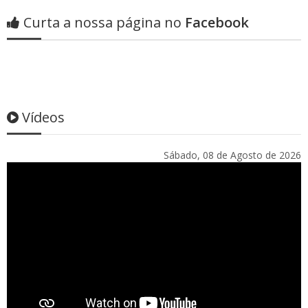
Curta a nossa página no
Facebook
Vídeos
Sábado, 08 de Agosto de 2026