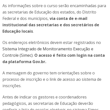
As informações sobre o curso serão encaminhadas para
as secretarias de Educação dos estados, do Distrito
Federal e dos municípios,
via conta de e-mail
institucional das secretarias e dos secretários de
Educação locais
.
Os endereços eletrônicos devem estar registrados no
Sistema Integrado de Monitoramento Execução e
Controle (Simec)
.
O acesso é feito com login na conta
da plataforma Gov.br.
A mensagem do governo tem orientações sobre o
processo de inscrição e o link de acesso ao sistema de
inscrições.
Antes de indicar os gestores e coordenadores
pedagógicos, as secretarias de Educação deverão
conferir a lista de escolas elegíveis no sistema Simec,