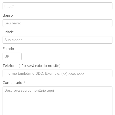
Bairro
Cidade
Estado
Telefone (não será exibido no site)
Comentário
*