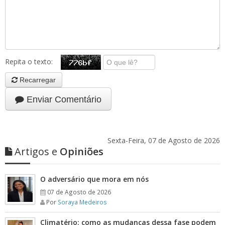
Repita o texto:
Recarregar
Enviar Comentário
Sexta-Feira, 07 de Agosto de 2026
Artigos e
Opiniões
O adversário que mora em nós
07 de Agosto de 2026
Por
Soraya Medeiros
Climatério: como as mudanças dessa fase podem