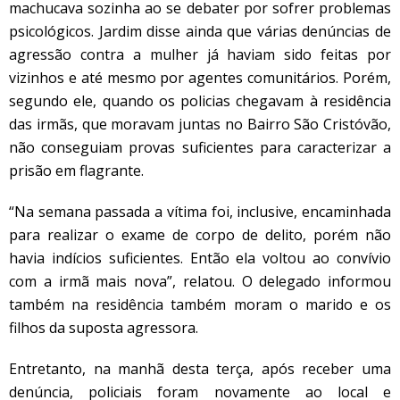
machucava sozinha ao se debater por sofrer problemas
psicológicos. Jardim disse ainda que várias denúncias de
agressão contra a mulher já haviam sido feitas por
vizinhos e até mesmo por agentes comunitários. Porém,
segundo ele, quando os policias chegavam à residência
das irmãs, que moravam juntas no Bairro São Cristóvão,
não conseguiam provas suficientes para caracterizar a
prisão em flagrante.
“Na semana passada a vítima foi, inclusive, encaminhada
para realizar o exame de corpo de delito, porém não
havia indícios suficientes. Então ela voltou ao convívio
com a irmã mais nova”, relatou. O delegado informou
também na residência também moram o marido e os
filhos da suposta agressora.
Entretanto, na manhã desta terça, após receber uma
denúncia, policiais foram novamente ao local e