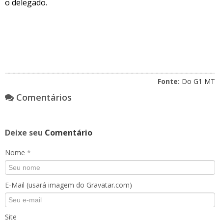
o delegado.
Fonte:
Do G1 MT
Comentários
Deixe seu
Comentário
Nome
*
E-Mail (usará imagem do Gravatar.com)
Site