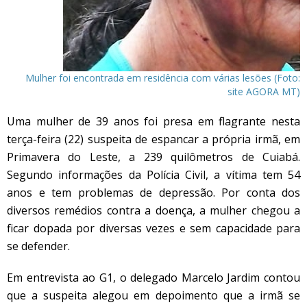
Mulher foi encontrada em residência com várias lesões (Foto:
site AGORA MT)
Uma mulher de 39 anos foi presa em flagrante nesta
terça-feira (22) suspeita de espancar a própria irmã, em
Primavera do Leste, a 239 quilômetros de Cuiabá.
Segundo informações da Polícia Civil, a vítima tem 54
anos e tem problemas de depressão. Por conta dos
diversos remédios contra a doença, a mulher chegou a
ficar dopada por diversas vezes e sem capacidade para
se defender.
Em entrevista ao G1, o delegado Marcelo Jardim contou
que a suspeita alegou em depoimento que a irmã se