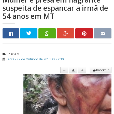
suspeita de espancar a irmã de
54 anos em MT
Policia MT
Terça - 22 de Outubro de 2013 às 22:30
Imprimir