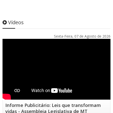
Vídeos
Sexta-Feira, 07 de Agosto de 2026
Informe Publicitário: Leis que transformam
vidas - Assembleia Legislativa de MT