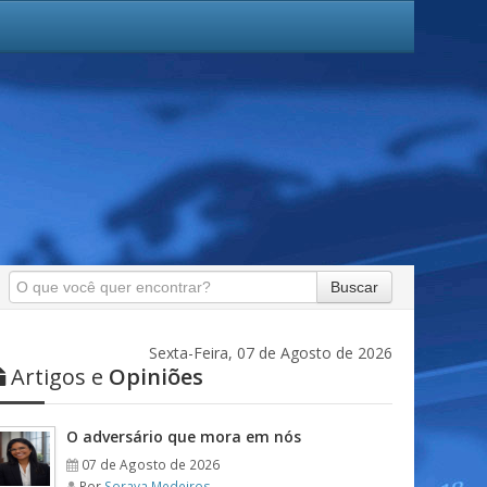
Buscar
Sexta-Feira, 07 de Agosto de 2026
Artigos e
Opiniões
O adversário que mora em nós
07 de Agosto de 2026
Por
Soraya Medeiros