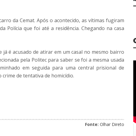
 carro da Cemat. Após o acontecido, as vítimas fugiram
da Polícia que foi até a residência. Chegando na casa
e já é acusado de atirar em um casal no mesmo bairro
cionada pela Politec para saber se foi a mesma usada
aminhado em seguida para uma central prisional de
crime de tentativa de homicídio.
Fonte:
Olhar Direto