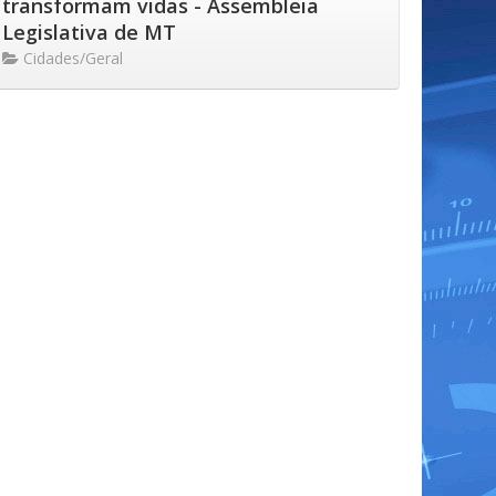
transformam vidas - Assembleia
Legislativa de MT
Cidades/Geral