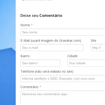
Deixe seu
Comentário
Nome
*
E-Mail (usará imagem do Gravatar.com)
Site
Bairro
Cidade
Telefone (não será exibido no site)
Comentário
*