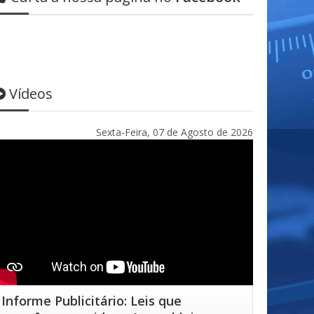
Vídeos
Sexta-Feira, 07 de Agosto de 2026
Informe Publicitário: Leis que