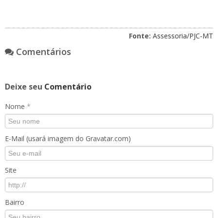
Fonte:
Assessoria/PJC-MT
Comentários
Deixe seu
Comentário
Nome
*
E-Mail (usará imagem do Gravatar.com)
Site
Bairro