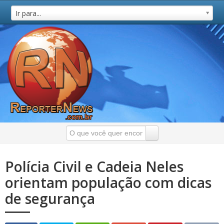
Ir para...
Polícia Civil e Cadeia Neles
orientam população com dicas
de segurança