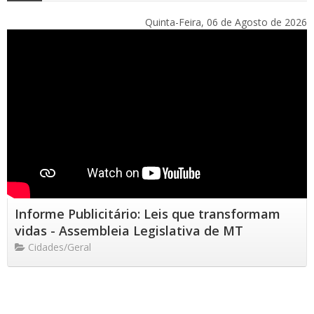
Quinta-Feira, 06 de Agosto de 2026
Informe Publicitário: Leis que transformam
vidas - Assembleia Legislativa de MT
Cidades/Geral