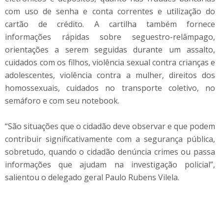
com uso de senha e conta correntes e utilização do
cartão de crédito. A cartilha também fornece
informações rápidas sobre seguestro-relâmpago,
orientações a serem seguidas durante um assalto,
cuidados com os filhos, violência sexual contra crianças e
adolescentes, violência contra a mulher, direitos dos
homossexuais, cuidados no transporte coletivo, no
semáforo e com seu notebook.
“São situações que o cidadão deve observar e que podem
contribuir significativamente com a segurança pública,
sobretudo, quando o cidadão denúncia crimes ou passa
informações que ajudam na investigação policial”,
salientou o delegado geral Paulo Rubens Vilela.