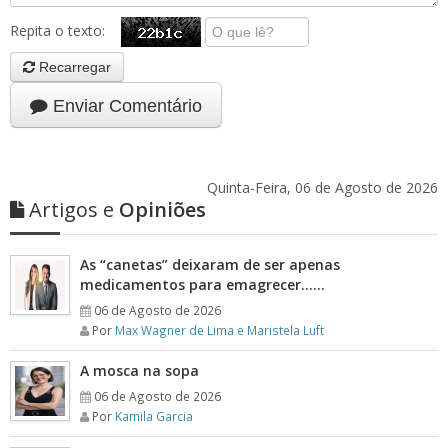
Repita o texto:
Recarregar
Enviar Comentário
Quinta-Feira, 06 de Agosto de 2026
Artigos e
Opiniões
As “canetas” deixaram de ser apenas
medicamentos para emagrecer……
06 de Agosto de 2026
Por
Max Wagner de Lima e Maristela Luft
A mosca na sopa
06 de Agosto de 2026
Por
Kamila Garcia