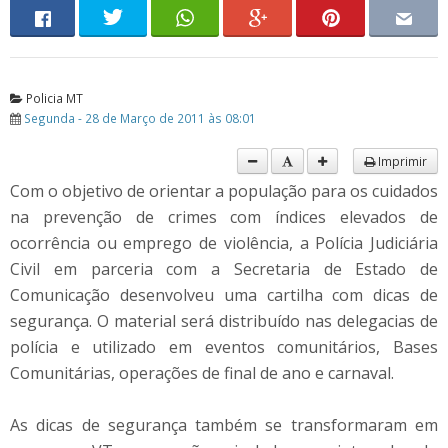
Policia MT
Segunda - 28 de Março de 2011 às 08:01
Imprimir
Com o objetivo de orientar a população para os cuidados
na prevenção de crimes com índices elevados de
ocorrência ou emprego de violência, a Polícia Judiciária
Civil em parceria com a Secretaria de Estado de
Comunicação desenvolveu uma cartilha com dicas de
segurança. O material será distribuído nas delegacias de
polícia e utilizado em eventos comunitários, Bases
Comunitárias, operações de final de ano e carnaval.
As dicas de segurança também se transformaram em