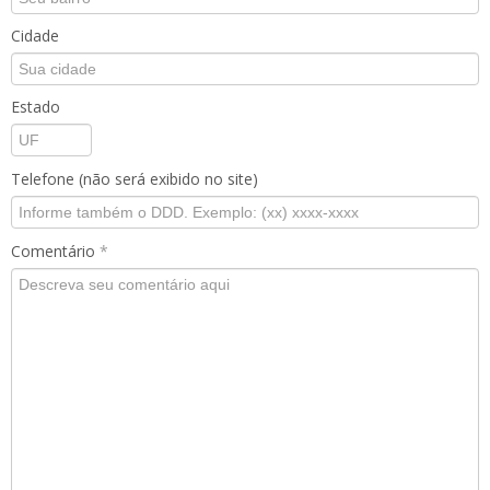
Cidade
Estado
Telefone (não será exibido no site)
Comentário
*