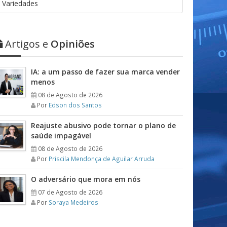
Variedades
Artigos e
Opiniões
IA: a um passo de fazer sua marca vender
menos
08 de Agosto de 2026
Por
Edson dos Santos
Reajuste abusivo pode tornar o plano de
saúde impagável
08 de Agosto de 2026
Por
Priscila Mendonça de Aguilar Arruda
O adversário que mora em nós
07 de Agosto de 2026
Por
Soraya Medeiros