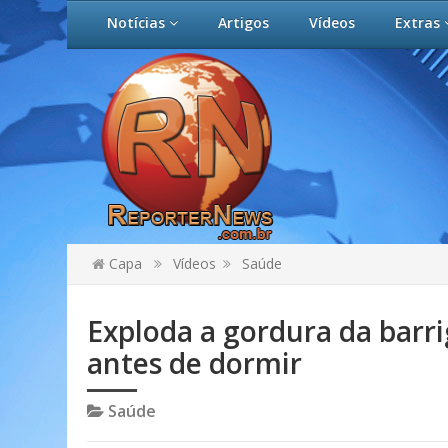
Notícias
Artigos
Vídeos
Extras
Capa
Vídeos
Saúde
Exploda a gordura da barri
antes de dormir
Saúde