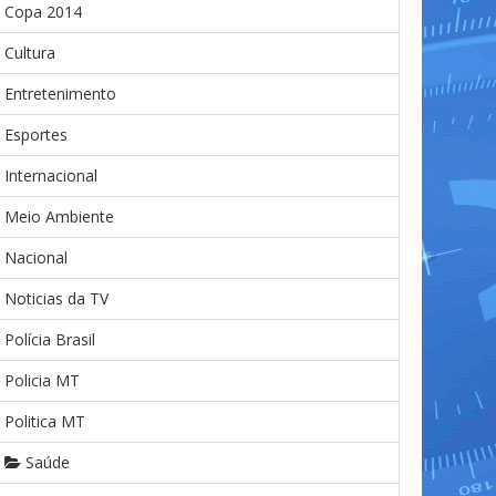
Copa 2014
Cultura
Entretenimento
Esportes
Internacional
Meio Ambiente
Nacional
Noticias da TV
Polícia Brasil
Policia MT
Politica MT
Saúde