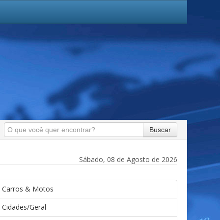
Buscar
Sábado, 08 de Agosto de 2026
Carros & Motos
Cidades/Geral