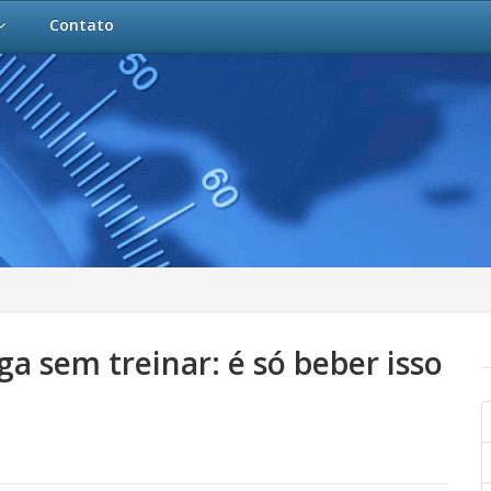
Contato
ga sem treinar: é só beber isso