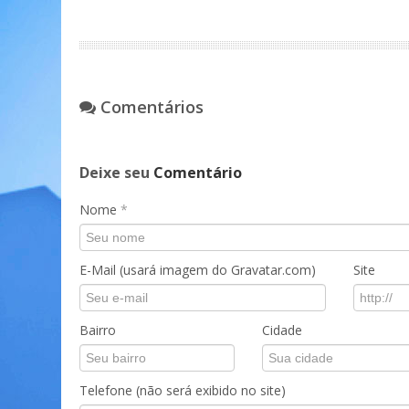
Comentários
Deixe seu
Comentário
Nome
*
E-Mail (usará imagem do Gravatar.com)
Site
Bairro
Cidade
Telefone (não será exibido no site)