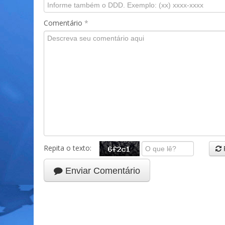
Comentário
*
Repita o texto:
Enviar Comentário