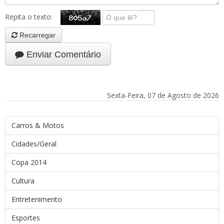
Repita o texto:
Recarregar
Enviar Comentário
Sexta-Feira, 07 de Agosto de 2026
Carros & Motos
Cidades/Geral
Copa 2014
Cultura
Entretenimento
Esportes