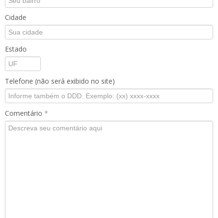
Cidade
Estado
Telefone (não será exibido no site)
Comentário
*