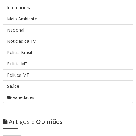
Internacional
Meio Ambiente
Nacional
Noticias da TV
Polícia Brasil
Policia MT
Politica MT
Saúde
Variedades
Artigos e
Opiniões