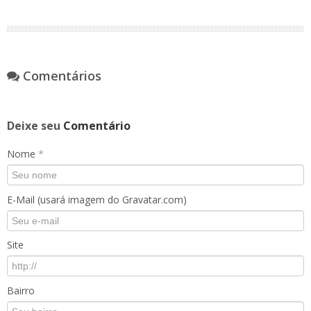
Comentários
Deixe seu
Comentário
Nome
*
E-Mail (usará imagem do Gravatar.com)
Site
Bairro