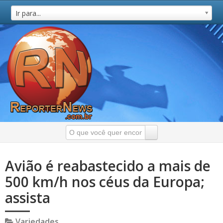
Ir para...
Avião é reabastecido a mais de
500 km/h nos céus da Europa;
assista
Variedades