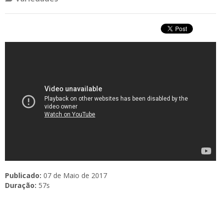
Publicado:
07 de Maio de 2017
Duração:
57s