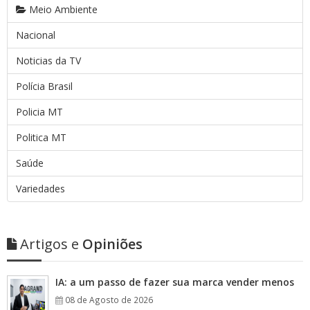
Meio Ambiente
Nacional
Noticias da TV
Polícia Brasil
Policia MT
Politica MT
Saúde
Variedades
Artigos e
Opiniões
IA: a um passo de fazer sua marca vender menos
08 de Agosto de 2026