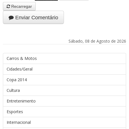
Recarregar
Enviar Comentário
Sábado, 08 de Agosto de 2026
Carros & Motos
Cidades/Geral
Copa 2014
Cultura
Entretenimento
Esportes
Internacional