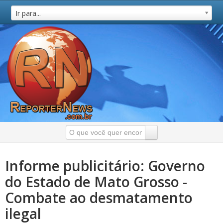
Ir para...
Informe publicitário: Governo
do Estado de Mato Grosso -
Combate ao desmatamento
ilegal