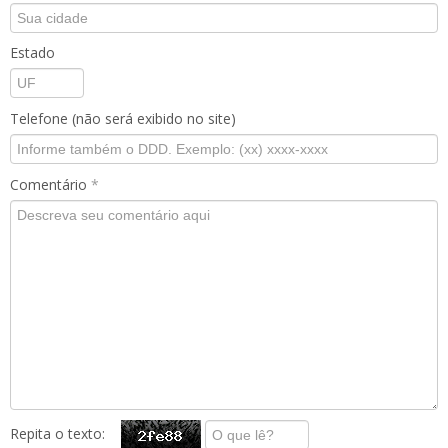
Estado
Telefone (não será exibido no site)
Comentário
*
Repita o texto: