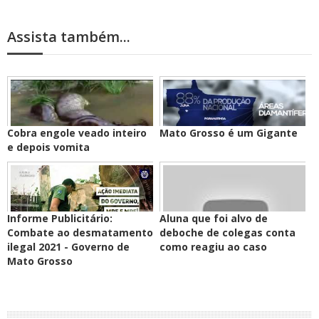
Assista também...
Cobra engole veado inteiro
Mato Grosso é um Gigante
e depois vomita
Informe Publicitário:
Aluna que foi alvo de
Combate ao desmatamento
deboche de colegas conta
ilegal 2021 - Governo de
como reagiu ao caso
Mato Grosso