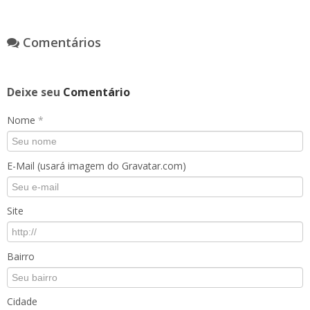
Comentários
Deixe seu
Comentário
Nome
*
E-Mail (usará imagem do Gravatar.com)
Site
Bairro
Cidade