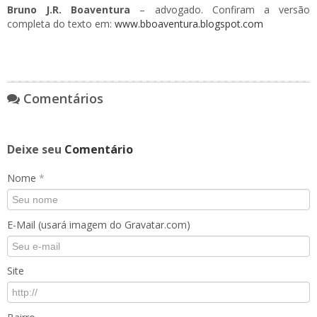
Bruno J.R. Boaventura
– advogado. Confiram a versão
completa do texto em:
www.bboaventura.blogspot.com
Comentários
Deixe seu
Comentário
Nome
*
E-Mail (usará imagem do Gravatar.com)
Site