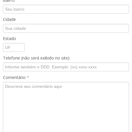
Bairro
Cidade
Estado
Telefone (não será exibido no site)
Comentário
*