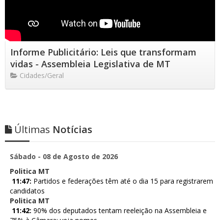
Informe Publicitário: Leis que transformam
vidas - Assembleia Legislativa de MT
Cidades/Geral
Últimas
Notícias
Sábado - 08 de Agosto de 2026
Politica MT
11:47:
Partidos e federações têm até o dia 15 para registrarem
candidatos
Politica MT
11:42:
90% dos deputados tentam reeleição na Assembleia e