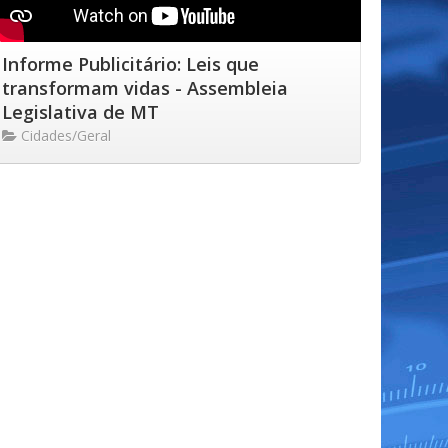
Informe Publicitário: Leis que
transformam vidas - Assembleia
Legislativa de MT
Cidades/Geral