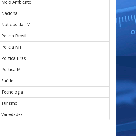
Meio Ambiente
Nacional
Noticias da TV
Polícia Brasil
Policia MT
Politica Brasil
Politica MT
Saúde
Tecnologia
Turismo
Variedades