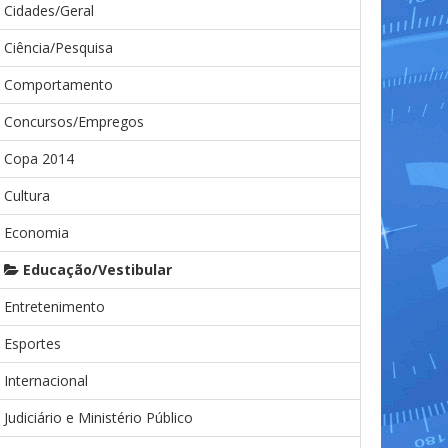
Cidades/Geral
Ciência/Pesquisa
Comportamento
Concursos/Empregos
Copa 2014
Cultura
Economia
Educação/Vestibular
Entretenimento
Esportes
Internacional
Judiciário e Ministério Público