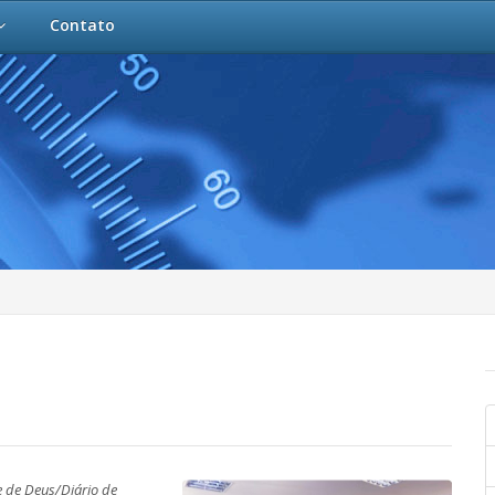
Contato
e de Deus/Diário de