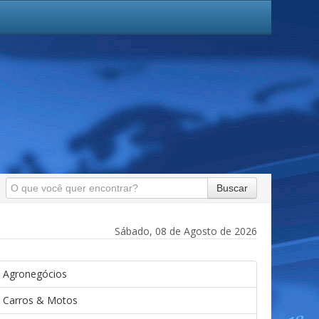
Buscar
Sábado, 08 de Agosto de 2026
Agronegócios
Carros & Motos