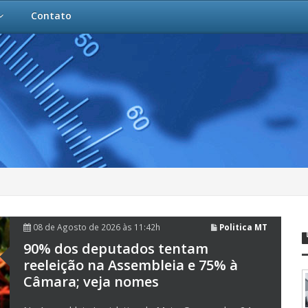
Contato
08 de Agosto de 2026 às 11:42h
Politica MT
90% dos deputados tentam
reeleição na Assembleia e 75% à
Câmara; veja nomes