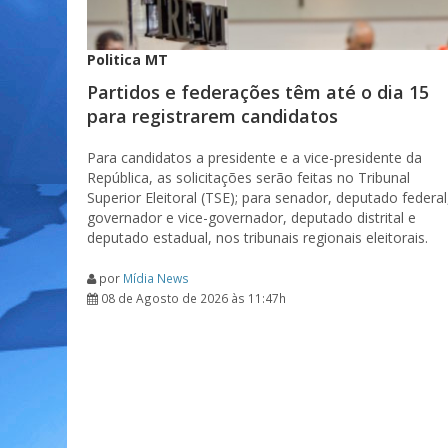
Politica MT
Partidos e federações têm até o dia 15
para registrarem candidatos
Para candidatos a presidente e a vice-presidente da
República, as solicitações serão feitas no Tribunal
Superior Eleitoral (TSE); para senador, deputado federal
governador e vice-governador, deputado distrital e
deputado estadual, nos tribunais regionais eleitorais.
por
Mídia News
08 de Agosto de 2026 às 11:47h