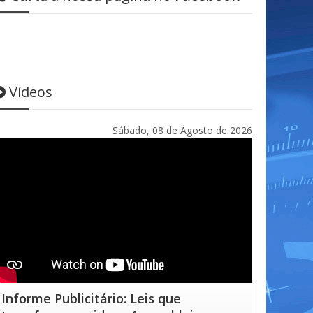
Vídeos
Sábado, 08 de Agosto de 2026
Informe Publicitário: Leis que