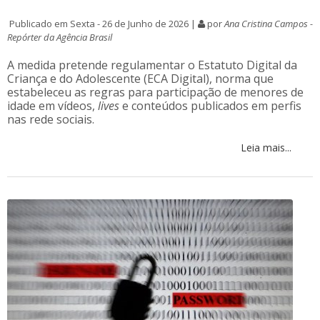
Publicado em Sexta - 26 de Junho de 2026 |
por
Ana Cristina Campos -
Repórter da Agência Brasil
A medida pretende regulamentar o Estatuto Digital da
Criança e do Adolescente (ECA Digital), norma que
estabeleceu as regras para participação de menores de
idade em vídeos,
lives
e conteúdos publicados em perfis
nas rede sociais.
Leia mais...