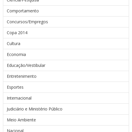
Comportamento
Concursos/Empregos
Copa 2014
Cultura
Economia
Educação/Vestibular
Entretenimento
Esportes
Internacional
Judiciário e Ministério Público
Meio Ambiente
Nacional