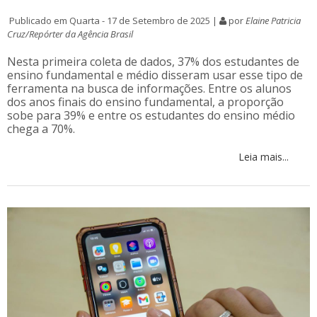
Publicado em Quarta - 17 de Setembro de 2025 |
por
Elaine Patricia
Cruz/Repórter da Agência Brasil
Nesta primeira coleta de dados, 37% dos estudantes de
ensino fundamental e médio disseram usar esse tipo de
ferramenta na busca de informações. Entre os alunos
dos anos finais do ensino fundamental, a proporção
sobe para 39% e entre os estudantes do ensino médio
chega a 70%.
Leia mais...