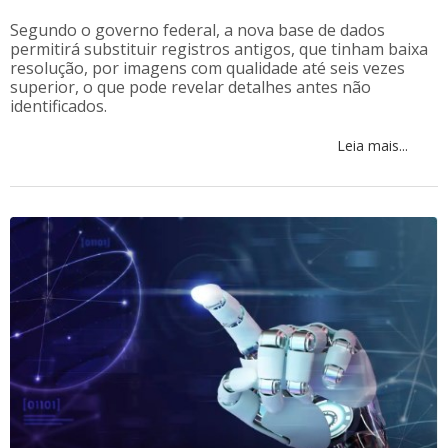
Segundo o governo federal, a nova base de dados
permitirá substituir registros antigos, que tinham baixa
resolução, por imagens com qualidade até seis vezes
superior, o que pode revelar detalhes antes não
identificados.
Leia mais...