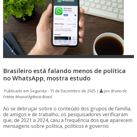
Brasileiro está falando menos de política
no WhatsApp, mostra estudo
Publicado em Segunda - 15 de Dezembro de 2025 |
por
Bruno de
Freitas Moura/Agência Brasil
Ao se debruçar sobre o conteúdo dos grupos de família,
de amigos e de trabalho, os pesquisadores verificaram
que, de 2021 a 2024, caiu a frequência dos que aparecem
mensagens sobre política, políticos e governo.