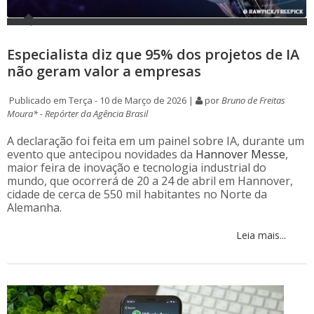
Especialista diz que 95% dos projetos de IA
não geram valor a empresas
Publicado em Terça - 10 de Março de 2026 |
por
Bruno de Freitas
Moura* - Repórter da Agência Brasil
A declaração foi feita em um painel sobre IA, durante um
evento que antecipou novidades da
Hannover Messe
,
maior feira de inovação e tecnologia industrial do
mundo, que ocorrerá de 20 a 24 de abril em Hannover,
cidade de cerca de 550 mil habitantes no Norte da
Alemanha.
Leia mais...