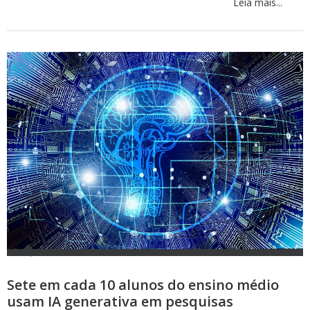
Leia mais...
Sete em cada 10 alunos do ensino médio
usam IA generativa em pesquisas