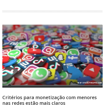
Critérios para monetização com menores
nas redes estão mais claros