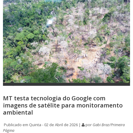
MT testa tecnologia do Google com
imagens de satélite para monitoramento
ambiental
Publicado em Quinta - 02 de Abril de 2026 |
por
Gabi Braz/Primeira
Página