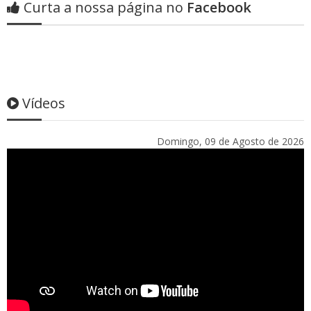
Curta a nossa página no
Facebook
Vídeos
Domingo, 09 de Agosto de 2026