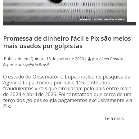
Promessa de dinheiro fácil e Pix são meios
mais usados por golpistas
Publicado em Quinta - 18 de Junho de 2026 |
por
Alana Gandra -
Repórter da Agência Brasil
O estudo do Observatório Lupa, núcleo de pesquisa da
Agência Lupa, tomou por base 115 conteúdos
fraudulentos virais que circularam pelo país entre maio
de 2024 e abril de 2026. Foi constatado que cerca de um
terço dos golpes exigia pagamentos exclusivamente via
Pix.
Leia mais...