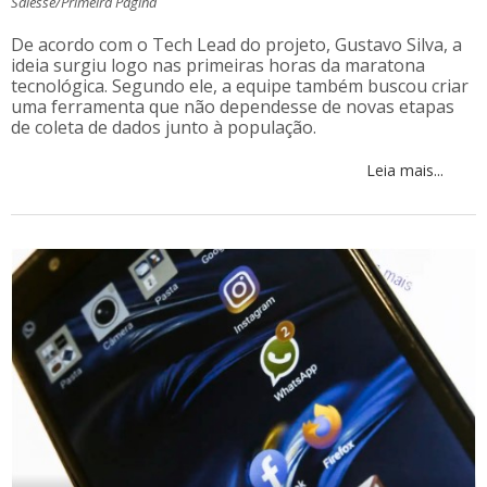
Salesse/Primeira Página
De acordo com o Tech Lead do projeto, Gustavo Silva, a
ideia surgiu logo nas primeiras horas da maratona
tecnológica. Segundo ele, a equipe também buscou criar
uma ferramenta que não dependesse de novas etapas
de coleta de dados junto à população.
Leia mais...