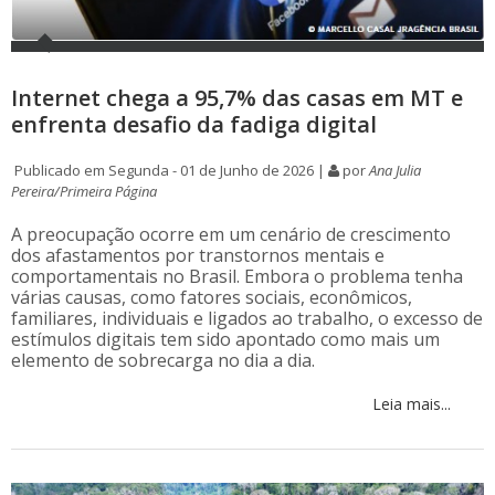
Internet chega a 95,7% das casas em MT e
enfrenta desafio da fadiga digital
Publicado em Segunda - 01 de Junho de 2026 |
por
Ana Julia
Pereira/Primeira Página
A preocupação ocorre em um cenário de crescimento
dos afastamentos por transtornos mentais e
comportamentais no Brasil. Embora o problema tenha
várias causas, como fatores sociais, econômicos,
familiares, individuais e ligados ao trabalho, o excesso de
estímulos digitais tem sido apontado como mais um
elemento de sobrecarga no dia a dia.
Leia mais...