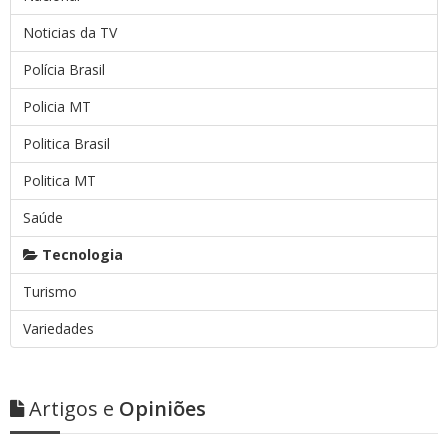
Noticias da TV
Polícia Brasil
Policia MT
Politica Brasil
Politica MT
Saúde
Tecnologia
Turismo
Variedades
Artigos e
Opiniões