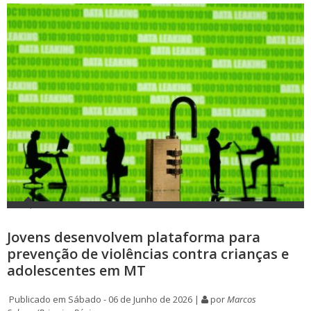
Jovens desenvolvem plataforma para
prevenção de violências contra crianças e
adolescentes em MT
Publicado em Sábado - 06 de Junho de 2026 |
por
Marcos