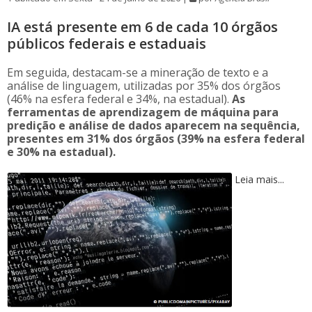
IA está presente em 6 de cada 10 órgãos
públicos federais e estaduais
Em seguida, destacam-se a mineração de texto e a
análise de linguagem, utilizadas por 35% dos órgãos
(46% na esfera federal e 34%, na estadual).
As
ferramentas de aprendizagem de máquina para
predição e análise de dados aparecem na sequência,
presentes em 31% dos órgãos (39% na esfera federal
e 30% na estadual).
Leia mais...