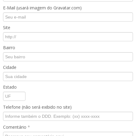
E-Mail (usará imagem do Gravatar.com)
Site
Bairro
Cidade
Estado
Telefone (não será exibido no site)
Comentário
*