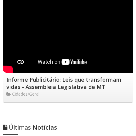
Informe Publicitário: Leis que transformam
vidas - Assembleia Legislativa de MT
Cidades/Geral
Últimas
Notícias