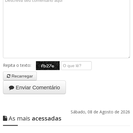
Repita o texto:
Recarregar
Enviar Comentário
Sábado, 08 de Agosto de 2026
As mais
acessadas