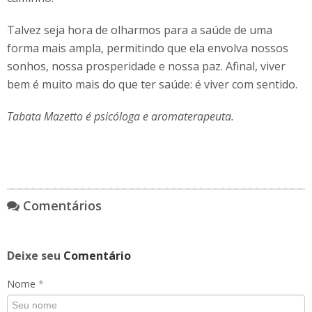
Talvez seja hora de olharmos para a saúde de uma
forma mais ampla, permitindo que ela envolva nossos
sonhos, nossa prosperidade e nossa paz. Afinal, viver
bem é muito mais do que ter saúde: é viver com sentido.
Tabata Mazetto é psicóloga e aromaterapeuta.
Comentários
Deixe seu
Comentário
Nome
*