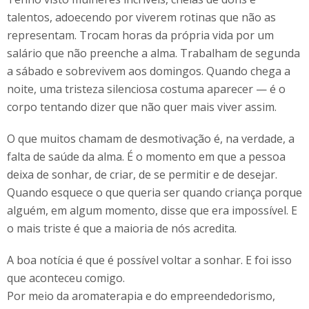
talentos, adoecendo por viverem rotinas que não as
representam. Trocam horas da própria vida por um
salário que não preenche a alma. Trabalham de segunda
a sábado e sobrevivem aos domingos. Quando chega a
noite, uma tristeza silenciosa costuma aparecer — é o
corpo tentando dizer que não quer mais viver assim.
O que muitos chamam de desmotivação é, na verdade, a
falta de saúde da alma. É o momento em que a pessoa
deixa de sonhar, de criar, de se permitir e de desejar.
Quando esquece o que queria ser quando criança porque
alguém, em algum momento, disse que era impossível. E
o mais triste é que a maioria de nós acredita.
A boa notícia é que é possível voltar a sonhar. E foi isso
que aconteceu comigo.
Por meio da aromaterapia e do empreendedorismo,