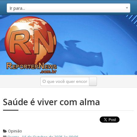
Ir para...
Saúde é viver com alma
Opinião