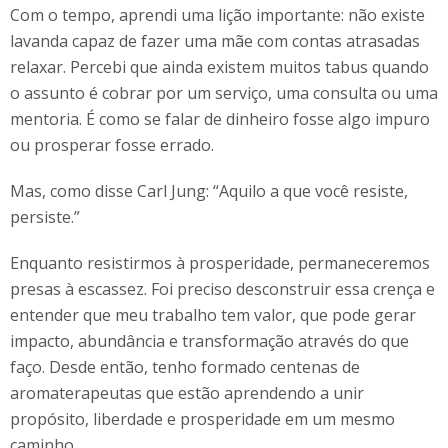
Com o tempo, aprendi uma lição importante: não existe
lavanda capaz de fazer uma mãe com contas atrasadas
relaxar. Percebi que ainda existem muitos tabus quando
o assunto é cobrar por um serviço, uma consulta ou uma
mentoria. É como se falar de dinheiro fosse algo impuro
ou prosperar fosse errado.
Mas, como disse Carl Jung: “Aquilo a que você resiste,
persiste.”
Enquanto resistirmos à prosperidade, permaneceremos
presas à escassez. Foi preciso desconstruir essa crença e
entender que meu trabalho tem valor, que pode gerar
impacto, abundância e transformação através do que
faço. Desde então, tenho formado centenas de
aromaterapeutas que estão aprendendo a unir
propósito, liberdade e prosperidade em um mesmo
caminho.