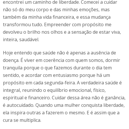
encontrei um caminho de liberdade. Comecei a cuidar
não só do meu corpo e das minhas emoções, mas
também da minha vida financeira, e essa mudança
transformou tudo. Empreender com propósito me
devolveu o brilho nos olhos e a sensação de estar viva,
inteira, saudável.
Hoje entendo que saúde não é apenas a ausência de
doença. É viver em coerência com quem somos, dormir
tranquila porque o que fazemos durante o dia tem
sentido, e acordar com entusiasmo porque há um
propósito em cada segunda-feira. A verdadeira saúde é
integral, reunindo o equilíbrio emocional, físico,
espiritual e financeiro. Cuidar dessa área não é ganância,
é autocuidado. Quando uma mulher conquista liberdade,
ela inspira outras a fazerem o mesmo. E é assim que a
cura se multiplica.