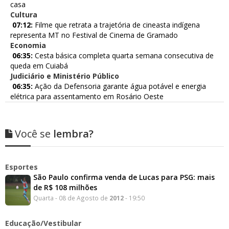
casa
Cultura
07:12:
Filme que retrata a trajetória de cineasta indígena
representa MT no Festival de Cinema de Gramado
Economia
06:35:
Cesta básica completa quarta semana consecutiva de
queda em Cuiabá
Judiciário e Ministério Público
06:35:
Ação da Defensoria garante água potável e energia
elétrica para assentamento em Rosário Oeste
Você se
lembra?
Esportes
São Paulo confirma venda de Lucas para PSG: mais
de R$ 108 milhões
Quarta - 08 de Agosto de
2012
- 19:50
Educação/Vestibular