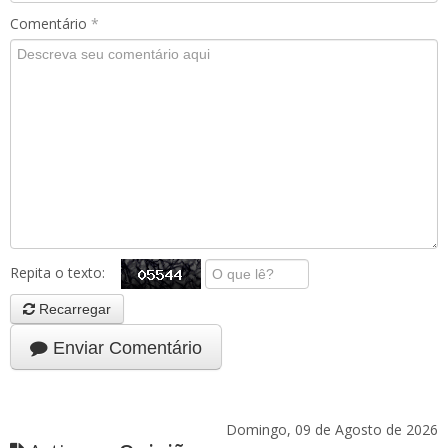
Comentário
*
Repita o texto:
Recarregar
Enviar Comentário
Domingo, 09 de Agosto de 2026