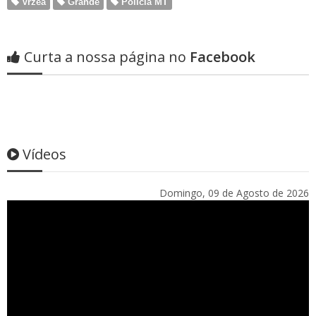
Vrzea
Grande
Policia MT
Curta a nossa página no
Facebook
Vídeos
Domingo, 09 de Agosto de 2026