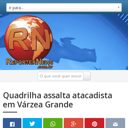
Ir para...
Quadrilha assalta atacadista
em Várzea Grande