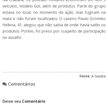
veículos, modelo Gol, além de produtos. Parte do grupo
estava no local, no momento da ação, mas fugiram na
mata e não foram localizados. O caseiro Paulo Gromiko
Helena, 41, alegou que não sabia de onde havia saído os
produtos. Porém, foi preso por suspeito de participação
no assalto.
Fonte:
A Gazeta
Comentários
Deixe seu
Comentário