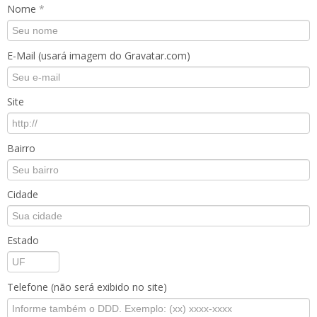
Nome
*
E-Mail (usará imagem do Gravatar.com)
Site
Bairro
Cidade
Estado
Telefone (não será exibido no site)