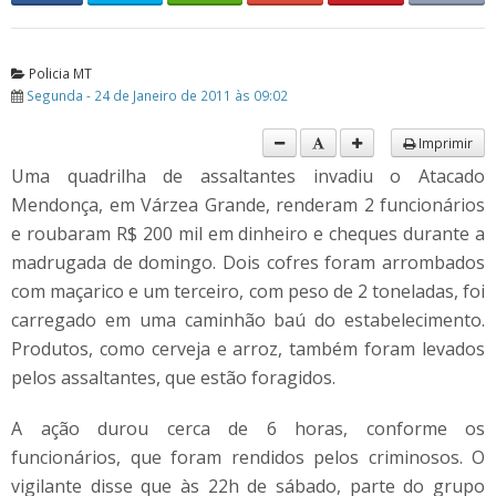
Policia MT
Segunda - 24 de Janeiro de 2011 às 09:02
Imprimir
Uma quadrilha de assaltantes invadiu o Atacado
Mendonça, em Várzea Grande, renderam 2 funcionários
e roubaram R$ 200 mil em dinheiro e cheques durante a
madrugada de domingo. Dois cofres foram arrombados
com maçarico e um terceiro, com peso de 2 toneladas, foi
carregado em uma caminhão baú do estabelecimento.
Produtos, como cerveja e arroz, também foram levados
pelos assaltantes, que estão foragidos.
A ação durou cerca de 6 horas, conforme os
funcionários, que foram rendidos pelos criminosos. O
vigilante disse que às 22h de sábado, parte do grupo