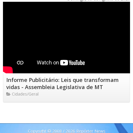
Informe Publicitário: Leis que transformam
vidas - Assembleia Legislativa de MT
Cidades/Geral
Copyright © 2008 / 2026 Repórter News