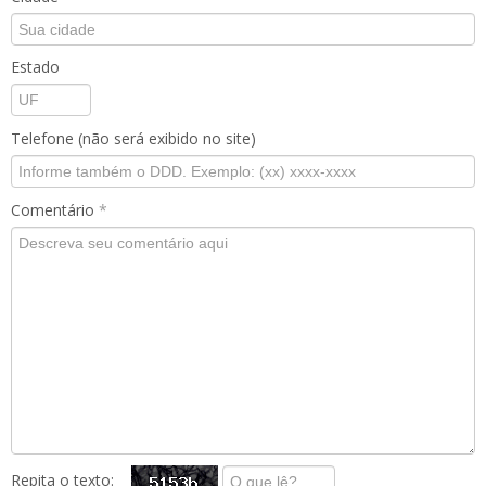
Estado
Telefone (não será exibido no site)
Comentário
*
Repita o texto: