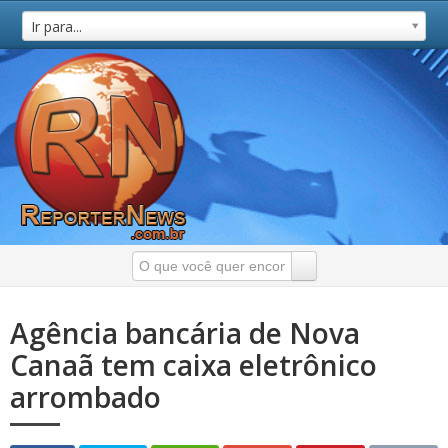
Ir para...
Agência bancária de Nova
Canaã tem caixa eletrônico
arrombado