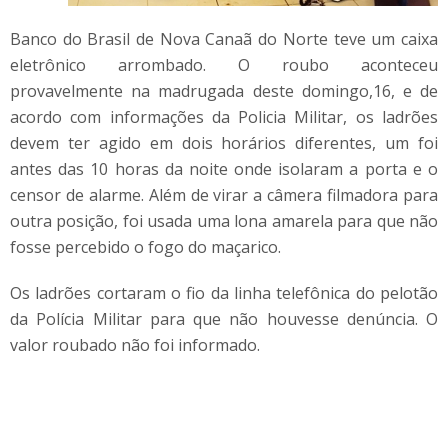
Banco do Brasil de Nova Canaã do Norte teve um caixa
eletrônico arrombado. O roubo aconteceu
provavelmente na madrugada deste domingo,16, e de
acordo com informações da Policia Militar, os ladrões
devem ter agido em dois horários diferentes, um foi
antes das 10 horas da noite onde isolaram a porta e o
censor de alarme. Além de virar a câmera filmadora para
outra posição, foi usada uma lona amarela para que não
fosse percebido o fogo do maçarico.
Os ladrões cortaram o fio da linha telefônica do pelotão
da Polícia Militar para que não houvesse denúncia. O
valor roubado não foi informado.