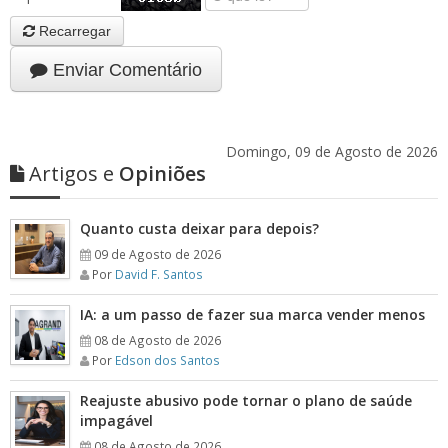
Recarregar
Enviar Comentário
Domingo, 09 de Agosto de 2026
Artigos e
Opiniões
Quanto custa deixar para depois?
09 de Agosto de 2026
Por
David F. Santos
IA: a um passo de fazer sua marca vender menos
08 de Agosto de 2026
Por
Edson dos Santos
Reajuste abusivo pode tornar o plano de saúde
impagável
08 de Agosto de 2026