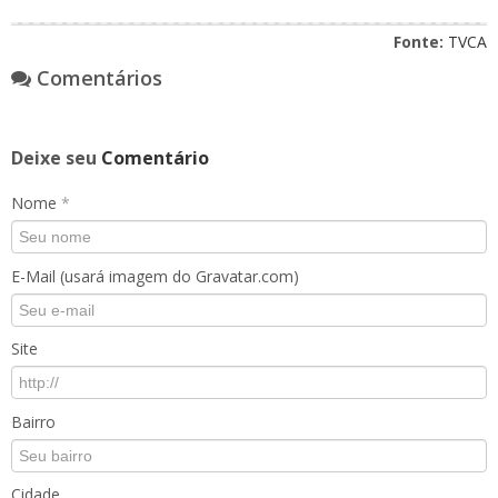
Fonte:
TVCA
Comentários
Deixe seu
Comentário
Nome
*
E-Mail (usará imagem do Gravatar.com)
Site
Bairro
Cidade