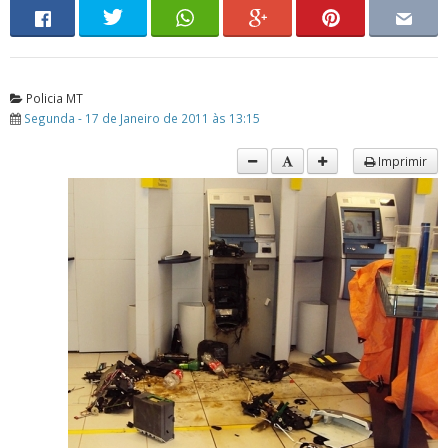
Policia MT
Segunda - 17 de Janeiro de 2011 às 13:15
Imprimir