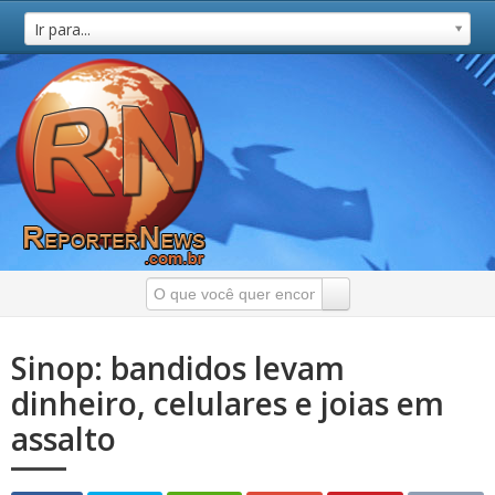
Ir para...
Sinop: bandidos levam
dinheiro, celulares e joias em
assalto