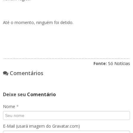
Até o momento, ninguém foi detido.
Fonte:
Só Notícias
Comentários
Deixe seu
Comentário
Nome
*
E-Mail (usará imagem do Gravatar.com)