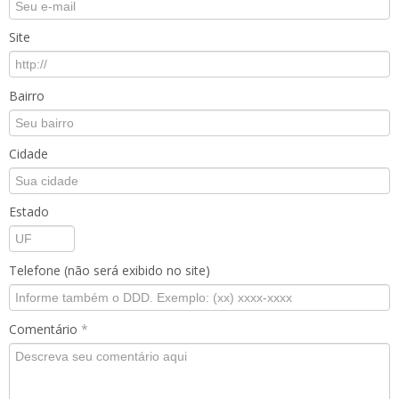
Site
Bairro
Cidade
Estado
Telefone (não será exibido no site)
Comentário
*