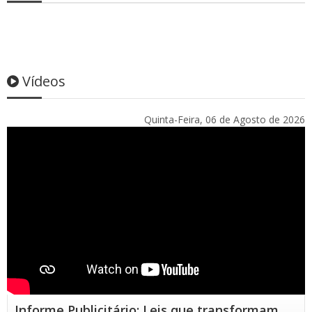
Vídeos
Quinta-Feira, 06 de Agosto de 2026
Informe Publicitário: Leis que transformam