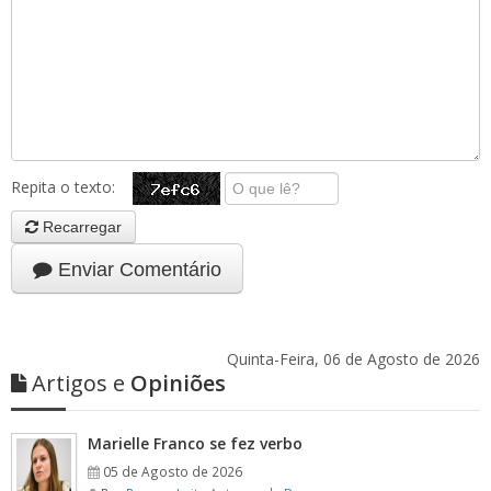
Repita o texto:
Recarregar
Enviar Comentário
Quinta-Feira, 06 de Agosto de 2026
Artigos e
Opiniões
Marielle Franco se fez verbo
05 de Agosto de 2026