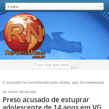
Ir para...
O acusado foi reconhecido pela vítima, que foi violentada
ao voltar da escola.
Preso acusado de estuprar
adolescente de 14 anos em VG