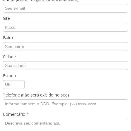
Site
Bairro
Cidade
Estado
Telefone (não será exibido no site)
Comentário
*