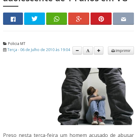
Policia MT
Terça - 06 de Julho de 2010 às 19:04
Imprimir
Preso nesta terça-feira um homem acusado de abusar