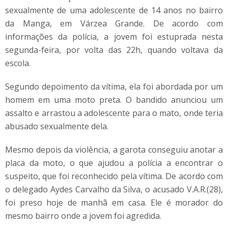
sexualmente de uma adolescente de 14 anos no bairro
da Manga, em Várzea Grande. De acordo com
informações da polícia, a jovem foi estuprada nesta
segunda-feira, por volta das 22h, quando voltava da
escola.
Segundo depoimento da vítima, ela foi abordada por um
homem em uma moto preta. O bandido anunciou um
assalto e arrastou a adolescente para o mato, onde teria
abusado sexualmente dela.
Mesmo depois da violência, a garota conseguiu anotar a
placa da moto, o que ajudou a polícia a encontrar o
suspeito, que foi reconhecido pela vítima. De acordo com
o delegado Aydes Carvalho da Silva, o acusado V.A.R.(28),
foi preso hoje de manhã em casa. Ele é morador do
mesmo bairro onde a jovem foi agredida.