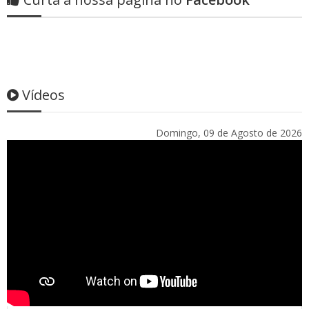
Vídeos
Domingo, 09 de Agosto de 2026