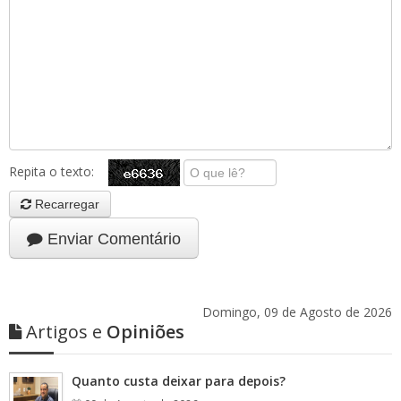
Repita o texto:
Recarregar
Enviar Comentário
Domingo, 09 de Agosto de 2026
Artigos e
Opiniões
Quanto custa deixar para depois?