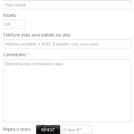
Estado
Telefone (não será exibido no site)
Comentário
*
Repita o texto: