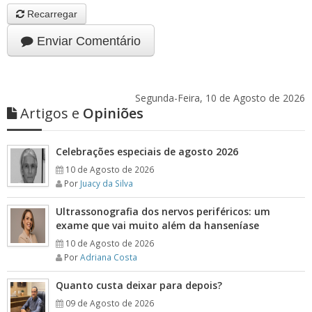
Recarregar
Enviar Comentário
Segunda-Feira, 10 de Agosto de 2026
Artigos e
Opiniões
Celebrações especiais de agosto 2026
10 de Agosto de 2026
Por
Juacy da Silva
Ultrassonografia dos nervos periféricos: um
exame que vai muito além da hanseníase
10 de Agosto de 2026
Por
Adriana Costa
Quanto custa deixar para depois?
09 de Agosto de 2026