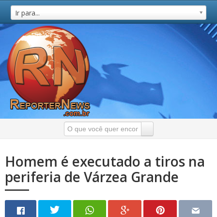
Ir para...
Homem é executado a tiros na
periferia de Várzea Grande