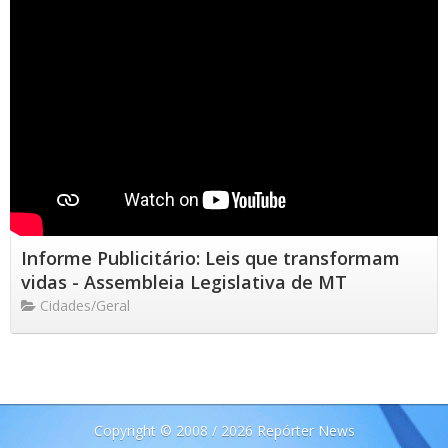
Informe Publicitário: Leis que transformam
vidas - Assembleia Legislativa de MT
Cidades/Geral
Copyright © 2008 / 2026 Repórter News