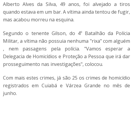
Alberto Alves da Silva, 49 anos, foi alvejado a tiros
quando estava em um bar. A vítima ainda tentou de fugir,
mas acabou morreu na esquina.
Segundo o tenente Gilson, do 4º Batalhão da Polícia
Militar, a vítima não possuia nenhuma "rixa" com alguém
, nem passagens pela polícia. "Vamos esperar a
Delegacia de Homicídios e Proteção a Pessoa que irá dar
prosseguimento nas investigações", colocou.
Com mais estes crimes, já são 25 os crimes de homicídio
registrados em Cuiabá e Várzea Grande no mês de
junho.