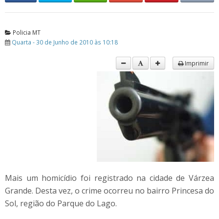
Policia MT
Quarta - 30 de Junho de 2010 às 10:18
Imprimir
Mais um homicídio foi registrado na cidade de Várzea
Grande. Desta vez, o crime ocorreu no bairro Princesa do
Sol, região do Parque do Lago.