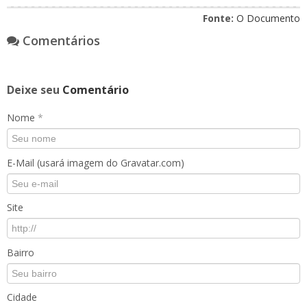
Fonte:
O Documento
Comentários
Deixe seu
Comentário
Nome
*
E-Mail (usará imagem do Gravatar.com)
Site
Bairro
Cidade