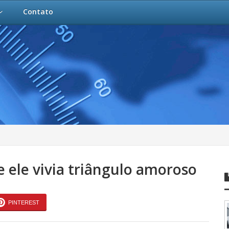
Contato
 ele vivia triângulo amoroso
PINTEREST