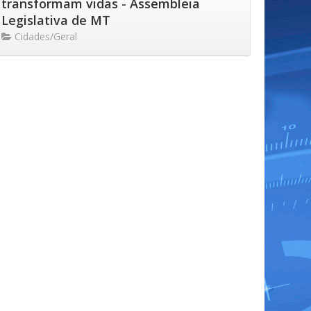
transformam vidas - Assembleia
Legislativa de MT
Cidades/Geral