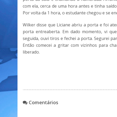
com ela, cerca de uma hora antes e tinha saído
Por volta da 1 hora, o estudante chegou e se 
Wilker disse que Liciane abriu a porta e foi at
porta entreaberta. Em dado momento, vi que 
seguida, ouvi tiros e fechei a porta. Segurei 
Então comecei a gritar com vizinhos para cha
liberado.
Comentários