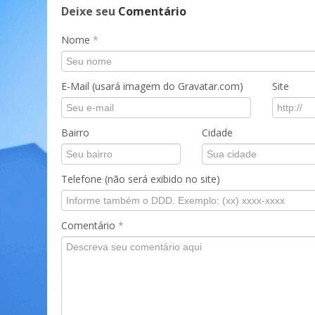
Deixe seu
Comentário
Nome
*
E-Mail (usará imagem do Gravatar.com)
Site
Bairro
Cidade
Telefone (não será exibido no site)
Comentário
*