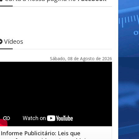
Vídeos
Sábado, 08 de Agosto de 2026
Informe Publicitário: Leis que