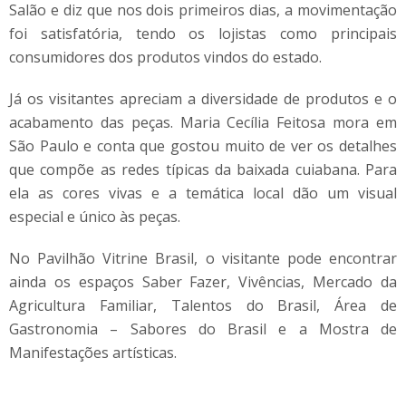
Salão e diz que nos dois primeiros dias, a movimentação
foi satisfatória, tendo os lojistas como principais
consumidores dos produtos vindos do estado.
Já os visitantes apreciam a diversidade de produtos e o
acabamento das peças. Maria Cecília Feitosa mora em
São Paulo e conta que gostou muito de ver os detalhes
que compõe as redes típicas da baixada cuiabana. Para
ela as cores vivas e a temática local dão um visual
especial e único às peças.
No Pavilhão Vitrine Brasil, o visitante pode encontrar
ainda os espaços Saber Fazer, Vivências, Mercado da
Agricultura Familiar, Talentos do Brasil, Área de
Gastronomia – Sabores do Brasil e a Mostra de
Manifestações artísticas.