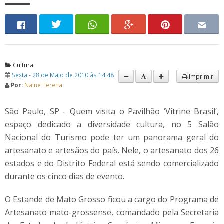
Cultura
Sexta - 28 de Maio de 2010 às 14:48
Imprimir
Por:
Naine Terena
São Paulo, SP - Quem visita o Pavilhão ‘Vitrine Brasil’,
espaço dedicado a diversidade cultura, no 5 Salão
Nacional do Turismo pode ter um panorama geral do
artesanato e artesãos do país. Nele, o artesanato dos 26
estados e do Distrito Federal está sendo comercializado
durante os cinco dias de evento.
O Estande de Mato Grosso ficou a cargo do Programa de
Artesanato mato-grossense, comandado pela Secretaria