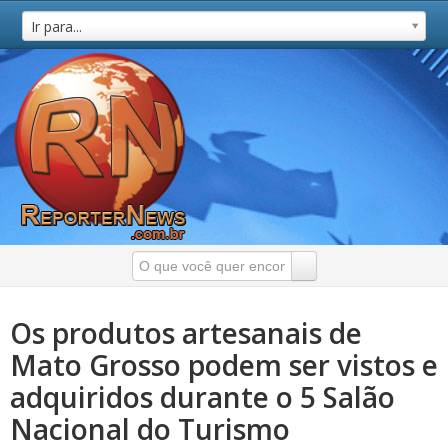
Ir para...
Os produtos artesanais de
Mato Grosso podem ser vistos e
adquiridos durante o 5 Salão
Nacional do Turismo