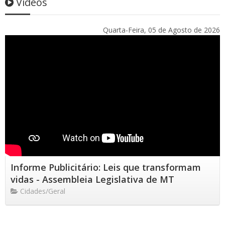
Vídeos
Quarta-Feira, 05 de Agosto de 2026
Informe Publicitário: Leis que transformam
vidas - Assembleia Legislativa de MT
Cidades/Geral