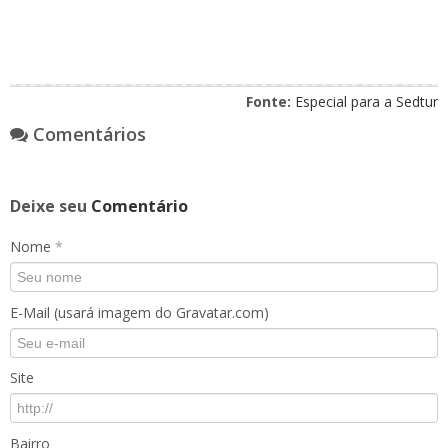
Fonte:
Especial para a Sedtur
Comentários
Deixe seu
Comentário
Nome
*
E-Mail (usará imagem do Gravatar.com)
Site
Bairro