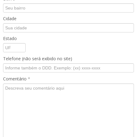
Cidade
Estado
Telefone (não será exibido no site)
Comentário
*