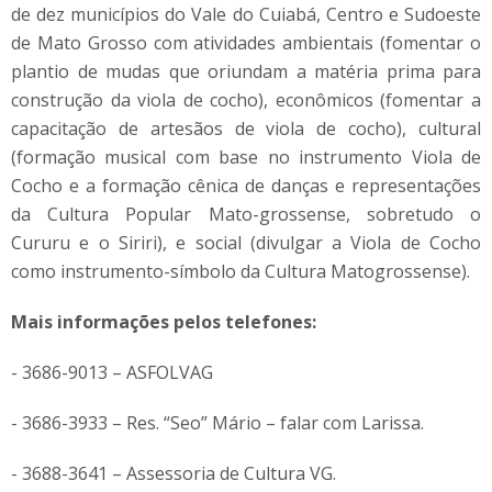
de dez municípios do Vale do Cuiabá, Centro e Sudoeste
de Mato Grosso com atividades ambientais (fomentar o
plantio de mudas que oriundam a matéria prima para
construção da viola de cocho), econômicos (fomentar a
capacitação de artesãos de viola de cocho), cultural
(formação musical com base no instrumento Viola de
Cocho e a formação cênica de danças e representações
da Cultura Popular Mato-grossense, sobretudo o
Cururu e o Siriri), e social (divulgar a Viola de Cocho
como instrumento-símbolo da Cultura Matogrossense).
Mais informações pelos telefones:
- 3686-9013 – ASFOLVAG
- 3686-3933 – Res. “Seo” Mário – falar com Larissa.
- 3688-3641 – Assessoria de Cultura VG.