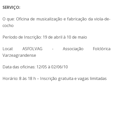
SERVIÇO:
O que: Oficina de musicalização e fabricação da viola-de-
cocho
Período de Inscrição: 19 de abril à 10 de maio
Local: ASFOLVAG - Associação Folclórica
Varzeagrandense
Data das oficinas: 12/05 à 02/06/10
Horário: 8 às 18 h – Inscrição gratuita e vagas limitadas