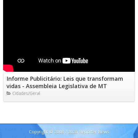
Informe Publicitário: Leis que transformam
vidas - Assembleia Legislativa de MT
Cidades/Geral
Copyright © 2008 / 2026 Repórter News