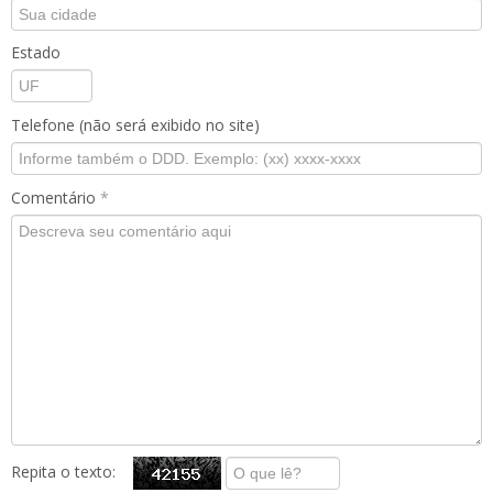
Estado
Telefone (não será exibido no site)
Comentário
*
Repita o texto: