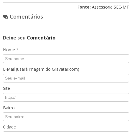
Fonte:
Assessoria SEC-MT
Comentários
Deixe seu
Comentário
Nome
*
E-Mail (usará imagem do Gravatar.com)
Site
Bairro
Cidade