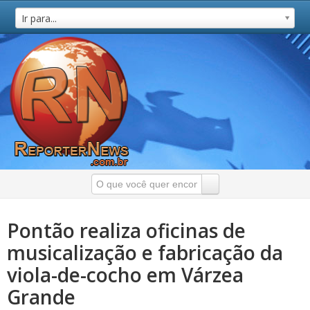
Ir para...
Pontão realiza oficinas de
musicalização e fabricação da
viola-de-cocho em Várzea
Grande