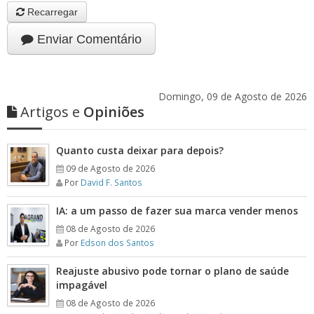
Recarregar
Enviar Comentário
Domingo, 09 de Agosto de 2026
Artigos e
Opiniões
Quanto custa deixar para depois?
09 de Agosto de 2026
Por
David F. Santos
IA: a um passo de fazer sua marca vender menos
08 de Agosto de 2026
Por
Edson dos Santos
Reajuste abusivo pode tornar o plano de saúde
impagável
08 de Agosto de 2026