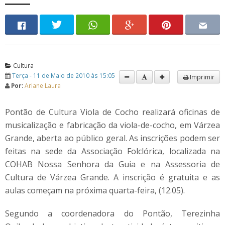
Cultura
Terça - 11 de Maio de 2010 às 15:05
Imprimir
Por:
Ariane Laura
Pontão de Cultura Viola de Cocho realizará oficinas de
musicalização e fabricação da viola-de-cocho, em Várzea
Grande, aberta ao público geral. As inscrições podem ser
feitas na sede da Associação Folclórica, localizada na
COHAB Nossa Senhora da Guia e na Assessoria de
Cultura de Várzea Grande. A inscrição é gratuita e as
aulas começam na próxima quarta-feira, (12.05).
Segundo a coordenadora do Pontão, Terezinha