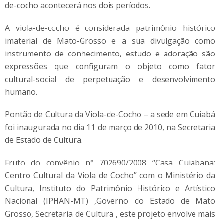
de-cocho acontecerá nos dois períodos.
A viola-de-cocho é considerada patrimônio histórico
imaterial de Mato-Grosso e a sua divulgação como
instrumento de conhecimento, estudo e adoração são
expressões que configuram o objeto como fator
cultural-social de perpetuação e desenvolvimento
humano.
Pontão de Cultura da Viola-de-Cocho – a sede em Cuiabá
foi inaugurada no dia 11 de março de 2010, na Secretaria
de Estado de Cultura.
Fruto do convênio n° 702690/2008 “Casa Cuiabana:
Centro Cultural da Viola de Cocho” com o Ministério da
Cultura, Instituto do Patrimônio Histórico e Artístico
Nacional (IPHAN-MT) ,Governo do Estado de Mato
Grosso, Secretaria de Cultura , este projeto envolve mais