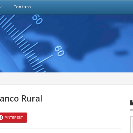
Contato
Banco Rural
PINTEREST