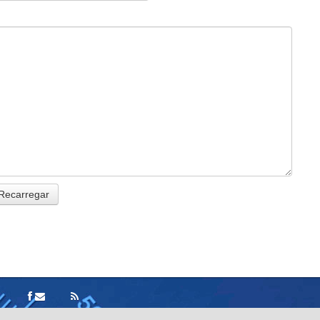
Recarregar