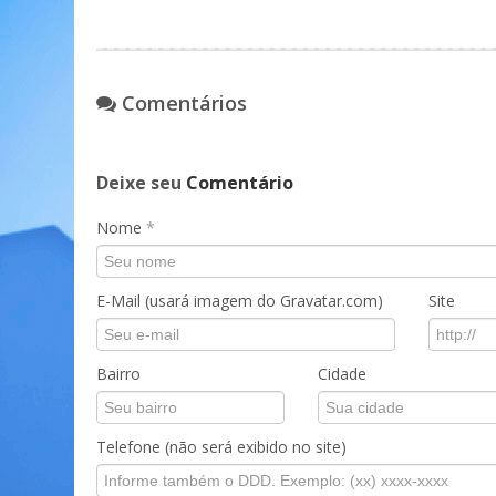
Comentários
Deixe seu
Comentário
Nome
*
E-Mail (usará imagem do Gravatar.com)
Site
Bairro
Cidade
Telefone (não será exibido no site)