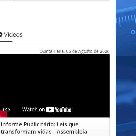
Vídeos
Quinta-Feira, 06 de Agosto de 2026
Informe Publicitário: Leis que
transformam vidas - Assembleia