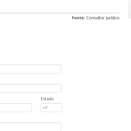
Fonte:
Consultor Jurídico
Estado