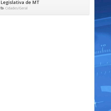
Legislativa de MT
Cidades/Geral