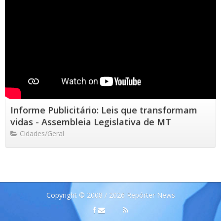
Informe Publicitário: Leis que transformam
vidas - Assembleia Legislativa de MT
Cidades/Geral
Copyright © 2008 / 2026 Repórter News