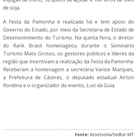
de soja.
A Festa da Pamonha é realizada há e tem apoio do
Governo do Estado, por meio da Secretaria de Estado de
Desenvolvimento do Turismo. Na quinta-feira, o diretor
do Rank Brasil homenageou durante o Seminário
Turismo Mato Grosso, os gestores públicos e líderes da
região que incentivam a realização da Festa da Pamonha.
Receberam a homenagem a secretária Vanice Marques,
a Prefeitura de Cáceres, o deputado estadual Airton
Rondina e o organizador do evento, Luiz da Guia.
Fonte:
Assessoria/Sedtur-MT