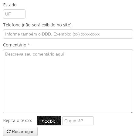
Estado
Telefone (não será exibido no site)
Comentário
*
Repita o texto:
Recarregar