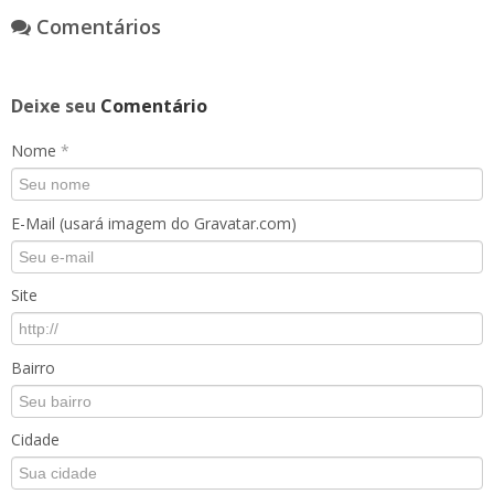
Comentários
Deixe seu
Comentário
Nome
*
E-Mail (usará imagem do Gravatar.com)
Site
Bairro
Cidade