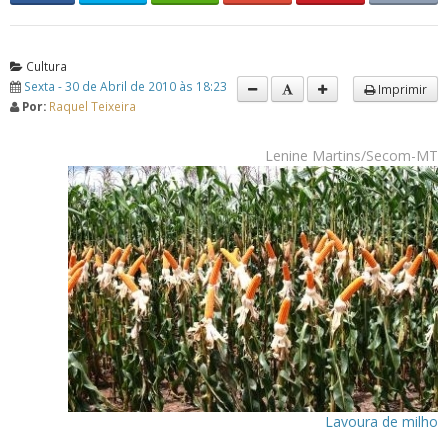
Cultura
Sexta - 30 de Abril de 2010 às 18:23
Imprimir
Por:
Raquel Teixeira
Lenine Martins/Secom-MT
Lavoura de milho