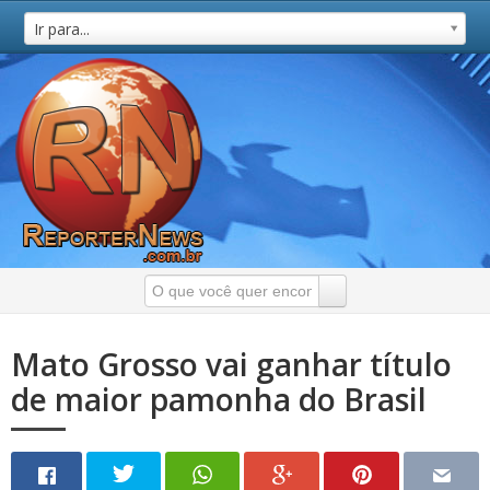
Ir para...
Mato Grosso vai ganhar título
de maior pamonha do Brasil