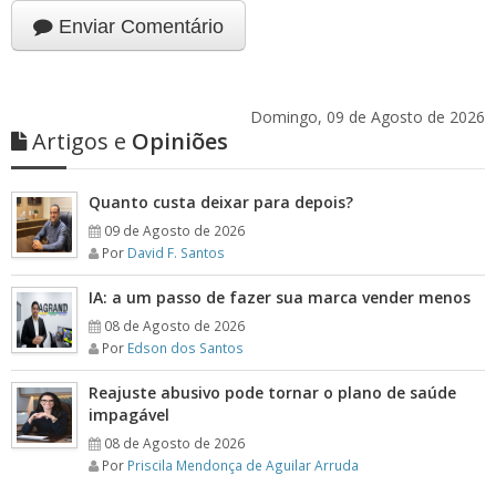
Enviar Comentário
Domingo, 09 de Agosto de 2026
Artigos e
Opiniões
Quanto custa deixar para depois?
09 de Agosto de 2026
Por
David F. Santos
IA: a um passo de fazer sua marca vender menos
08 de Agosto de 2026
Por
Edson dos Santos
Reajuste abusivo pode tornar o plano de saúde
impagável
08 de Agosto de 2026
Por
Priscila Mendonça de Aguilar Arruda