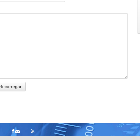
Recarregar