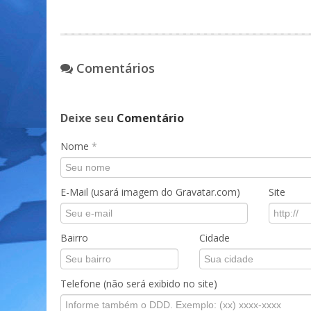
Comentários
Deixe seu
Comentário
Nome
*
E-Mail (usará imagem do Gravatar.com)
Site
Bairro
Cidade
Telefone (não será exibido no site)