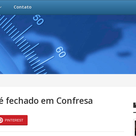
Contato
 é fechado em Confresa
PINTEREST