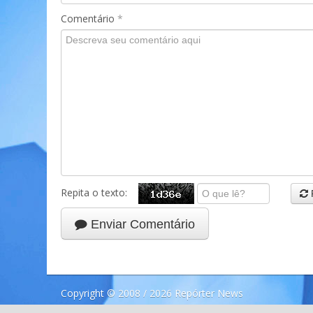
Comentário
*
Repita o texto:
Enviar Comentário
Copyright © 2008 / 2026 Repórter News