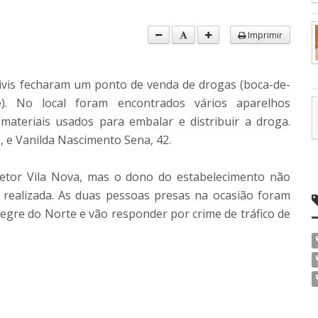
Imprimir
s civis fecharam um ponto de venda de drogas (boca-de-
. No local foram encontrados vários aparelhos
materiais usados para embalar e distribuir a droga.
, e Vanilda Nascimento Sena, 42.
etor Vila Nova, mas o dono do estabelecimento não
 realizada. As duas pessoas presas na ocasião foram
egre do Norte e vão responder por crime de tráfico de