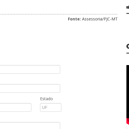
Fonte:
Assessoria/PJC-MT
Estado