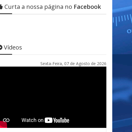
Curta a nossa página no
Facebook
Vídeos
Sexta-Feira, 07 de Agosto de 2026