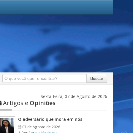
Buscar
Sexta-Feira, 07 de Agosto de 2026
Artigos e
Opiniões
O adversário que mora em nós
07 de Agosto de 2026
Por
Soraya Medeiros