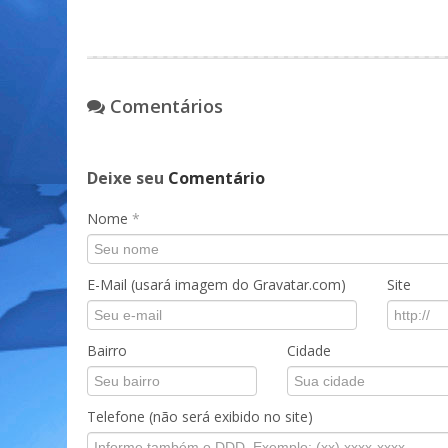
Comentários
Deixe seu
Comentário
Nome
*
E-Mail (usará imagem do Gravatar.com)
Site
Bairro
Cidade
Telefone (não será exibido no site)