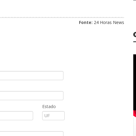
Fonte:
24 Horas News
Estado