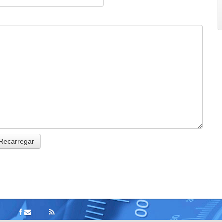
Recarregar