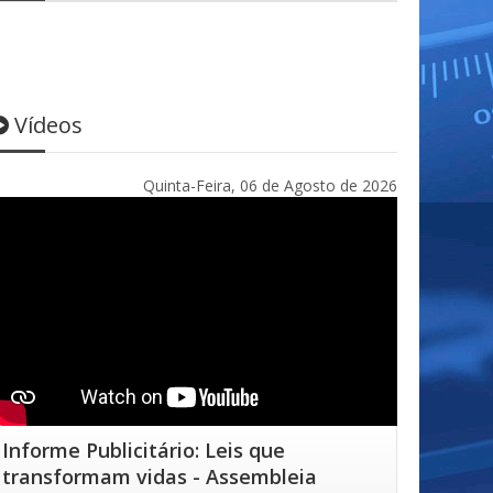
Vídeos
Quinta-Feira, 06 de Agosto de 2026
Informe Publicitário: Leis que
transformam vidas - Assembleia