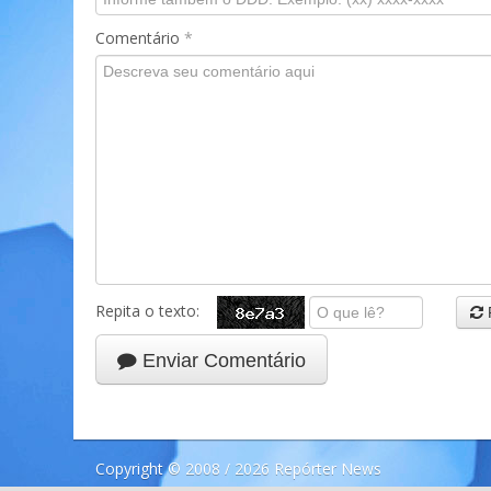
Comentário
*
Repita o texto:
Enviar Comentário
Copyright © 2008 / 2026 Repórter News