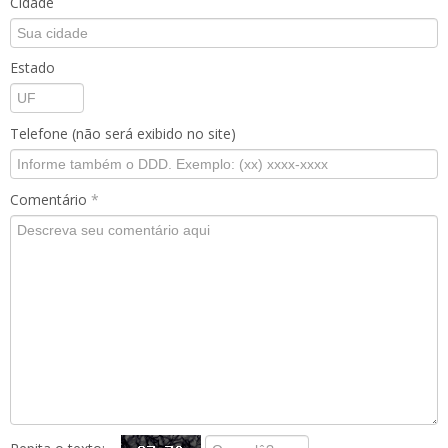
Cidade
Estado
Telefone (não será exibido no site)
Comentário
*