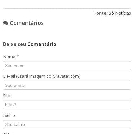
Fonte:
Só Notícias
Comentários
Deixe seu
Comentário
Nome
*
E-Mail (usará imagem do Gravatar.com)
Site
Bairro