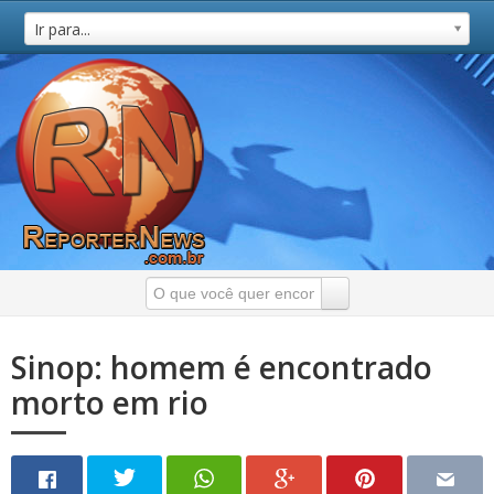
Ir para...
Sinop: homem é encontrado
morto em rio