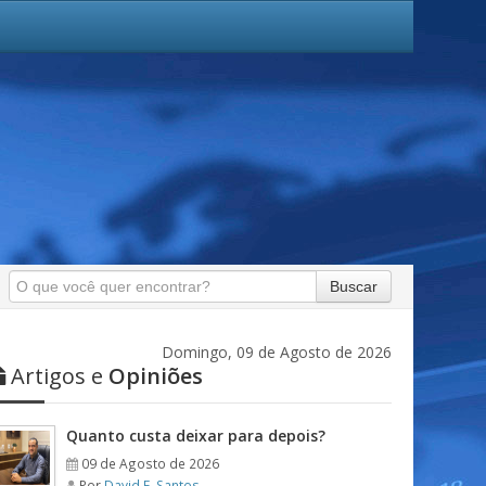
Buscar
Domingo, 09 de Agosto de 2026
Artigos e
Opiniões
Quanto custa deixar para depois?
09 de Agosto de 2026
Por
David F. Santos