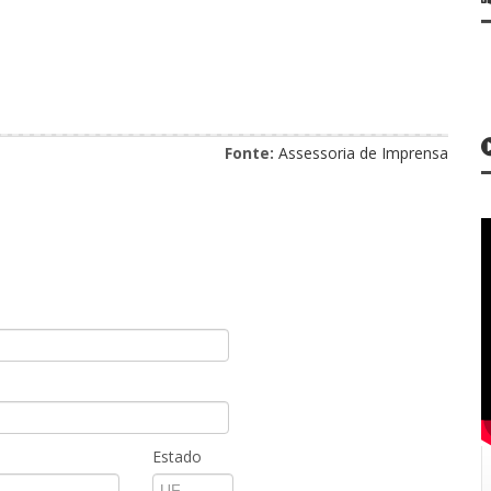
Fonte:
Assessoria de Imprensa
Estado