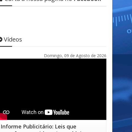
Vídeos
Domingo, 09 de Agosto de 2026
Informe Publicitário: Leis que