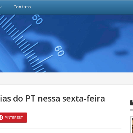
Contato
ias do PT nessa sexta-feira
PINTEREST