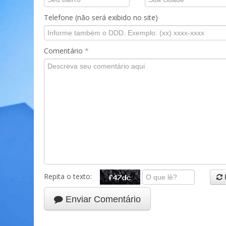
Telefone (não será exibido no site)
Comentário
*
Repita o texto:
Enviar Comentário