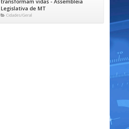
transformam vidas - Assembleia
Legislativa de MT
Cidades/Geral