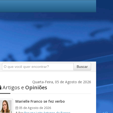
Buscar
Quarta-Feira, 05 de Agosto de 2026
Artigos e
Opiniões
Marielle Franco se fez verbo
05 de Agosto de 2026
Por
Rosana Leite Antunes de Barros