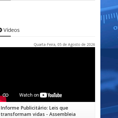
Vídeos
Quarta-Feira, 05 de Agosto de 2026
Informe Publicitário: Leis que
transformam vidas - Assembleia