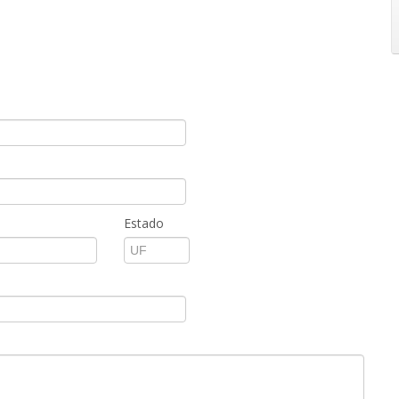
Estado