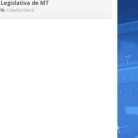
Legislativa de MT
Cidades/Geral