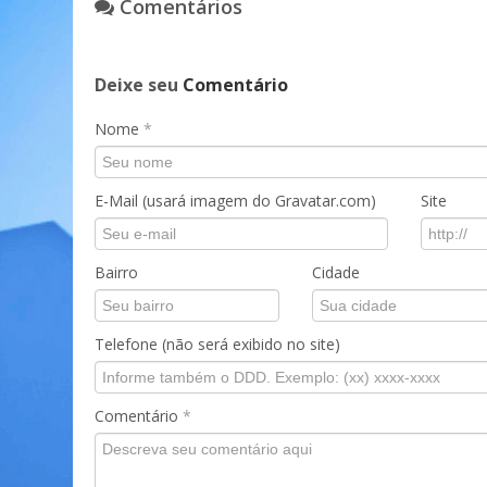
Comentários
Deixe seu
Comentário
Nome
*
E-Mail (usará imagem do Gravatar.com)
Site
Bairro
Cidade
Telefone (não será exibido no site)
Comentário
*