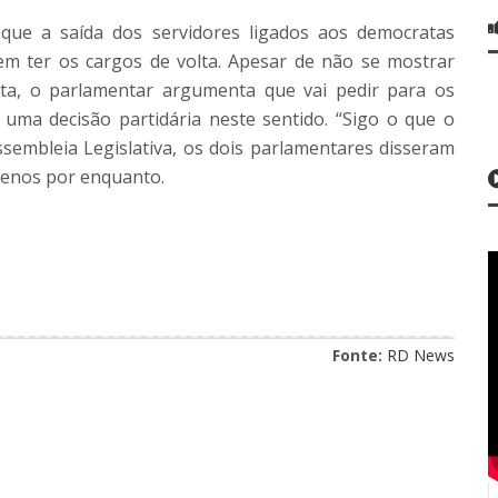
que a saída dos servidores ligados aos democratas
m ter os cargos de volta. Apesar de não se mostrar
ta, o parlamentar argumenta que vai pedir para os
ma decisão partidária neste sentido. “Sigo o que o
ssembleia Legislativa, os dois parlamentares disseram
menos por enquanto.
Fonte:
RD News