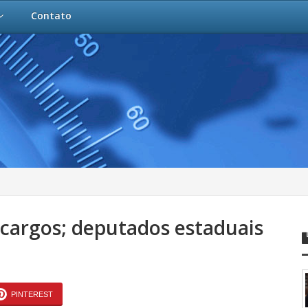
Contato
cargos; deputados estaduais
PINTEREST