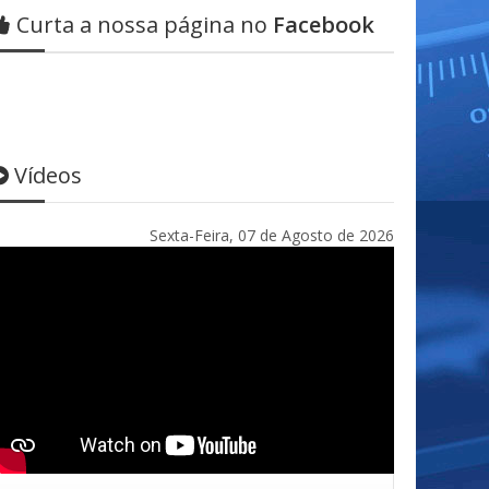
Curta a nossa página no
Facebook
Vídeos
Sexta-Feira, 07 de Agosto de 2026