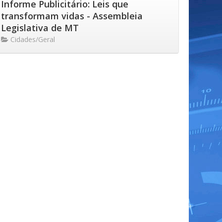
Informe Publicitário: Leis que
transformam vidas - Assembleia
Legislativa de MT
Cidades/Geral