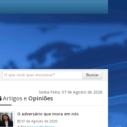
Buscar
Sexta-Feira, 07 de Agosto de 2026
Artigos e
Opiniões
O adversário que mora em nós
07 de Agosto de 2026
Por
Soraya Medeiros