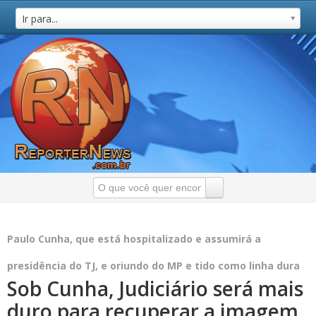
Ir para...
Paulo Cunha, que está hospitalizado e assumirá a
presidência do TJ, e oriundo do MP e tido como linha dura
Sob Cunha, Judiciário será mais
duro para recuperar a imagem