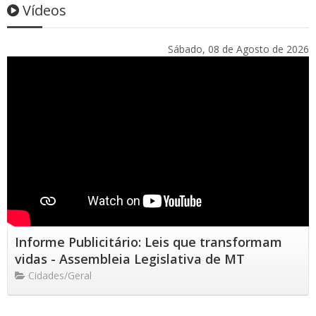
Vídeos
Sábado, 08 de Agosto de 2026
Informe Publicitário: Leis que transformam
vidas - Assembleia Legislativa de MT
Cidades/Geral