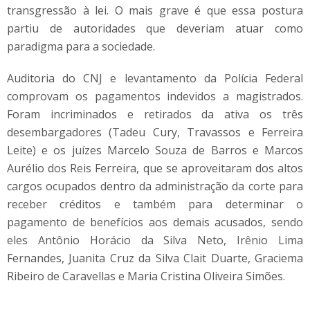
transgressão à lei. O mais grave é que essa postura
partiu de autoridades que deveriam atuar como
paradigma para a sociedade.
Auditoria do CNJ e levantamento da Polícia Federal
comprovam os pagamentos indevidos a magistrados.
Foram incriminados e retirados da ativa os três
desembargadores (Tadeu Cury, Travassos e Ferreira
Leite) e os juízes Marcelo Souza de Barros e Marcos
Aurélio dos Reis Ferreira, que se aproveitaram dos altos
cargos ocupados dentro da administração da corte para
receber créditos e também para determinar o
pagamento de benefícios aos demais acusados, sendo
eles Antônio Horácio da Silva Neto, Irênio Lima
Fernandes, Juanita Cruz da Silva Clait Duarte, Graciema
Ribeiro de Caravellas e Maria Cristina Oliveira Simões.