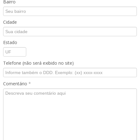
Bairro
Cidade
Estado
Telefone (não será exibido no site)
Comentário
*