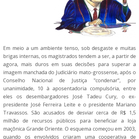
Em meio a um ambiente tenso, sob desgaste e muitas
brigas internas, os magistrados tendem a ser, a partir de
agora, mais duros em suas decisões para superar a
imagem manchada do Judiciário mato-grossense, após o
Conselho Nacional de Justiça "condenar", por
unanimidade, 10 à aposentadoria compulsória, entre
eles os desembargadores José Tadeu Cury, o ex-
presidente José Ferreira Leite e o presidente Mariano
Travassos. São acusados de desviar cerca de R$ 1,5
milhão de recursos públicos para beneficiar a loja
maçônica Grande Oriente. O esquema começou em 2003,
quando os envolvidos criaram uma cooperativa de