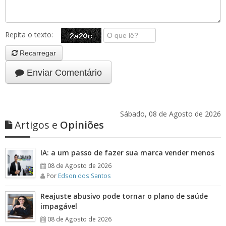
Repita o texto:
Recarregar
Enviar Comentário
Sábado, 08 de Agosto de 2026
Artigos e
Opiniões
IA: a um passo de fazer sua marca vender menos
08 de Agosto de 2026
Por
Edson dos Santos
Reajuste abusivo pode tornar o plano de saúde
impagável
08 de Agosto de 2026