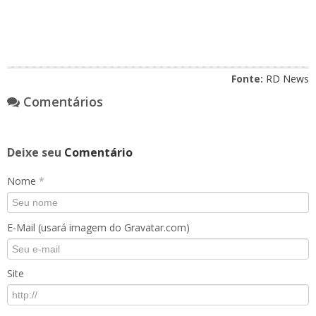
Fonte:
RD News
Comentários
Deixe seu
Comentário
Nome
*
E-Mail (usará imagem do Gravatar.com)
Site