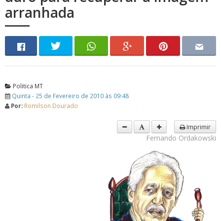
arranhada
Politica MT
Quinta - 25 de Fevereiro de 2010 às 09:48
Por:
Romilson Dourado
Imprimir
Fernando Ordakowski