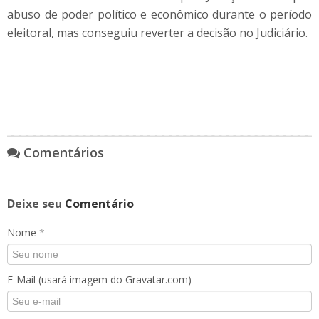
abuso de poder político e econômico durante o período
eleitoral, mas conseguiu reverter a decisão no Judiciário.
Comentários
Deixe seu
Comentário
Nome
*
E-Mail (usará imagem do Gravatar.com)