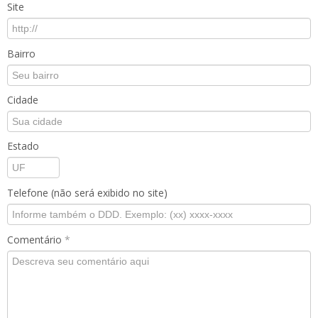
Site
Bairro
Cidade
Estado
Telefone (não será exibido no site)
Comentário
*