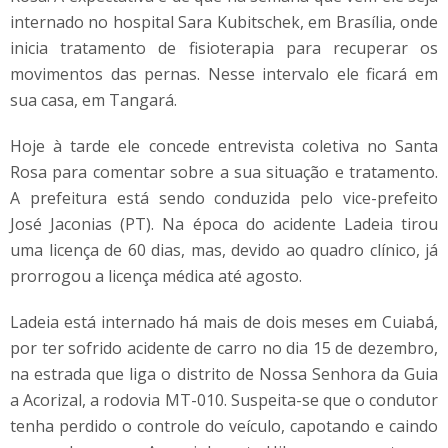
internado no hospital Sara Kubitschek, em Brasília, onde
inicia tratamento de fisioterapia para recuperar os
movimentos das pernas. Nesse intervalo ele ficará em
sua casa, em Tangará.
Hoje à tarde ele concede entrevista coletiva no Santa
Rosa para comentar sobre a sua situação e tratamento.
A prefeitura está sendo conduzida pelo vice-prefeito
José Jaconias (PT). Na época do acidente Ladeia tirou
uma licença de 60 dias, mas, devido ao quadro clínico, já
prorrogou a licença médica até agosto.
Ladeia está internado há mais de dois meses em Cuiabá,
por ter sofrido acidente de carro no dia 15 de dezembro,
na estrada que liga o distrito de Nossa Senhora da Guia
a Acorizal, a rodovia MT-010. Suspeita-se que o condutor
tenha perdido o controle do veículo, capotando e caindo