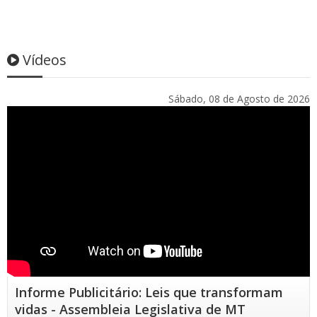
Vídeos
Sábado, 08 de Agosto de 2026
Informe Publicitário: Leis que transformam
vidas - Assembleia Legislativa de MT