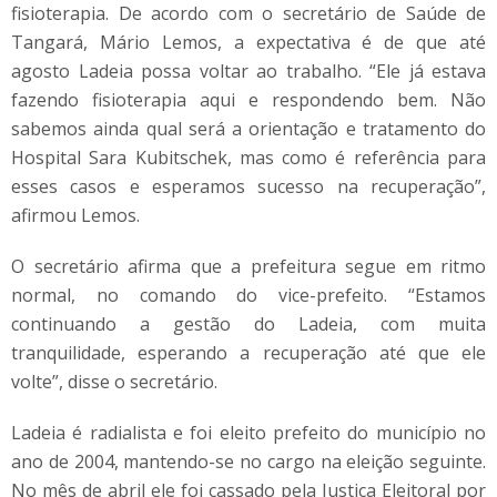
fisioterapia. De acordo com o secretário de Saúde de
Tangará, Mário Lemos, a expectativa é de que até
agosto Ladeia possa voltar ao trabalho. “Ele já estava
fazendo fisioterapia aqui e respondendo bem. Não
sabemos ainda qual será a orientação e tratamento do
Hospital Sara Kubitschek, mas como é referência para
esses casos e esperamos sucesso na recuperação”,
afirmou Lemos.
O secretário afirma que a prefeitura segue em ritmo
normal, no comando do vice-prefeito. “Estamos
continuando a gestão do Ladeia, com muita
tranquilidade, esperando a recuperação até que ele
volte”, disse o secretário.
Ladeia é radialista e foi eleito prefeito do município no
ano de 2004, mantendo-se no cargo na eleição seguinte.
No mês de abril ele foi cassado pela Justiça Eleitoral por