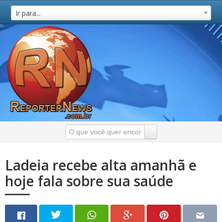
Ir para...
Ladeia recebe alta amanhã e
hoje fala sobre sua saúde