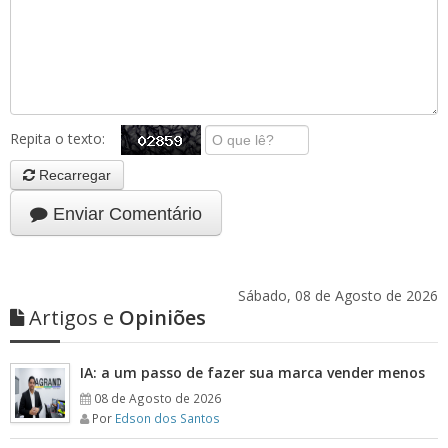
Repita o texto:
Recarregar
Enviar Comentário
Sábado, 08 de Agosto de 2026
Artigos e
Opiniões
IA: a um passo de fazer sua marca vender menos
08 de Agosto de 2026
Por
Edson dos Santos