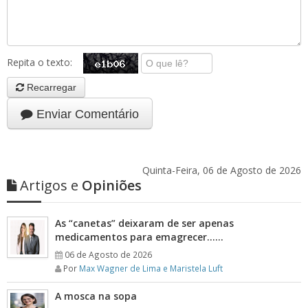
Repita o texto:
Recarregar
Enviar Comentário
Quinta-Feira, 06 de Agosto de 2026
Artigos e
Opiniões
As “canetas” deixaram de ser apenas
medicamentos para emagrecer……
06 de Agosto de 2026
Por
Max Wagner de Lima e Maristela Luft
A mosca na sopa