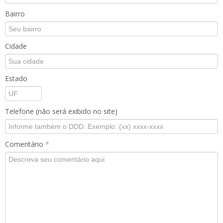
Bairro
Cidade
Estado
Telefone (não será exibido no site)
Comentário
*