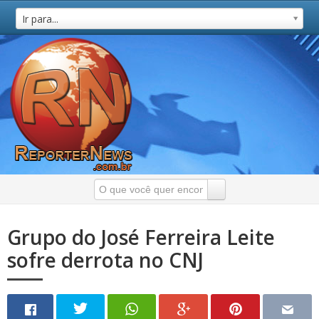
Ir para...
Grupo do José Ferreira Leite
sofre derrota no CNJ