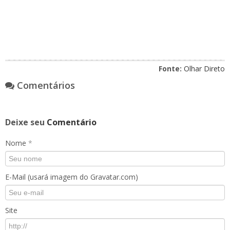
Fonte:
Olhar Direto
Comentários
Deixe seu
Comentário
Nome
*
E-Mail (usará imagem do Gravatar.com)
Site