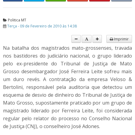
Politica MT
Terça - 09 de Fevereiro de 2010 às 14:38
Imprimir
Na batalha dos magistrados mato-grossenses, travada
nos bastidores do judiciário nacional, o grupo liderado
pelo ex-presidente do Tribunal de Justiça de Mato
Grosso desembargador José Ferreira Leite sofreu mais
um duro revés. A contratação da empresa Veloso &
Bertolini, responsável pela auditoria que detectou um
esquema de desvio de dinheiro do Tribunal de Justiça de
Mato Grosso, supostamente praticado por um grupo de
magistrado liderado por Ferreira Leite, foi considerada
regular pelo relator do processo no Conselho Nacional
de Justiça (CNJ), o conselheiro José Adones.