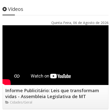
Vídeos
Quinta-Feira, 06 de Agosto de 2026
Informe Publicitário: Leis que transformam
vidas - Assembleia Legislativa de MT
Cidades/Geral