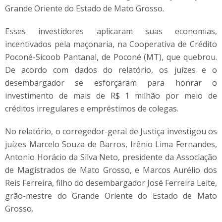
Grande Oriente do Estado de Mato Grosso.
Esses investidores aplicaram suas economias,
incentivados pela maçonaria, na Cooperativa de Crédito
Poconé-Sicoob Pantanal, de Poconé (MT), que quebrou.
De acordo com dados do relatório, os juízes e o
desembargador se esforçaram para honrar o
investimento de mais de R$ 1 milhão por meio de
créditos irregulares e empréstimos de colegas.
No relatório, o corregedor-geral de Justiça investigou os
juízes Marcelo Souza de Barros, Irênio Lima Fernandes,
Antonio Horácio da Silva Neto, presidente da Associação
de Magistrados de Mato Grosso, e Marcos Aurélio dos
Reis Ferreira, filho do desembargador José Ferreira Leite,
grão-mestre do Grande Oriente do Estado de Mato
Grosso.