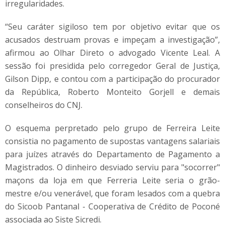
irregularidades.
“Seu caráter sigiloso tem por objetivo evitar que os
acusados destruam provas e impeçam a investigação”,
afirmou ao Olhar Direto o advogado Vicente Leal. A
sessão foi presidida pelo corregedor Geral de Justiça,
Gilson Dipp, e contou com a participação do procurador
da República, Roberto Monteito Gorjell e demais
conselheiros do CNJ.
O esquema perpretado pelo grupo de Ferreira Leite
consistia no pagamento de supostas vantagens salariais
para juízes através do Departamento de Pagamento a
Magistrados. O dinheiro desviado serviu para "socorrer"
maçons da loja em que Ferreria Leite seria o grão-
mestre e/ou venerável, que foram lesados com a quebra
do Sicoob Pantanal - Cooperativa de Crédito de Poconé
associada ao Siste Sicredi.