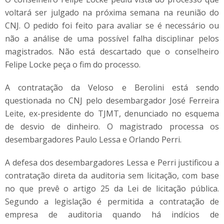
voltará ser julgado na próxima semana na reunião do
CNJ. O pedido foi feito para avaliar se é necessário ou
não a análise de uma possível falha disciplinar pelos
magistrados. Não está descartado que o conselheiro
Felipe Locke peça o fim do processo.
A contratação da Veloso e Berolini está sendo
questionada no CNJ pelo desembargador José Ferreira
Leite, ex-presidente do TJMT, denunciado no esquema
de desvio de dinheiro. O magistrado processa os
desembargadores Paulo Lessa e Orlando Perri.
A defesa dos desembargadores Lessa e Perri justificou a
contratação direta da auditoria sem licitação, com base
no que prevê o artigo 25 da Lei de licitação pública.
Segundo a legislação é permitida a contratação de
empresa de auditoria quando há indícios de