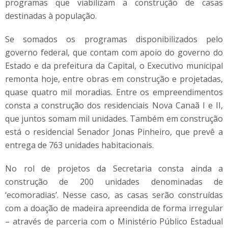
programas que viabilizam a construção de casas
destinadas à população.
Se somados os programas disponibilizados pelo
governo federal, que contam com apoio do governo do
Estado e da prefeitura da Capital, o Executivo municipal
remonta hoje, entre obras em construção e projetadas,
quase quatro mil moradias. Entre os empreendimentos
consta a construção dos residenciais Nova Canaã I e II,
que juntos somam mil unidades. Também em construção
está o residencial Senador Jonas Pinheiro, que prevê a
entrega de 763 unidades habitacionais.
No rol de projetos da Secretaria consta ainda a
construção de 200 unidades denominadas de
‘ecomoradias’. Nesse caso, as casas serão construídas
com a doação de madeira apreendida de forma irregular
– através de parceria com o Ministério Público Estadual