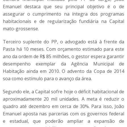
Emanuel destaca que seu principal objetivo é o de
assegurar o cumprimento na íntegra dos programas
habitacionais e de regularização fundiária na Capital
mato-grossense.
Terceiro suplente do PP, o advogado está à frente da
Pasta há 10 meses. Com orçamento estimado para este
ano da ordem de R$ 85 milhões, o gestor espera garantir
desempenho exemplar da Agência Municipal de
Habitação ainda em 2010. O advento da Copa de 2014
soa como estímulo para o avanço da área.
Segundo ele, a Capital sofre hoje o déficit habitacional de
aproximadamente 20 mil unidades. A meta é reduzir o
quadro até dezembro em cerca de 30%. Para isso, João
Emanuel aposta nas parcerias com os governos federal
e estadual, que poderão ampliar a expansão de