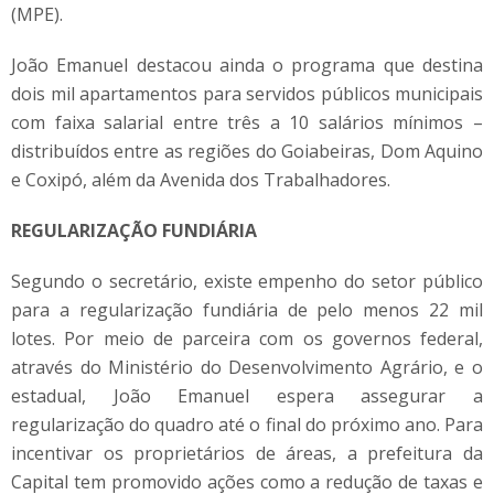
(MPE).
João Emanuel destacou ainda o programa que destina
dois mil apartamentos para servidos públicos municipais
com faixa salarial entre três a 10 salários mínimos –
distribuídos entre as regiões do Goiabeiras, Dom Aquino
e Coxipó, além da Avenida dos Trabalhadores.
REGULARIZAÇÃO FUNDIÁRIA
Segundo o secretário, existe empenho do setor público
para a regularização fundiária de pelo menos 22 mil
lotes. Por meio de parceira com os governos federal,
através do Ministério do Desenvolvimento Agrário, e o
estadual, João Emanuel espera assegurar a
regularização do quadro até o final do próximo ano. Para
incentivar os proprietários de áreas, a prefeitura da
Capital tem promovido ações como a redução de taxas e