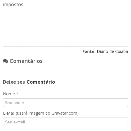
impostos.
Fonte:
Diário de Cuiabá
Comentários
Deixe seu
Comentário
Nome
*
E-Mail (usará imagem do Gravatar.com)