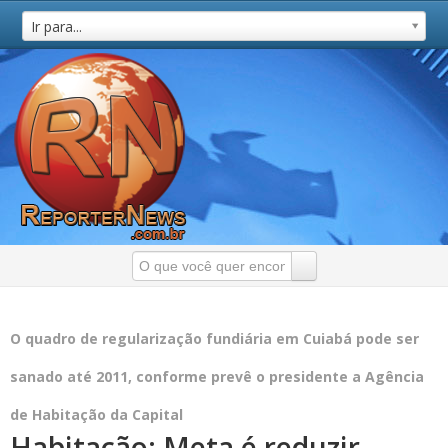
Ir para...
O quadro de regularização fundiária em Cuiabá pode ser
sanado até 2011, conforme prevê o presidente a Agência
de Habitação da Capital
Habitação: Meta é reduzir