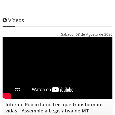
Vídeos
Sábado, 08 de Agosto de 2026
Informe Publicitário: Leis que transformam
vidas - Assembleia Legislativa de MT