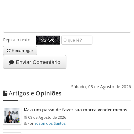
Repita o texto:
Recarregar
Enviar Comentário
Sábado, 08 de Agosto de 2026
Artigos e
Opiniões
IA: a um passo de fazer sua marca vender menos
08 de Agosto de 2026
Por
Edson dos Santos