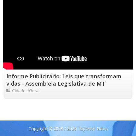
Informe Publicitário: Leis que transformam
vidas - Assembleia Legislativa de MT
Cidades/Geral
Copyright © 2008 / 2026 Repórter News