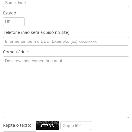
Estado
Telefone (não será exibido no site)
Comentário
*
Repita o texto: