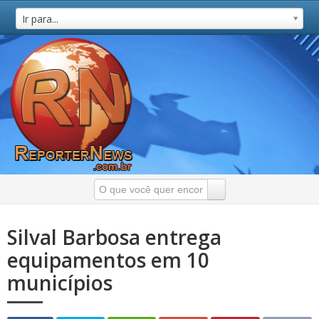
Ir para...
Silval Barbosa entrega
equipamentos em 10
municípios