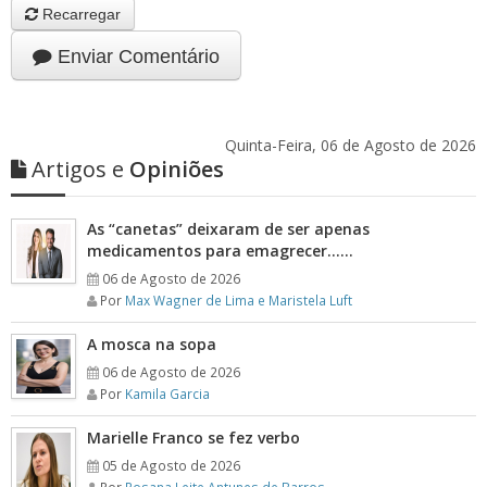
Recarregar
Enviar Comentário
Quinta-Feira, 06 de Agosto de 2026
Artigos e
Opiniões
As “canetas” deixaram de ser apenas
medicamentos para emagrecer……
06 de Agosto de 2026
Por
Max Wagner de Lima e Maristela Luft
A mosca na sopa
06 de Agosto de 2026
Por
Kamila Garcia
Marielle Franco se fez verbo
05 de Agosto de 2026