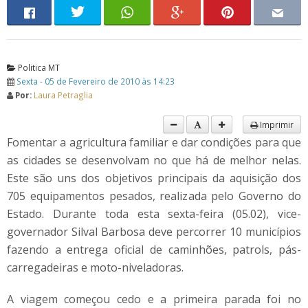
Politica MT
Sexta - 05 de Fevereiro de 2010 às 14:23
Por:
Laura Petraglia
Imprimir
Fomentar a agricultura familiar e dar condições para que
as cidades se desenvolvam no que há de melhor nelas.
Este são uns dos objetivos principais da aquisição dos
705 equipamentos pesados, realizada pelo Governo do
Estado. Durante toda esta sexta-feira (05.02), vice-
governador Silval Barbosa deve percorrer 10 municípios
fazendo a entrega oficial de caminhões, patrols, pás-
carregadeiras e moto-niveladoras.
A viagem começou cedo e a primeira parada foi no