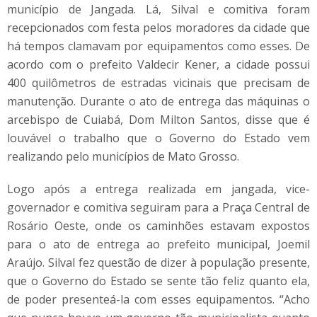
município de Jangada. Lá, Silval e comitiva foram
recepcionados com festa pelos moradores da cidade que
há tempos clamavam por equipamentos como esses. De
acordo com o prefeito Valdecir Kener, a cidade possui
400 quilômetros de estradas vicinais que precisam de
manutenção. Durante o ato de entrega das máquinas o
arcebispo de Cuiabá, Dom Milton Santos, disse que é
louvável o trabalho que o Governo do Estado vem
realizando pelo municípios de Mato Grosso.
Logo após a entrega realizada em jangada, vice-
governador e comitiva seguiram para a Praça Central de
Rosário Oeste, onde os caminhões estavam expostos
para o ato de entrega ao prefeito municipal, Joemil
Araújo. Silval fez questão de dizer à população presente,
que o Governo do Estado se sente tão feliz quanto ela,
de poder presenteá-la com esses equipamentos. “Acho