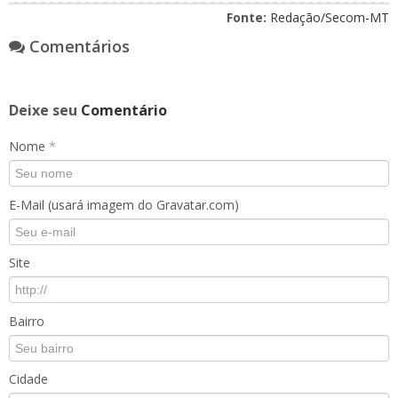
Fonte:
Redação/Secom-MT
Comentários
Deixe seu
Comentário
Nome
*
E-Mail (usará imagem do Gravatar.com)
Site
Bairro
Cidade