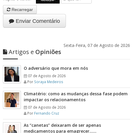
Recarregar
Enviar Comentário
Sexta-Feira, 07 de Agosto de 2026
Artigos e
Opiniões
O adversário que mora em nós
07 de Agosto de 2026
Por
Soraya Medeiros
Climatério: como as mudanças dessa fase podem
impactar os relacionamentos
07 de Agosto de 2026
Por
Fernando Cruz
As “canetas” deixaram de ser apenas
medicamentos para emagrecer……