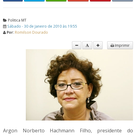
Politica MT
Sábado - 30 de Janeiro de 2010 às 19:55
Por:
Romilson Dourado
Imprimir
Argon Norberto Hachmann Filho, presidente do