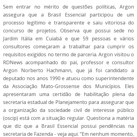
Sem entrar no mérito de questões políticas, Argon
assegura que a Brasil Essencial participou de um
processo legítimo e transparente e saiu vitoriosa do
concurso de projetos. Observa que possui sede no
Jardim Itália em Cuiabá e que 59 pessoas e vários
consultores começaram a trabalhar para cumprir os
requisitos exigidos no termo de parceria. Argon visitou o
RDNews acompanhado do pai, professor e consultor
Argon Norberto Hachmann, que já foi candidato a
deputado nos anos 1990 e atuou como superintendente
da Associação Mato-Grossense dos Municípios. Eles
apresentaram uma certidão de habilitação plena da
secretaria estadual de Planejamento para assegurar que
a organização da sociedade civil de interesse público
(oscip) está com a situação regular. Questiona a matéria
que diz que a Brasil Essencial possui pendências na
secretaria de Fazenda - veja aqui. "Em nenhum momento,