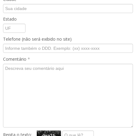
Estado
Telefone (não será exibido no site)
Comentário
*
Repita o texto: