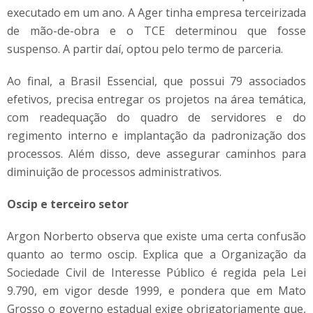
executado em um ano. A Ager tinha empresa terceirizada
de mão-de-obra e o TCE determinou que fosse
suspenso. A partir daí, optou pelo termo de parceria.
Ao final, a Brasil Essencial, que possui 79 associados
efetivos, precisa entregar os projetos na área temática,
com readequação do quadro de servidores e do
regimento interno e implantação da padronização dos
processos. Além disso, deve assegurar caminhos para
diminuição de processos administrativos.
Oscip e terceiro setor
Argon Norberto observa que existe uma certa confusão
quanto ao termo oscip. Explica que a Organização da
Sociedade Civil de Interesse Público é regida pela Lei
9.790, em vigor desde 1999, e pondera que em Mato
Grosso o governo estadual exige obrigatoriamente que,