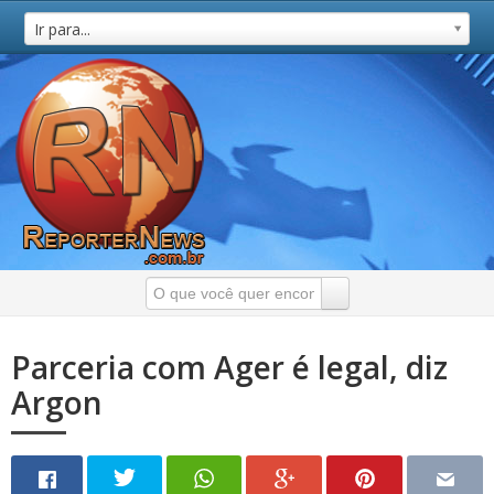
Ir para...
Parceria com Ager é legal, diz
Argon