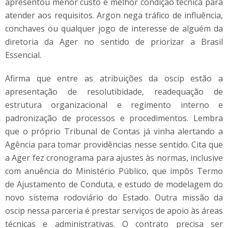
apresentou menor custo e melhor condição técnica para
atender aos requisitos. Argon nega tráfico de influência,
conchaves ou qualquer jogo de interesse de alguém da
diretoria da Ager no sentido de priorizar a Brasil
Essencial.
Afirma que entre as atribuições da oscip estão a
apresentação de resolutibidade, readequação de
estrutura organizacional e regimento interno e
padronização de processos e procedimentos. Lembra
que o próprio Tribunal de Contas já vinha alertando a
Agência para tomar providências nesse sentido. Cita que
a Ager fez cronograma para ajustes às normas, inclusive
com anuência do Ministério Público, que impôs Termo
de Ajustamento de Conduta, e estudo de modelagem do
novo sistema rodoviário do Estado. Outra missão da
oscip nessa parceria é prestar serviços de apoio às áreas
técnicas e administrativas. O contrato precisa ser