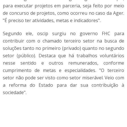
para executar projetos em parceria, seja feito por meio
de concurso de projetos, como ocorreu no caso da Ager.
"É preciso ter atividades, metas e indicadores".
Segundo ele, oscip surgiu no governo FHC para
contribuir com o chamado terceiro setor na busca de
soluções tanto no primeiro (privado) quanto no segundo
setor (público). Destaca que há trabalhos voluntários
nesse sentido e outros remunerados, conforme
cumprimento de metas e especialidades. "O terceiro
setor não pode ser visto como setor miserável. Veio com
a reforma do Estado para dar sua contribuição à
sociedade".