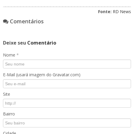
Fonte:
RD News
Comentários
Deixe seu
Comentário
Nome
*
E-Mail (usará imagem do Gravatar.com)
Site
Bairro
Cidade