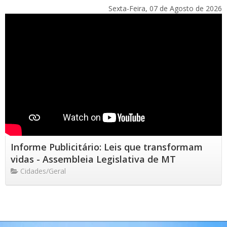
Sexta-Feira, 07 de Agosto de 2026
Informe Publicitário: Leis que transformam
vidas - Assembleia Legislativa de MT
Cidades/Geral