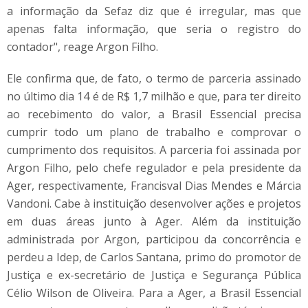
a informação da Sefaz diz que é irregular, mas que
apenas falta informação, que seria o registro do
contador", reage Argon Filho.
Ele confirma que, de fato, o termo de parceria assinado
no último dia 14 é de R$ 1,7 milhão e que, para ter direito
ao recebimento do valor, a Brasil Essencial precisa
cumprir todo um plano de trabalho e comprovar o
cumprimento dos requisitos. A parceria foi assinada por
Argon Filho, pelo chefe regulador e pela presidente da
Ager, respectivamente, Francisval Dias Mendes e Márcia
Vandoni. Cabe à instituição desenvolver ações e projetos
em duas áreas junto à Ager. Além da instituição
administrada por Argon, participou da concorrência e
perdeu a Idep, de Carlos Santana, primo do promotor de
Justiça e ex-secretário de Justiça e Segurança Pública
Célio Wilson de Oliveira. Para a Ager, a Brasil Essencial