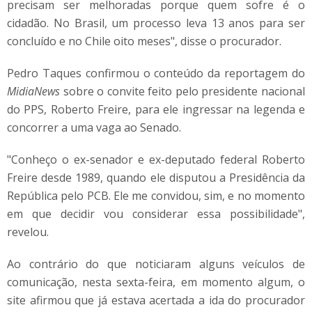
precisam ser melhoradas porque quem sofre é o
cidadão. No Brasil, um processo leva 13 anos para ser
concluído e no Chile oito meses", disse o procurador.
Pedro Taques confirmou o conteúdo da reportagem do
MidiaNews
sobre o convite feito pelo presidente nacional
do PPS, Roberto Freire, para ele ingressar na legenda e
concorrer a uma vaga ao Senado.
"Conheço o ex-senador e ex-deputado federal Roberto
Freire desde 1989, quando ele disputou a Presidência da
República pelo PCB. Ele me convidou, sim, e no momento
em que decidir vou considerar essa possibilidade",
revelou.
Ao contrário do que noticiaram alguns veículos de
comunicação, nesta sexta-feira, em momento algum, o
site afirmou que já estava acertada a ida do procurador