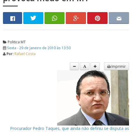
Politica MT
Sexta - 29 de Janeiro de 2010 às 13:50
Por:
Rafael Costa
Imprimir
Procurador Pedro Taques, que ainda não definiu se disputa as