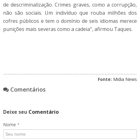
de descriminalização. Crimes graves, como a corrupção,
não são sociais. Um indivíduo que rouba milhões dos
cofres públicos e tem o domínio de seis idiomas merece
punições mais severas como a cadeia", afirmou Taques.
Fonte:
Midia News
Comentários
Deixe seu
Comentário
Nome
*