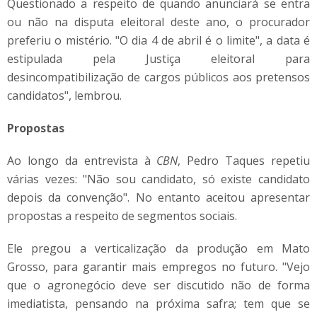
Questionado a respeito de quando anunciará se entra
ou não na disputa eleitoral deste ano, o procurador
preferiu o mistério. "O dia 4 de abril é o limite", a data é
estipulada pela Justiça eleitoral para
desincompatibilização de cargos públicos aos pretensos
candidatos", lembrou.
Propostas
Ao longo da entrevista à
CBN
, Pedro Taques repetiu
várias vezes: "Não sou candidato, só existe candidato
depois da convenção". No entanto aceitou apresentar
propostas a respeito de segmentos sociais.
Ele pregou a verticalização da produção em Mato
Grosso, para garantir mais empregos no futuro. "Vejo
que o agronegócio deve ser discutido não de forma
imediatista, pensando na próxima safra; tem que se