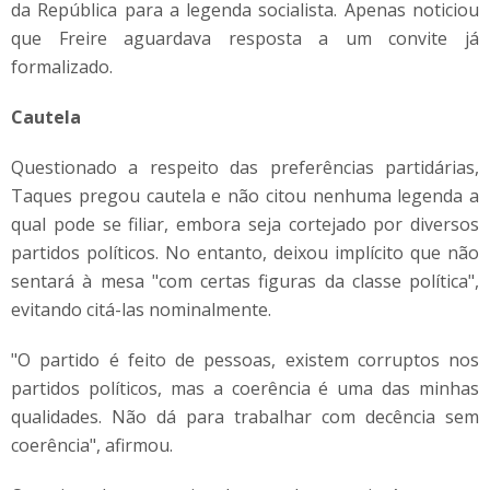
da República para a legenda socialista. Apenas noticiou
que Freire aguardava resposta a um convite já
formalizado.
Cautela
Questionado a respeito das preferências partidárias,
Taques pregou cautela e não citou nenhuma legenda a
qual pode se filiar, embora seja cortejado por diversos
partidos políticos. No entanto, deixou implícito que não
sentará à mesa "com certas figuras da classe política",
evitando citá-las nominalmente.
"O partido é feito de pessoas, existem corruptos nos
partidos políticos, mas a coerência é uma das minhas
qualidades. Não dá para trabalhar com decência sem
coerência", afirmou.