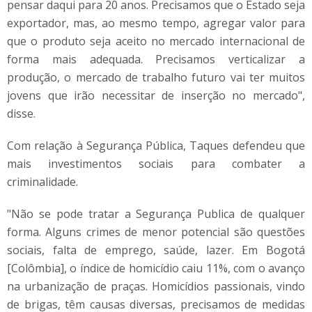
pensar daqui para 20 anos. Precisamos que o Estado seja
exportador, mas, ao mesmo tempo, agregar valor para
que o produto seja aceito no mercado internacional de
forma mais adequada. Precisamos verticalizar a
produção, o mercado de trabalho futuro vai ter muitos
jovens que irão necessitar de inserção no mercado",
disse.
Com relação à Segurança Pública, Taques defendeu que
mais investimentos sociais para combater a
criminalidade.
"Não se pode tratar a Segurança Publica de qualquer
forma. Alguns crimes de menor potencial são questões
sociais, falta de emprego, saúde, lazer. Em Bogotá
[Colômbia], o índice de homicídio caiu 11%, com o avanço
na urbanização de praças. Homicídios passionais, vindo
de brigas, têm causas diversas, precisamos de medidas