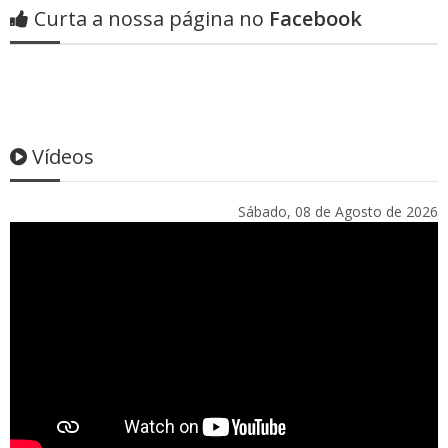
Curta a nossa página no
Facebook
Vídeos
Sábado, 08 de Agosto de 2026