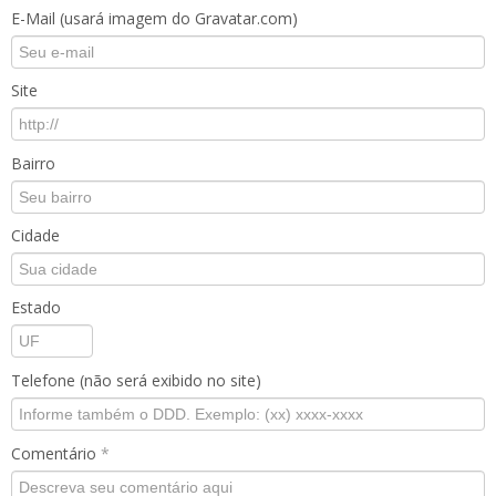
E-Mail (usará imagem do Gravatar.com)
Site
Bairro
Cidade
Estado
Telefone (não será exibido no site)
Comentário
*