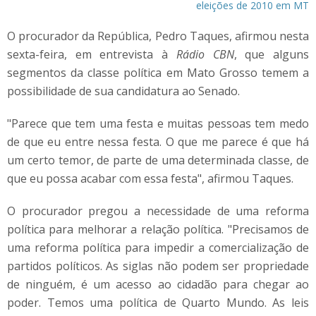
eleições de 2010 em MT
O procurador da República, Pedro Taques, afirmou nesta
sexta-feira, em entrevista à
Rádio CBN
, que alguns
segmentos da classe política em Mato Grosso temem a
possibilidade de sua candidatura ao Senado.
"Parece que tem uma festa e muitas pessoas tem medo
de que eu entre nessa festa. O que me parece é que há
um certo temor, de parte de uma determinada classe, de
que eu possa acabar com essa festa", afirmou Taques.
O procurador pregou a necessidade de uma reforma
política para melhorar a relação política. "Precisamos de
uma reforma política para impedir a comercialização de
partidos políticos. As siglas não podem ser propriedade
de ninguém, é um acesso ao cidadão para chegar ao
poder. Temos uma política de Quarto Mundo. As leis