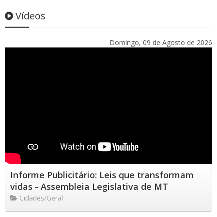
Vídeos
Domingo, 09 de Agosto de 2026
Informe Publicitário: Leis que transformam
vidas - Assembleia Legislativa de MT
Cidades/Geral