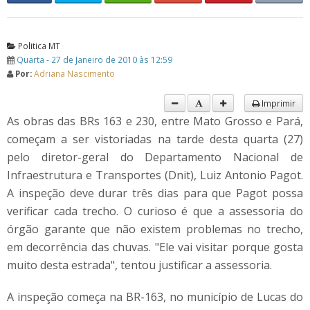
Politica MT
Quarta - 27 de Janeiro de 2010 às 12:59
Por:
Adriana Nascimento
Imprimir
As obras das BRs 163 e 230, entre Mato Grosso e Pará,
começam a ser vistoriadas na tarde desta quarta (27)
pelo diretor-geral do Departamento Nacional de
Infraestrutura e Transportes (Dnit), Luiz Antonio Pagot.
A inspeção deve durar três dias para que Pagot possa
verificar cada trecho. O curioso é que a assessoria do
órgão garante que não existem problemas no trecho,
em decorrência das chuvas. "Ele vai visitar porque gosta
muito desta estrada", tentou justificar a assessoria.
A inspeção começa na BR-163, no município de Lucas do