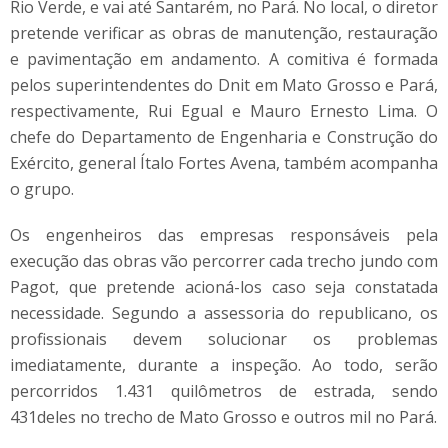
Rio Verde, e vai até Santarém, no Pará. No local, o diretor
pretende verificar as obras de manutenção, restauração
e pavimentação em andamento. A comitiva é formada
pelos superintendentes do Dnit em Mato Grosso e Pará,
respectivamente, Rui Egual e Mauro Ernesto Lima. O
chefe do Departamento de Engenharia e Construção do
Exército, general Ítalo Fortes Avena, também acompanha
o grupo.
Os engenheiros das empresas responsáveis pela
execução das obras vão percorrer cada trecho jundo com
Pagot, que pretende acioná-los caso seja constatada
necessidade. Segundo a assessoria do republicano, os
profissionais devem solucionar os problemas
imediatamente, durante a inspeção. Ao todo, serão
percorridos 1.431 quilômetros de estrada, sendo
431deles no trecho de Mato Grosso e outros mil no Pará.