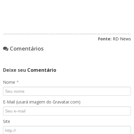
Fonte:
RD News
Comentários
Deixe seu
Comentário
Nome
*
E-Mail (usará imagem do Gravatar.com)
Site