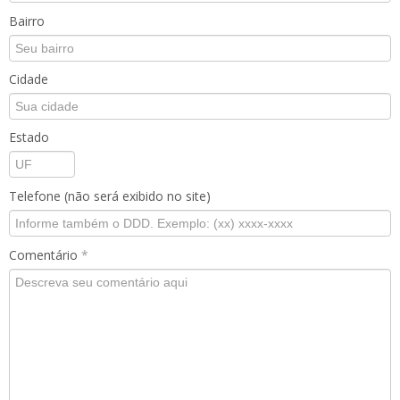
Bairro
Cidade
Estado
Telefone (não será exibido no site)
Comentário
*