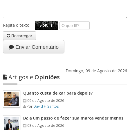
Repita o texto:
Recarregar
Enviar Comentário
Domingo, 09 de Agosto de 2026
Artigos e
Opiniões
Quanto custa deixar para depois?
09 de Agosto de 2026
Por
David F. Santos
IA: a um passo de fazer sua marca vender menos
08 de Agosto de 2026