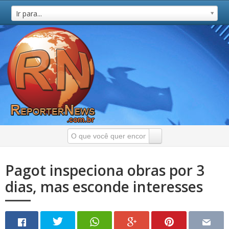
Ir para...
Pagot inspeciona obras por 3
dias, mas esconde interesses