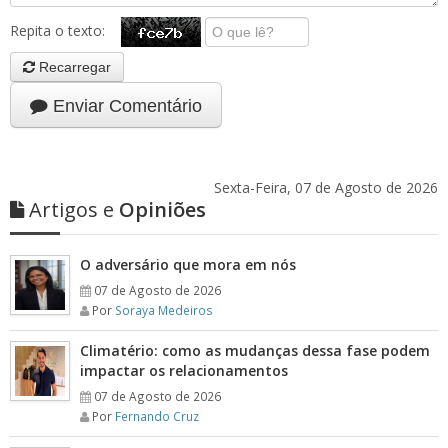
Repita o texto:
Recarregar
Enviar Comentário
Sexta-Feira, 07 de Agosto de 2026
Artigos e
Opiniões
O adversário que mora em nós
07 de Agosto de 2026
Por
Soraya Medeiros
Climatério: como as mudanças dessa fase podem
impactar os relacionamentos
07 de Agosto de 2026
Por
Fernando Cruz