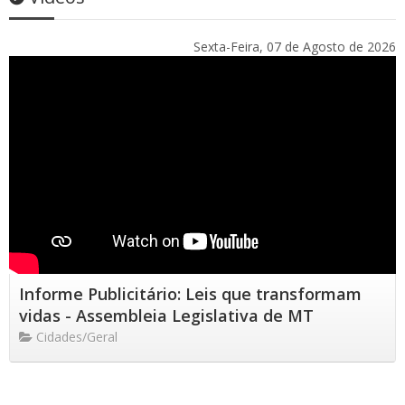
Sexta-Feira, 07 de Agosto de 2026
Informe Publicitário: Leis que transformam
vidas - Assembleia Legislativa de MT
Cidades/Geral