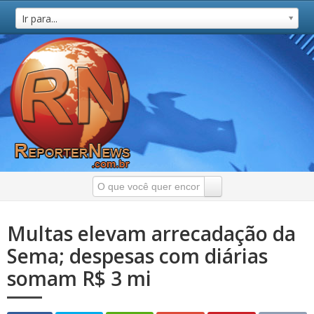
Ir para...
Multas elevam arrecadação da
Sema; despesas com diárias
somam R$ 3 mi