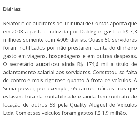
Diárias
Relatório de auditores do Tribunal de Contas aponta que
em 2008 a pasta conduzida por Daldegan gastou R$ 3,3
milhões somente com 4.009 diárias. Quase 50 servidores
foram notificados por não prestarem conta do dinheiro
gasto em viagens, hospedagens e em outras despesas.
O secretário autorizou ainda R$ 174,6 mil a título de
adiantamento salarial aos servidores. Constatou-se falta
de controle mais rigoroso quanto à frota de veículos. A
Sema possui, por exemplo, 65 carros oficiais mas que
estavam fora da contabilidade e ainda tem contrato de
locação de outros 58 pela Quality Aluguel de Veículos
Ltda. Com esses veículos foram gastos R$ 1,9 milhão.