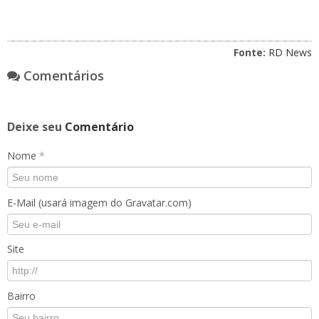
Fonte:
RD News
Comentários
Deixe seu
Comentário
Nome
*
E-Mail (usará imagem do Gravatar.com)
Site
Bairro