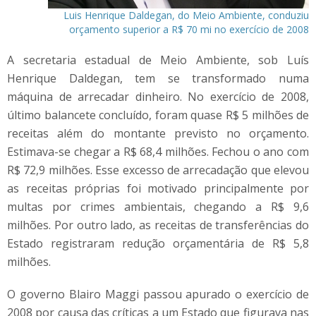
Luis Henrique Daldegan, do Meio Ambiente, conduziu
orçamento superior a R$ 70 mi no exercício de 2008
A secretaria estadual de Meio Ambiente, sob Luís
Henrique Daldegan, tem se transformado numa
máquina de arrecadar dinheiro. No exercício de 2008,
último balancete concluído, foram quase R$ 5 milhões de
receitas além do montante previsto no orçamento.
Estimava-se chegar a R$ 68,4 milhões. Fechou o ano com
R$ 72,9 milhões. Esse excesso de arrecadação que elevou
as receitas próprias foi motivado principalmente por
multas por crimes ambientais, chegando a R$ 9,6
milhões. Por outro lado, as receitas de transferências do
Estado registraram redução orçamentária de R$ 5,8
milhões.
O governo Blairo Maggi passou apurado o exercício de
2008 por causa das críticas a um Estado que figurava nas