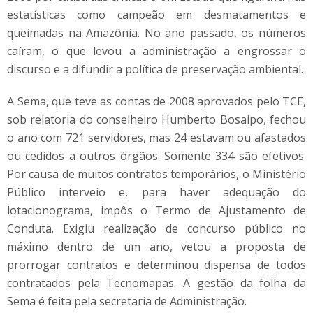
estatísticas como campeão em desmatamentos e
queimadas na Amazônia. No ano passado, os números
caíram, o que levou a administração a engrossar o
discurso e a difundir a política de preservação ambiental.
A Sema, que teve as contas de 2008 aprovados pelo TCE,
sob relatoria do conselheiro Humberto Bosaipo, fechou
o ano com 721 servidores, mas 24 estavam ou afastados
ou cedidos a outros órgãos. Somente 334 são efetivos.
Por causa de muitos contratos temporários, o Ministério
Público interveio e, para haver adequação do
lotacionograma, impôs o Termo de Ajustamento de
Conduta. Exigiu realização de concurso público no
máximo dentro de um ano, vetou a proposta de
prorrogar contratos e determinou dispensa de todos
contratados pela Tecnomapas. A gestão da folha da
Sema é feita pela secretaria de Administração.