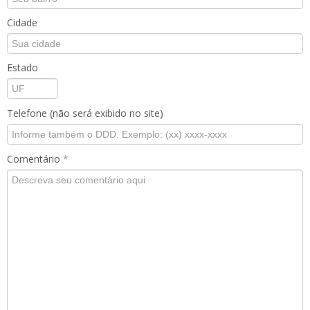
Cidade
Estado
Telefone (não será exibido no site)
Comentário
*