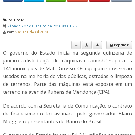
Politica MT
Sábado - 02 de Janeiro de 2010 às 01:28
Por:
Mariane de Oliveira
Imprimir
O governo do Estado inicia na segunda quinzena de
janeiro a distribuição de máquinas e caminhões para os
141 municípios de Mato Grosso. Os equipamentos serão
usados na melhoria de vias públicas, estradas e limpeza
de terrenos. Parte das máquinas está exposta em um
terreno na avenida Rubens de Mendonça (CPA).
De acordo com a Secretaria de Comunicação, o contrato
de financiamento foi assinado pelo governador Blairo
Maggi e representantes do Banco do Brasil.