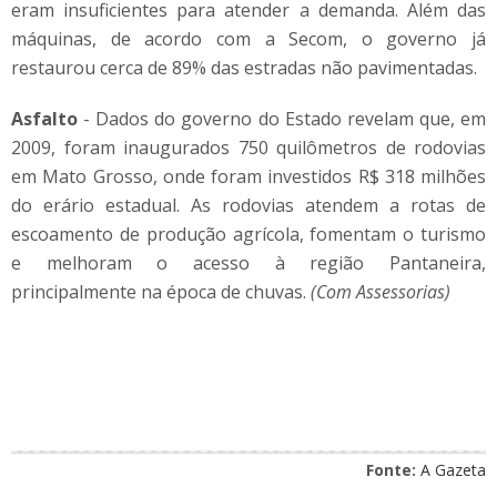
eram insuficientes para atender a demanda. Além das
máquinas, de acordo com a Secom, o governo já
restaurou cerca de 89% das estradas não pavimentadas.
Asfalto
- Dados do governo do Estado revelam que, em
2009, foram inaugurados 750 quilômetros de rodovias
em Mato Grosso, onde foram investidos R$ 318 milhões
do erário estadual. As rodovias atendem a rotas de
escoamento de produção agrícola, fomentam o turismo
e melhoram o acesso à região Pantaneira,
principalmente na época de chuvas.
(Com Assessorias)
Fonte:
A Gazeta