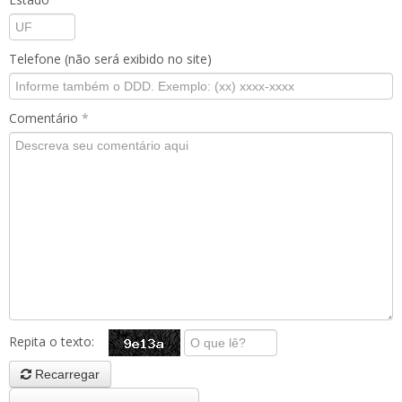
Telefone (não será exibido no site)
Comentário
*
Repita o texto:
Recarregar