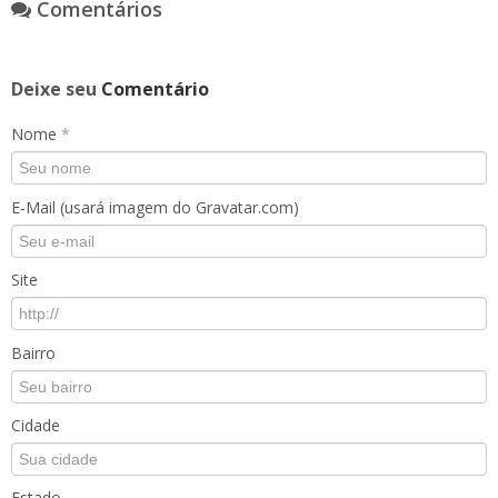
Comentários
Deixe seu
Comentário
Nome
*
E-Mail (usará imagem do Gravatar.com)
Site
Bairro
Cidade
Estado