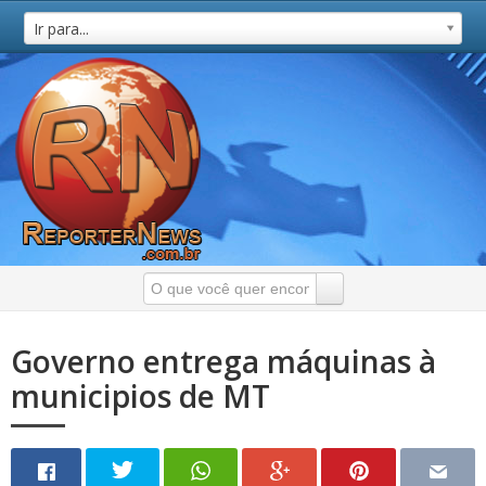
Ir para...
Governo entrega máquinas à
municipios de MT