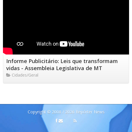
Informe Publicitário: Leis que transformam
vidas - Assembleia Legislativa de MT
Cidades/Geral
Copyright © 2008 / 2026 Repórter News