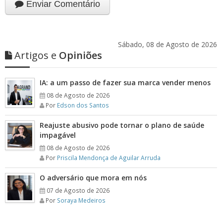
Enviar Comentário
Sábado, 08 de Agosto de 2026
Artigos e
Opiniões
IA: a um passo de fazer sua marca vender menos
08 de Agosto de 2026
Por
Edson dos Santos
Reajuste abusivo pode tornar o plano de saúde
impagável
08 de Agosto de 2026
Por
Priscila Mendonça de Aguilar Arruda
O adversário que mora em nós
07 de Agosto de 2026
Por
Soraya Medeiros