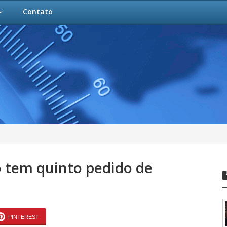
Contato
o tem quinto pedido de
PINTEREST