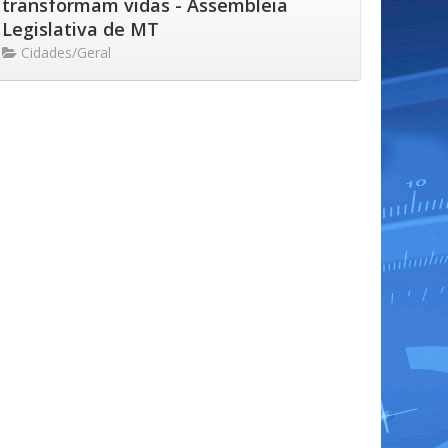
transformam vidas - Assembleia
Legislativa de MT
Cidades/Geral