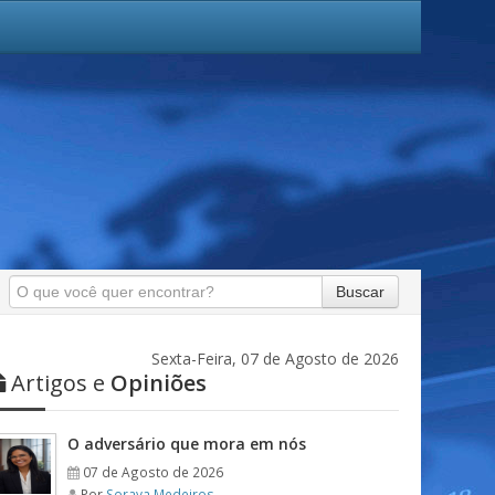
Buscar
Sexta-Feira, 07 de Agosto de 2026
Artigos e
Opiniões
O adversário que mora em nós
07 de Agosto de 2026
Por
Soraya Medeiros