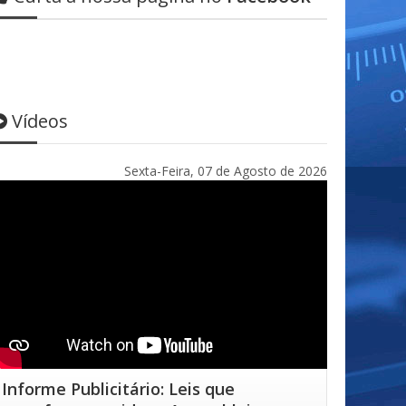
Vídeos
Sexta-Feira, 07 de Agosto de 2026
Informe Publicitário: Leis que