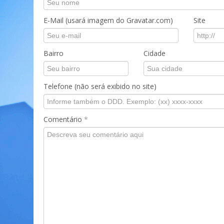
E-Mail (usará imagem do Gravatar.com)
Site
Bairro
Cidade
Telefone (não será exibido no site)
Comentário
*