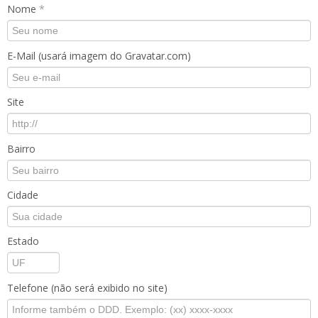
Nome
*
E-Mail (usará imagem do Gravatar.com)
Site
Bairro
Cidade
Estado
Telefone (não será exibido no site)