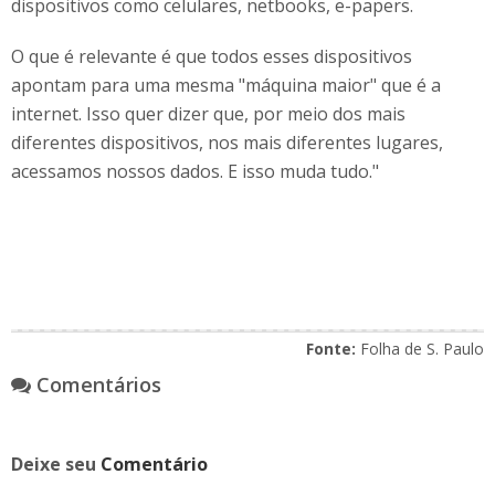
dispositivos como celulares, netbooks, e-papers.
O que é relevante é que todos esses dispositivos
apontam para uma mesma "máquina maior" que é a
internet. Isso quer dizer que, por meio dos mais
diferentes dispositivos, nos mais diferentes lugares,
acessamos nossos dados. E isso muda tudo."
Fonte:
Folha de S. Paulo
Comentários
Deixe seu
Comentário