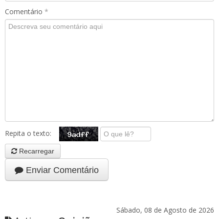
Comentário
*
Repita o texto:
Recarregar
Enviar Comentário
Sábado, 08 de Agosto de 2026