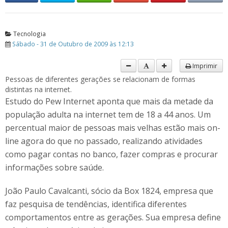
Tecnologia
Sábado - 31 de Outubro de 2009 às 12:13
Imprimir
Pessoas de diferentes gerações se relacionam de formas
distintas na internet.
Estudo do Pew Internet aponta que mais da metade da
população adulta na internet tem de 18 a 44 anos. Um
percentual maior de pessoas mais velhas estão mais on-
line agora do que no passado, realizando atividades
como pagar contas no banco, fazer compras e procurar
informações sobre saúde.
João Paulo Cavalcanti, sócio da Box 1824, empresa que
faz pesquisa de tendências, identifica diferentes
comportamentos entre as gerações. Sua empresa define