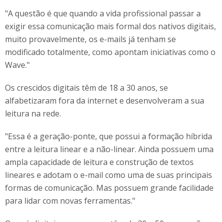
"A questão é que quando a vida profissional passar a
exigir essa comunicação mais formal dos nativos digitais,
muito provavelmente, os e-mails já tenham se
modificado totalmente, como apontam iniciativas como o
Wave."
Os crescidos digitais têm de 18 a 30 anos, se
alfabetizaram fora da internet e desenvolveram a sua
leitura na rede.
"Essa é a geração-ponte, que possui a formação híbrida
entre a leitura linear e a não-linear. Ainda possuem uma
ampla capacidade de leitura e construção de textos
lineares e adotam o e-mail como uma de suas principais
formas de comunicação. Mas possuem grande facilidade
para lidar com novas ferramentas."