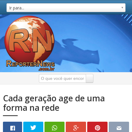
Ir para...
Cada geração age de uma
forma na rede