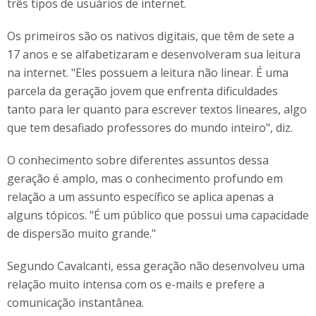
três tipos de usuários de internet.
Os primeiros são os nativos digitais, que têm de sete a
17 anos e se alfabetizaram e desenvolveram sua leitura
na internet. "Eles possuem a leitura não linear. É uma
parcela da geração jovem que enfrenta dificuldades
tanto para ler quanto para escrever textos lineares, algo
que tem desafiado professores do mundo inteiro", diz.
O conhecimento sobre diferentes assuntos dessa
geração é amplo, mas o conhecimento profundo em
relação a um assunto específico se aplica apenas a
alguns tópicos. "É um público que possui uma capacidade
de dispersão muito grande."
Segundo Cavalcanti, essa geração não desenvolveu uma
relação muito intensa com os e-mails e prefere a
comunicação instantânea.