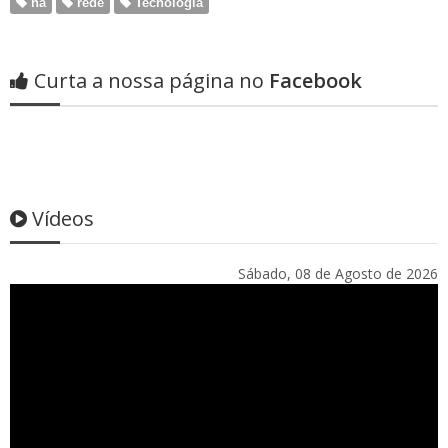
na
rede
Tecnologia
Curta a nossa página no
Facebook
Vídeos
Sábado, 08 de Agosto de 2026