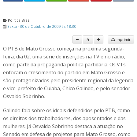
Politica Brasil
Sexta - 30 de Outubro de 2009 às 18:30
Imprimir
O PTB de Mato Grosso começa na próxima segunda-
feira, dia 02, uma série de inserções na TV e no rádio,
como parte da propaganda política partidária. Os VTs
enfocam o crescimento do partido em Mato Grosso e
são protagonizados pelo presidente regional da legenda
e vice-prefeito de Cuiabá, Chico Galindo, e pelo senador
Osvaldo Sobrinho.
Galindo fala sobre os ideais defendidos pelo PTB, como
os direitos dos trabalhadores, dos aposentados e das
mulheres. Já Osvaldo Sobrinho destaca a atuação no
Senado em defesa de projetos para Mato Grosso, como