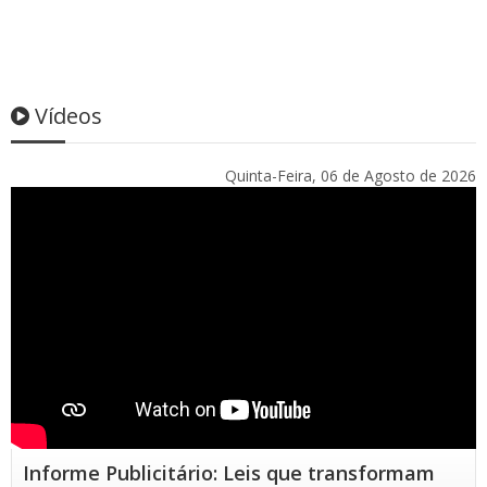
Vídeos
Quinta-Feira, 06 de Agosto de 2026
Informe Publicitário: Leis que transformam