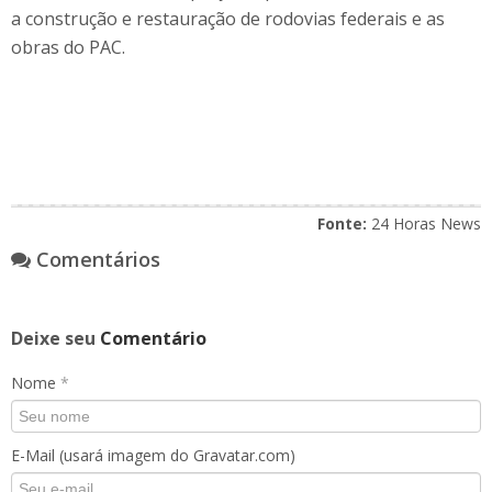
a construção e restauração de rodovias federais e as
obras do PAC.
Fonte:
24 Horas News
Comentários
Deixe seu
Comentário
Nome
*
E-Mail (usará imagem do Gravatar.com)