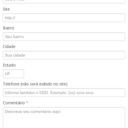
Site
Bairro
Cidade
Estado
Telefone (não será exibido no site)
Comentário
*