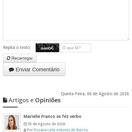
Repita o texto:
Recarregar
Enviar Comentário
Quinta-Feira, 06 de Agosto de 2026
Artigos e
Opiniões
Marielle Franco se fez verbo
05 de Agosto de 2026
Por
Rosana Leite Antunes de Barros