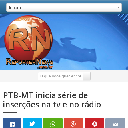
Ir para...
PTB-MT inicia série de
inserções na tv e no rádio