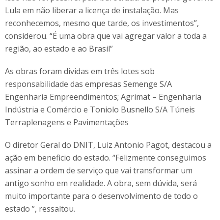
Lula em não liberar a licença de instalação. Mas
reconhecemos, mesmo que tarde, os investimentos”,
considerou. “É uma obra que vai agregar valor a toda a
região, ao estado e ao Brasil”
As obras foram dividas em três lotes sob
responsabilidade das empresas Semenge S/A
Engenharia Empreendimentos; Agrimat – Engenharia
Indústria e Comércio e Toniolo Busnello S/A Túneis
Terraplenagens e Pavimentações
O diretor Geral do DNIT, Luiz Antonio Pagot, destacou a
ação em beneficio do estado. “Felizmente conseguimos
assinar a ordem de serviço que vai transformar um
antigo sonho em realidade. A obra, sem dúvida, será
muito importante para o desenvolvimento de todo o
estado ”, ressaltou.