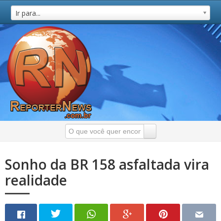
Ir para...
Sonho da BR 158 asfaltada vira
realidade