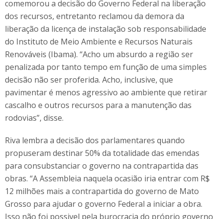
comemorou a decisão do Governo Federal na liberação
dos recursos, entretanto reclamou da demora da
liberação da licença de instalação sob responsabilidade
do Instituto de Meio Ambiente e Recursos Naturais
Renováveis (Ibama). “Acho um absurdo a região ser
penalizada por tanto tempo em função de uma simples
decisão não ser proferida. Acho, inclusive, que
pavimentar é menos agressivo ao ambiente que retirar
cascalho e outros recursos para a manutenção das
rodovias”, disse.
Riva lembra a decisão dos parlamentares quando
propuseram destinar 50% da totalidade das emendas
para consubstanciar o governo na contrapartida das
obras. “A Assembleia naquela ocasião iria entrar com R$
12 milhões mais a contrapartida do governo de Mato
Grosso para ajudar o governo Federal a iniciar a obra.
Isso não foi possivel pela burocracia do próprio governo