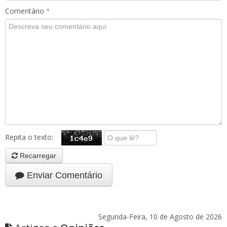
Comentário
*
Repita o texto:
Recarregar
Enviar Comentário
Segunda-Feira, 10 de Agosto de 2026