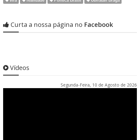
vira
realidade
Politica Brasil
Ubiratan Braga
Curta a nossa página no
Facebook
Vídeos
Segunda-Feira, 10 de Agosto de 2026