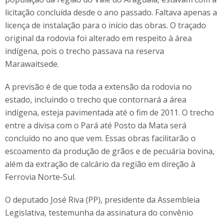
licitação concluída desde o ano passado. Faltava apenas a
licença de instalação para o início das obras. O traçado
original da rodovia foi alterado em respeito à área
indígena, pois o trecho passava na reserva
Marawaitsede.
A previsão é de que toda a extensão da rodovia no
estado, incluindo o trecho que contornará a área
indígena, esteja pavimentada até o fim de 2011. O trecho
entre a divisa com o Pará até Posto da Mata será
concluído no ano que vem. Essas obras facilitarão o
escoamento da produção de grãos e de pecuária bovina,
além da extração de calcário da região em direção à
Ferrovia Norte-Sul.
O deputado José Riva (PP), presidente da Assembleia
Legislativa, testemunha da assinatura do convênio