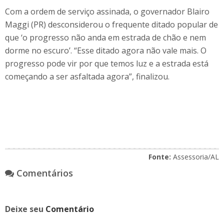
Com a ordem de serviço assinada, o governador Blairo
Maggi (PR) desconsiderou o frequente ditado popular de
que ‘o progresso não anda em estrada de chão e nem
dorme no escuro’. “Esse ditado agora não vale mais. O
progresso pode vir por que temos luz e a estrada está
começando a ser asfaltada agora”, finalizou.
Fonte:
Assessoria/AL
Comentários
Deixe seu
Comentário