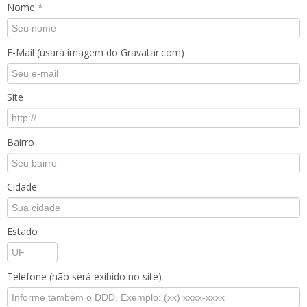
Nome
*
E-Mail (usará imagem do Gravatar.com)
Site
Bairro
Cidade
Estado
Telefone (não será exibido no site)